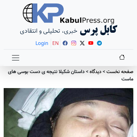
کابل پرس
خبری، تحلیلی و انتقادی
Login
EN
صفحه نخست
>
دیدگاه
>
داستان شکیلا نتیجه ی دست بوسی های
ماست