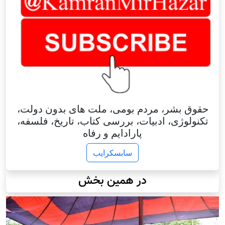
حقوق بشر، مردم بومی، ملت های بدون دولت،
تکنولوژی، ادبیات، بررسی کتاب، تاریخ، فلسفه،
پارادایم و رفاه
سابسکرایب
در همین بخش