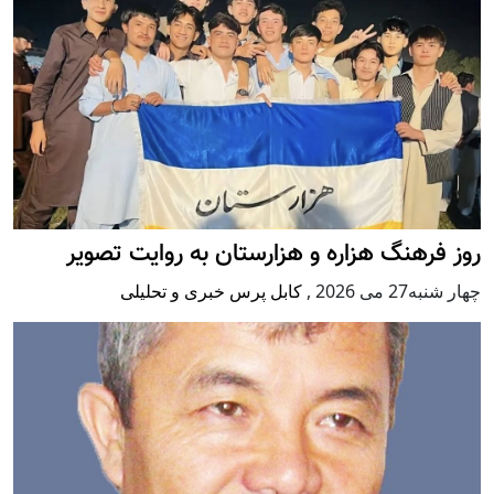
روز فرهنگ هزاره و هزارستان به روایت تصویر
چهار شنبه27 می 2026
,
کابل پرس خبری و تحلیلی