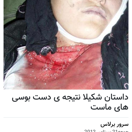
داستان شکیلا نتیجه ی دست بوسی
های ماست
سرور برلاس