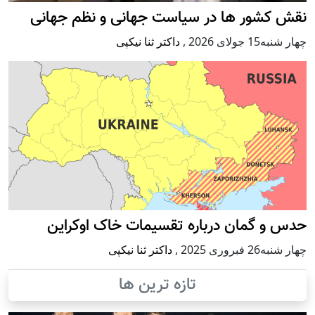
نقش کشور ها در سیاست جهانی و نظم جهانی
چهار شنبه15 جولای 2026
,
داکتر ثنا نیکپی
حدس و گمان درباره تقسیمات خاک اوکراین
چهار شنبه26 فبروری 2025
,
داکتر ثنا نیکپی
تازه ترین ها