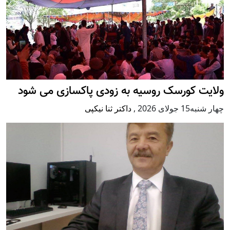
ولایت کورسک روسیه به زودی پاکسازی می شود
چهار شنبه15 جولای 2026
,
داکتر ثنا نیکپی