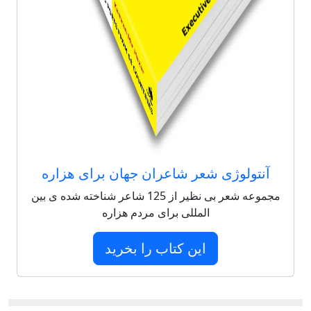
آنتولوژی شعر شاعران جهان برای هزاره
مجموعه شعر بی نظیر از 125 شاعر شناخته شده ی بین
المللی برای مردم هزاره
این کتاب را بخرید