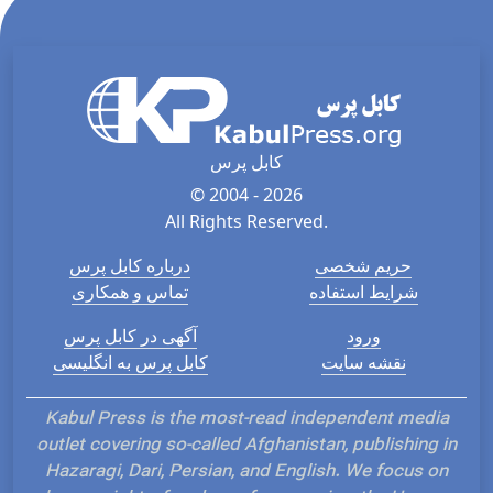
کابل پرس
© 2004 - 2026
All Rights Reserved.
حریم شخصی
درباره کابل پرس
شرایط استفاده
تماس و همکاری
ورود
آگهی در کابل پرس
نقشه سایت
کابل پرس به انگلیسی
Kabul Press is the most-read independent media
outlet covering so-called Afghanistan, publishing in
Hazaragi, Dari, Persian, and English. We focus on