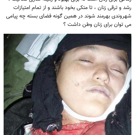
رشد و ترقی زنان ، تا متکی بخود باشند و از تمام امتیازات
شهروندی بهرمند شوند در همین ګونه فضای بسته چه پیامی
می توان برای زنان وطن داشت ؟