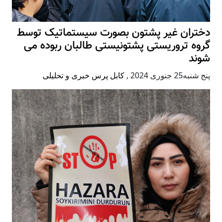
دختران غیر پشتون بصورت سیستماتیک توسط
گروه تروریستی پشتونیستی طالبان ربوده می
شوند
پنج شنبه25 جنوری 2024
,
کابل پرس خبری و تحلیلی