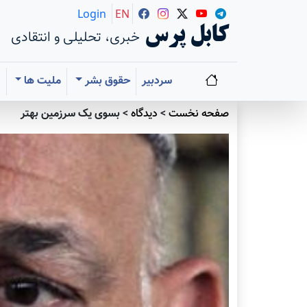
Login
EN
کابل پرس
خبری، تحلیلی و انتقادی
سردبیر
حقوق بشر
ملیت ها
ا
صفحه نخست
>
دیدگاه
>
بسوی یک سرزمین بهتر