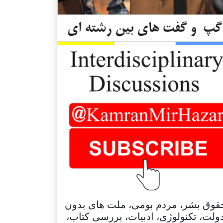
قوق بشر، مردم بومی، ملت های بدون
ولت، تکنولوژی، ادبیات، بررسی کتاب،