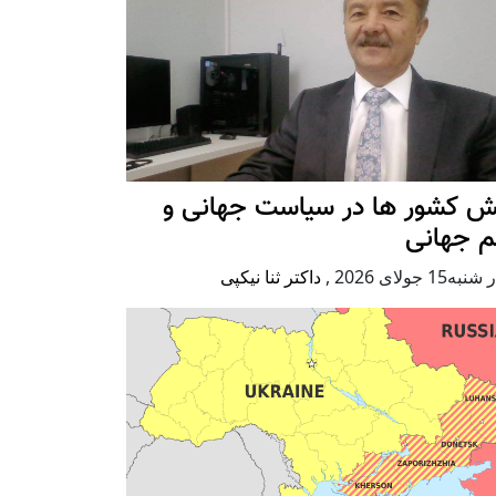
ش کشور ها در سیاست جهانی و
م جهانی
ه15 جولای 2026
,
داکتر ثنا نیکپی