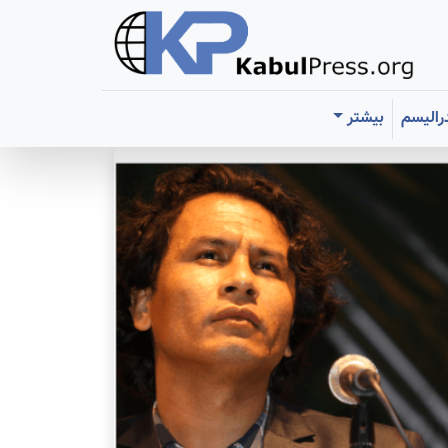
رالیسم
بیشتر