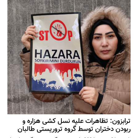
ترابزون: تظاهرات علیه نسل کشی هزاره و
ربودن دختران توسط گروه تروریستی طالبان