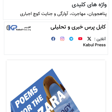
واژه های کلیدی
پناهجویان، مهاجرت، آوارگی و جنایت کوچ اجباری
کابل پرس خبری و تحلیلی
آنلاین :
Kabul Press