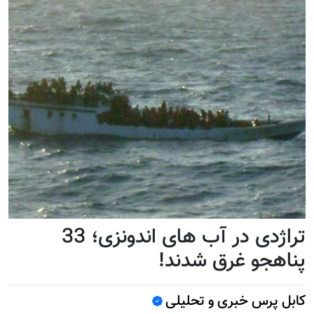
تراژدی در آب های اندونزی؛ 33
پناهجو غرق شدند!
کابل پرس خبری و تحلیلی