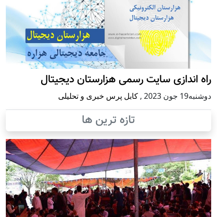
راه اندازی سایت رسمی هزارستان دیجیتال
دوشنبه19 جون 2023
,
کابل پرس خبری و تحلیلی
تازه ترین ها