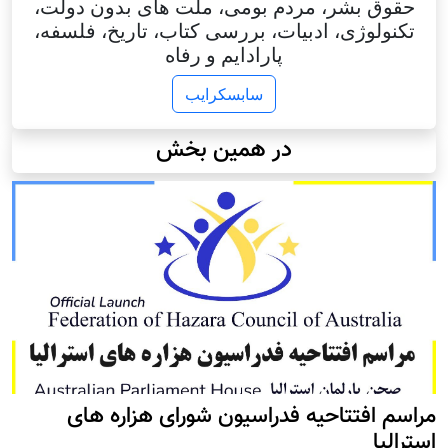
حقوق بشر، مردم بومی، ملت های بدون دولت،
تکنولوژی، ادبیات، بررسی کتاب، تاریخ، فلسفه،
پارادایم و رفاه
سابسکرایب
در همین بخش
مراسم افتتاحیه فدراسیون شورای هزاره های
استرالیا