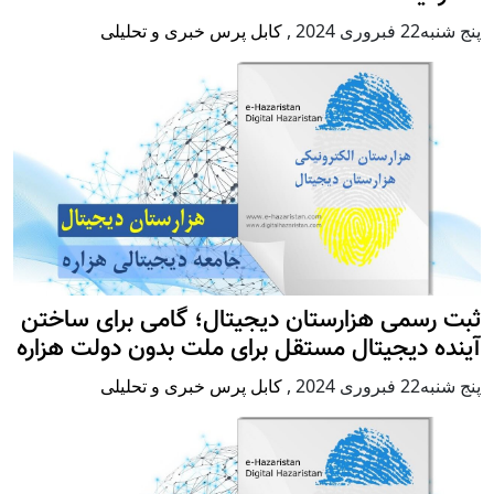
پنج شنبه22 فبروری 2024
,
کابل پرس خبری و تحلیلی
ثبت رسمی هزارستان دیجیتال؛ گامی برای ساختن
آینده دیجیتال مستقل برای ملت بدون دولت هزاره
پنج شنبه22 فبروری 2024
,
کابل پرس خبری و تحلیلی