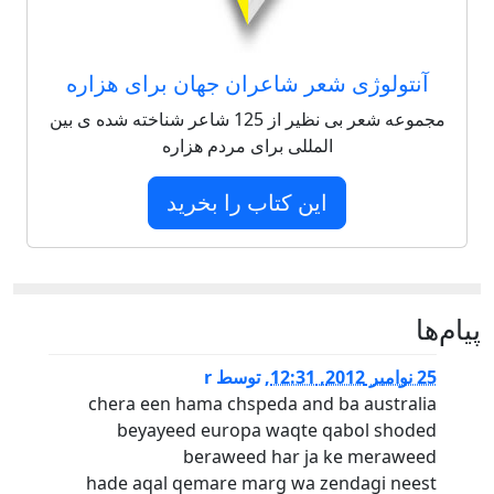
آنتولوژی شعر شاعران جهان برای هزاره
مجموعه شعر بی نظیر از 125 شاعر شناخته شده ی بین
المللی برای مردم هزاره
این کتاب را بخرید
پيام‌ها
25 نوامبر 2012, 12:31
,
توسط
r
chera een hama chspeda and ba australia
beyayeed europa waqte qabol shoded
beraweed har ja ke meraweed
hade aqal qemare marg wa zendagi neest