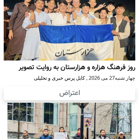
روز فرهنگ هزاره و هزارستان به روایت تصویر
چهار شنبه27 می 2026
,
کابل پرس خبری و تحلیلی
اعتراض