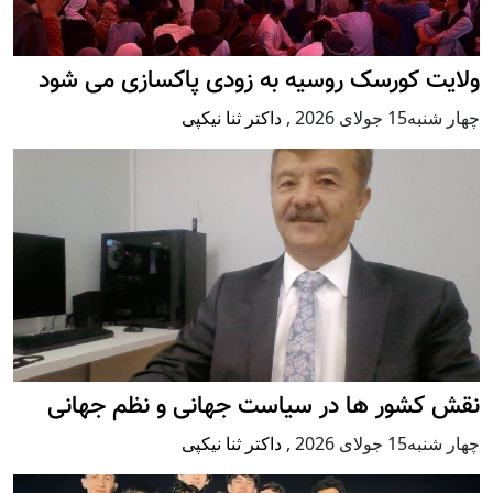
ولایت کورسک روسیه به زودی پاکسازی می شود
چهار شنبه15 جولای 2026
,
داکتر ثنا نیکپی
نقش کشور ها در سیاست جهانی و نظم جهانی
چهار شنبه15 جولای 2026
,
داکتر ثنا نیکپی