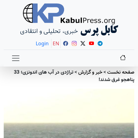
کابل پرس
خبری، تحلیلی و انتقادی
Login
EN
صفحه نخست
>
خبر و گزارش
>
تراژدی در آب های اندونزی؛ 33
پناهجو غرق شدند!