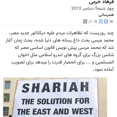
فرهاد خرمی
چهار شنبه5 دسامبر 2012
همرسانی
چند روزیست که تظاهرات مردم علیه دیکتاتور جدید مصر،
محمد مرسی بحث داغ رسانه های دنیا شده، بحث زمان آغاز
شد که محمد مرسی پیش نویس قانون اساسی مصر که
شانس بزرگ برای گروه های تندرو اسلامی مثل اخوان
المسلمین و ... برای انحصار قدرت را میدهد برای تصویب
آماده نمود،