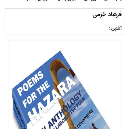
فرهاد خرمی
آنلاین :