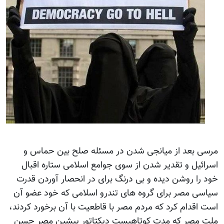
مرسی بعد از میانجی شدن در مسئله صلح بین حماس و
اسرائیل و تقدیر شدن از سوی جوامع اسلامی ستاره اقبال
خود را روشن دیده و بی درنگ برای در انحصار آوردن قدرت
سیاسی مصر برای گروه های تندرو اسلامی که خود عضو آن
است اقدام کرد که مردم مصر با قاطعیت با آن برخورد کردند،
ملت مصر که مدت کوتاهیست دیکتاتور پیشین مصر حسن