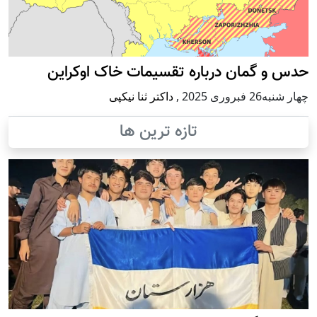
حدس و گمان درباره تقسیمات خاک اوکراین
چهار شنبه26 فبروری 2025
,
داکتر ثنا نیکپی
تازه ترین ها