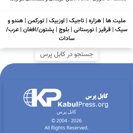
ملیت ها
|
هزاره
|
تاجیک
|
اوزبیک
|
تورکمن
|
هندو و
سیک
|
قرقیز
|
نورستانی
|
بلوچ
|
پشتون/افغان
|
عرب/
سادات
جستجو در کابل پرس
کابل پرس
© 2004 - 2026
All Rights Reserved.