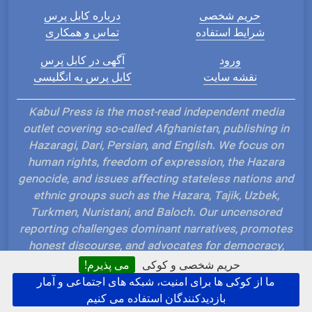
حریم شخصی
درباره کابل پرس
شرایط استفاده
تماس و همکاری
ورود
آگهی در کابل پرس
نقشه سایت
کابل پرس به انگلیسی
Kabul Press is the most-read independent media
outlet covering so-called Afghanistan, publishing in
Hazaragi, Dari, Persian, and English. We focus on
human rights, freedom of expression, the Hazara
genocide, and issues affecting stateless nations and
ethnic groups such as the Hazara, Tajik, Uzbek,
Turkmen, Nuristani, and Baloch. Our uncensored
reporting challenges dominant narratives, promotes
honest discourse, and advocates for democracy,
self-determination, and social justice.
حریم شخصی و کوکی
می پذیرم!
ما از کوکی ها برای امنیت، شبکه های اجتماعی و آمار
بازدیدکنندگان استفاده می کنیم