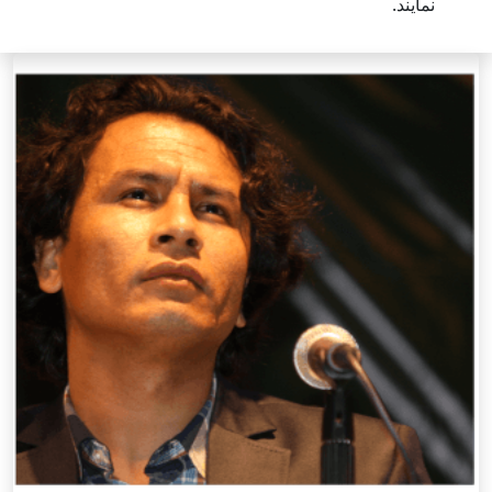
نمایند.