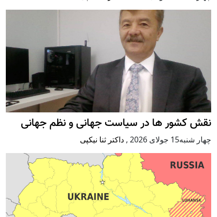
نقش کشور ها در سیاست جهانی و نظم جهانی
چهار شنبه15 جولای 2026
,
داکتر ثنا نیکپی