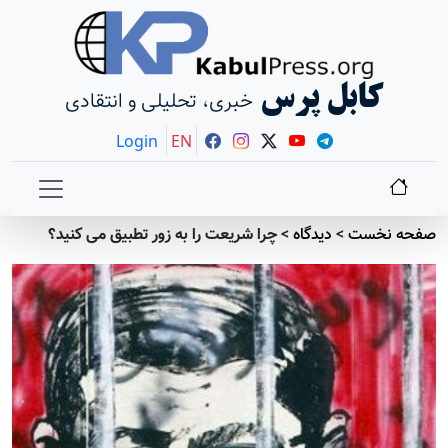
کابل پرس
خبری، تحلیلی و انتقادی
Login
EN
صفحه نخست
>
دیدگاه
>
چرا شریعت را به زور تطبیق می کنید؟