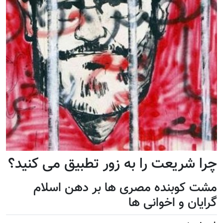
چرا شریعت را به زور تطبیق می کنید؟
مشت کوبنده مصری ها بر دهن اسلام
گرایان و اخوانی ها