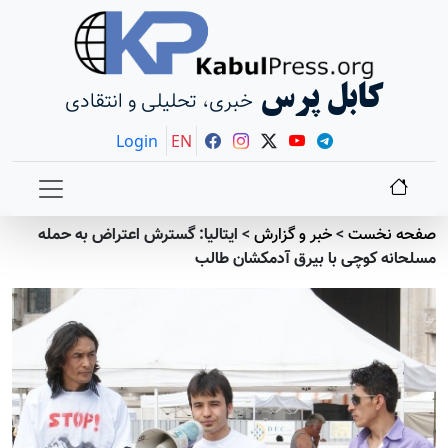
کابل پرس
خبری، تحلیلی و انتقادی
Login
EN
صفحه نخست
>
خبر و گزارش
>
ایتالیا: گسترش اعتراض به حمله
مسلحانه کوچی با بیرق آدمکشان طالب