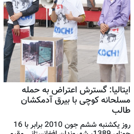
ایتالیا: گسترش اعتراض به حمله
مسلحانه کوچی با بیرق آدمکشان
طالب
روز یکشنبه ششم جون 2010 برابر با 16