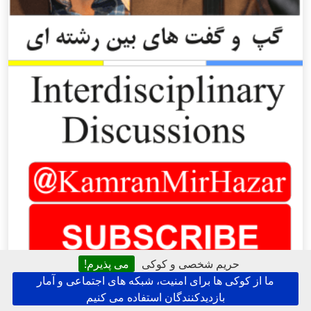
حریم شخصی و کوکی
می پذیرم!
ما از کوکی ها برای امنیت، شبکه های اجتماعی و آمار
بازدیدکنندگان استفاده می کنیم