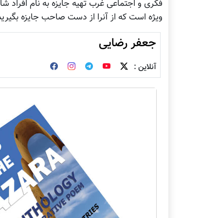
فکری و اجتماعی غرب تهیه جایزه به نام افراد شای
ویژه است که از آنرا از دست صاحب جایزه بگیرید
جعفر رضایی
آنلاین :