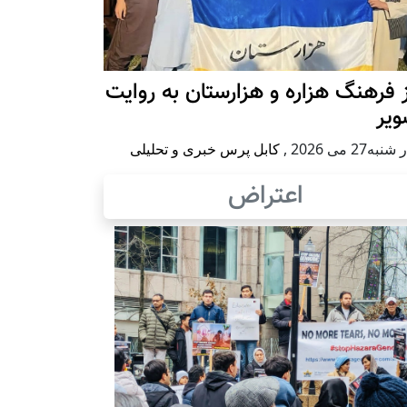
 فرهنگ هزاره و هزارستان به روایت
ویر
به27 می 2026
,
کابل پرس خبری و تحلیلی
اعتراض