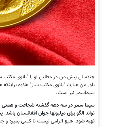
چندسال پیش من در مطلبی او را "بانوی مکتب سا
باور من عبارت "بانوی مکتب ساز" علاوه براینکه ع
سیماسمر نیز است.
سیما سمر در سه دهه گذشته شجاعت و همتی را 
تواند الگو برای میلیونها جوان افغانستان باشد.
تهیه شود.
هیچ الزامی نیست تا کسی بمیرد و چند ق