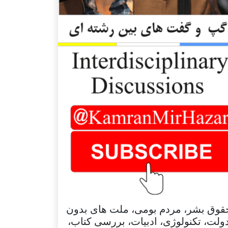
قوق بشر، مردم بومی، ملت های بدون
ولت، تکنولوژی، ادبیات، بررسی کتاب،