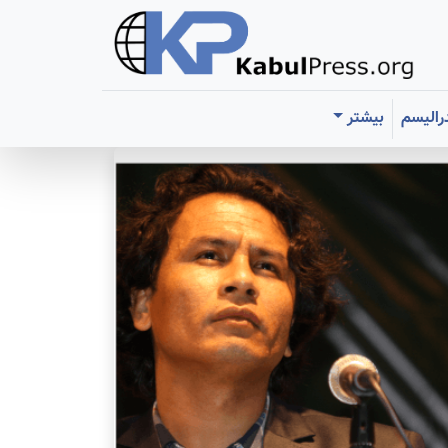
رالیسم
بیشتر