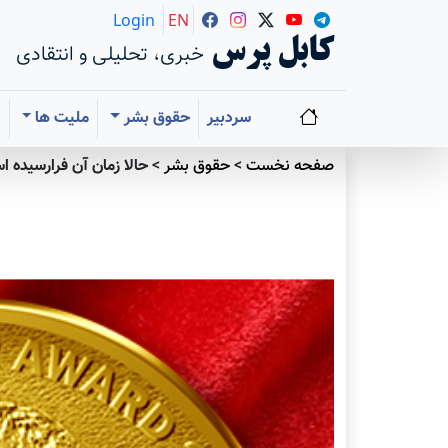
Login
EN
کابل پرس
خبری، تحلیلی و انتقادی
سردبیر
حقوق بشر
ملیت ها
ا
صفحه نخست
>
حقوق بشر
>
حالا زمان آن فرارسیده اس