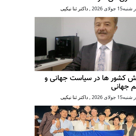
ه15 جولای 2026
,
داکتر ثنا نیکپی
ش کشور ها در سیاست جهانی و
م جهانی
ه15 جولای 2026
,
داکتر ثنا نیکپی