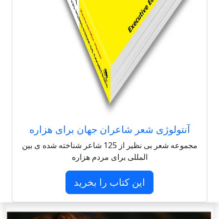
آنتولوژی شعر شاعران جهان برای هزاره
مجموعه شعر بی نظیر از 125 شاعر شناخته شده ی بین
المللی برای مردم هزاره
این کتاب را بخرید