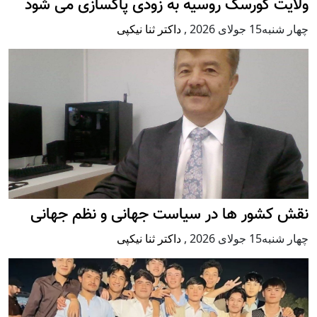
ولایت کورسک روسیه به زودی پاکسازی می شود
چهار شنبه15 جولای 2026
,
داکتر ثنا نیکپی
نقش کشور ها در سیاست جهانی و نظم جهانی
چهار شنبه15 جولای 2026
,
داکتر ثنا نیکپی