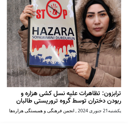
ترابزون: تظاهرات علیه نسل کشی هزاره و
ربودن دختران توسط گروه تروریستی طالبان
يكشنبه21 جنوری 2024
,
انجمن فرهنگی و همبستگی هزاره‌ها