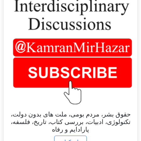
حقوق بشر، مردم بومی، ملت های بدون دولت،
تکنولوژی، ادبیات، بررسی کتاب، تاریخ، فلسفه،
پارادایم و رفاه