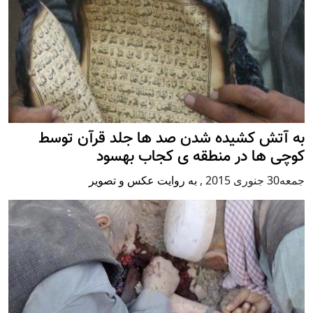
به آتش کشیده شدن صد ها جلد قرآن توسط
کوچی ها در منطقه ی کجاب بهسود
جمعه30 جنوری 2015
,
به روایت عکس و تصویر