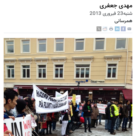
مهدی جعفری
شنبه23 فبروری 2013
همرسانی