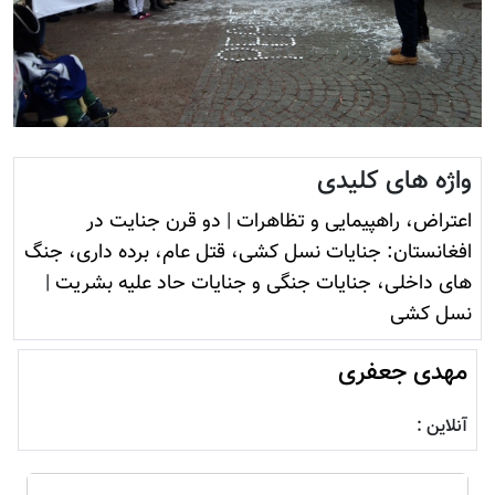
واژه های کلیدی
اعتراض، راهپیمایی و تظاهرات
|
دو قرن جنایت در
افغانستان: جنایات نسل کشی، قتل عام، برده داری، جنگ
های داخلی، جنایات جنگی و جنایات حاد علیه بشریت
|
نسل کشی
مهدی جعفری
آنلاین :