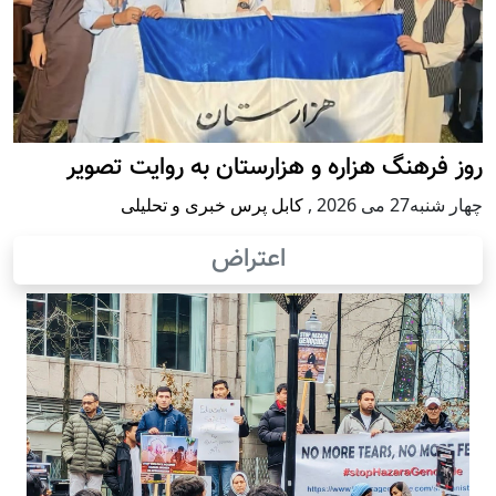
روز فرهنگ هزاره و هزارستان به روایت تصویر
چهار شنبه27 می 2026
,
کابل پرس خبری و تحلیلی
اعتراض