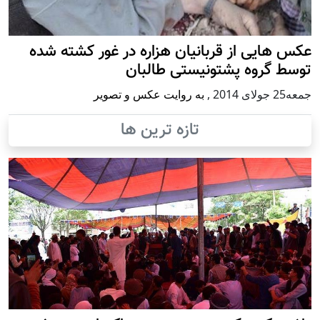
عکس هایی از قربانیان هزاره در غور کشته شده
توسط گروه پشتونیستی طالبان
جمعه25 جولای 2014
,
به روایت عکس و تصویر
تازه ترین ها