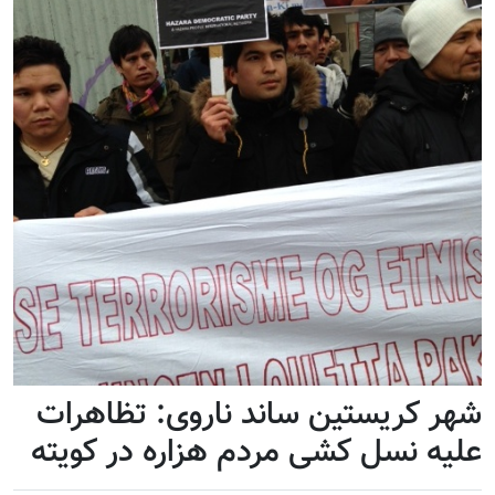
شهر کریستین ساند ناروی: تظاهرات
علیه نسل کشی مردم هزاره در کویته