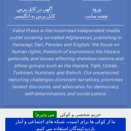
ورود
آگهی در کابل پرس
نقشه سایت
کابل پرس به انگلیسی
Kabul Press is the most-read independent media
outlet covering so-called Afghanistan, publishing in
Hazaragi, Dari, Persian, and English. We focus on
human rights, freedom of expression, the Hazara
genocide, and issues affecting stateless nations and
ethnic groups such as the Hazara, Tajik, Uzbek,
Turkmen, Nuristani, and Baloch. Our uncensored
reporting challenges dominant narratives, promotes
honest discourse, and advocates for democracy,
self-determination, and social justice.
حریم شخصی و کوکی
می پذیرم!
ما از کوکی ها برای امنیت، شبکه های اجتماعی و آمار
Hosted and Developed by IP Plans
بازدیدکنندگان استفاده می کنیم