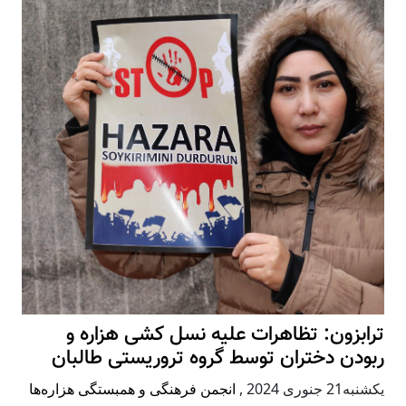
ترابزون: تظاهرات علیه نسل کشی هزاره و
ربودن دختران توسط گروه تروریستی طالبان
يكشنبه21 جنوری 2024
,
انجمن فرهنگی و همبستگی هزاره‌ها