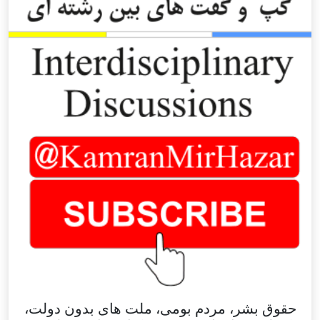
حقوق بشر، مردم بومی، ملت های بدون دولت،