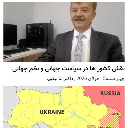
نقش کشور ها در سیاست جهانی و نظم جهانی
چهار شنبه15 جولای 2026
,
داکتر ثنا نیکپی