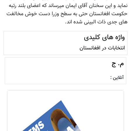
نماید و این سخنان آقای ایمان میرساند که اعضای بلند رتبه
حکومت افغانستان حتی به سطح وزرا دست خوش مخالفت
های جدی ذات البینی شده اند.
واژه های کلیدی
انتخابات در افغانستان
م. ج
آنلاین :