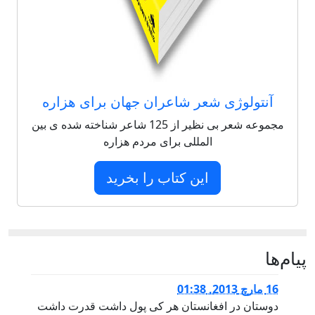
آنتولوژی شعر شاعران جهان برای هزاره
مجموعه شعر بی نظیر از 125 شاعر شناخته شده ی بین
المللی برای مردم هزاره
این کتاب را بخرید
پيام‌ها
16 مارچ 2013, 01:38
دوستان در افغانستان هر کی پول داشت قدرت داشت