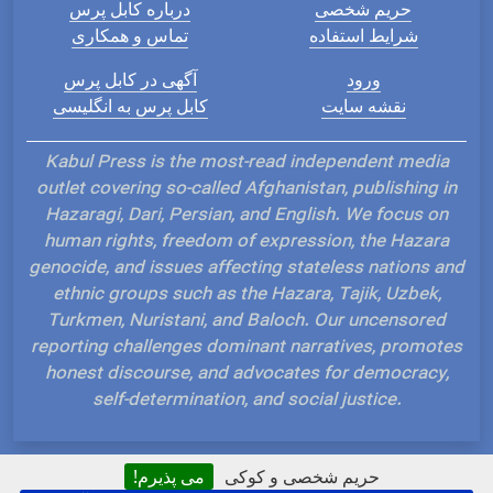
حریم شخصی
درباره کابل پرس
شرایط استفاده
تماس و همکاری
ورود
آگهی در کابل پرس
نقشه سایت
کابل پرس به انگلیسی
Kabul Press is the most-read independent media
outlet covering so-called Afghanistan, publishing in
Hazaragi, Dari, Persian, and English. We focus on
human rights, freedom of expression, the Hazara
genocide, and issues affecting stateless nations and
ethnic groups such as the Hazara, Tajik, Uzbek,
Turkmen, Nuristani, and Baloch. Our uncensored
reporting challenges dominant narratives, promotes
honest discourse, and advocates for democracy,
self-determination, and social justice.
حریم شخصی و کوکی
می پذیرم!