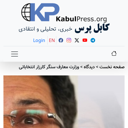
کابل پرس
خبری، تحلیلی و انتقادی
Login
EN
صفحه نخست
>
دیدگاه
>
وزارت معارف سنگر کارزار انتخاباتی