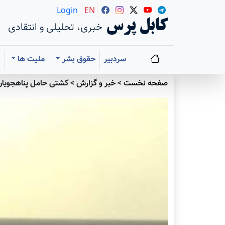
Login
EN
کابل پرس
خبری، تحلیلی و انتقادی
سردبیر
حقوق بشر
ملیت ها
ا
صفحه نخست
>
خبر و گزارش
>
کشتی حامل پناهجویان 