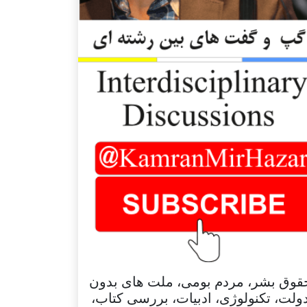
قوق بشر، مردم بومی، ملت های بدون
ولت، تکنولوژی، ادبیات، بررسی کتاب،