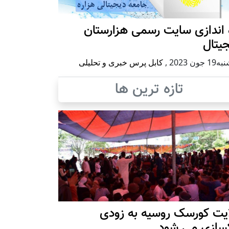
 اندازی سایت رسمی هزارستان
یتال
 جون 2023
,
کابل پرس خبری و تحلیلی
تازه ترین ها
ایت کورسک روسیه به زودی
کسازی می شود