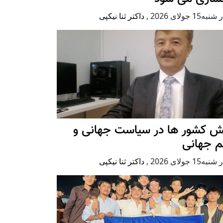
ه15 جولای 2026
,
داکتر ثنا نیکپی
ش کشور ها در سیاست جهانی و
م جهانی
ه15 جولای 2026
,
داکتر ثنا نیکپی