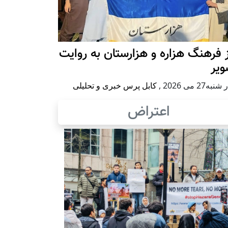
 فرهنگ هزاره و هزارستان به روایت
ویر
به27 می 2026
,
کابل پرس خبری و تحلیلی
اعتراض