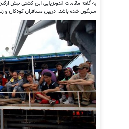
به گفته مقامات اندونزیایی این کشتی بیش ازگنج
سرنگون شده باشد. دربین مسافران کودکان و زنان 