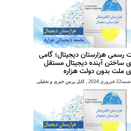
 رسمی هزارستان دیجیتال؛ گامی
ی ساختن آینده دیجیتال مستقل
ی ملت بدون دولت هزاره
2 فبروری 2024
,
کابل پرس خبری و تحلیلی