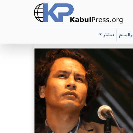
رالیسم
بیشتر