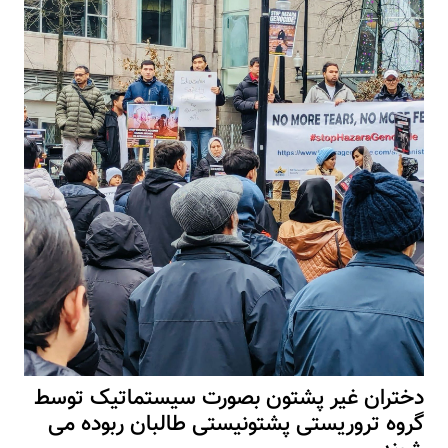
دختران غیر پشتون بصورت سیستماتیک توسط
گروه تروریستی پشتونیستی طالبان ربوده می