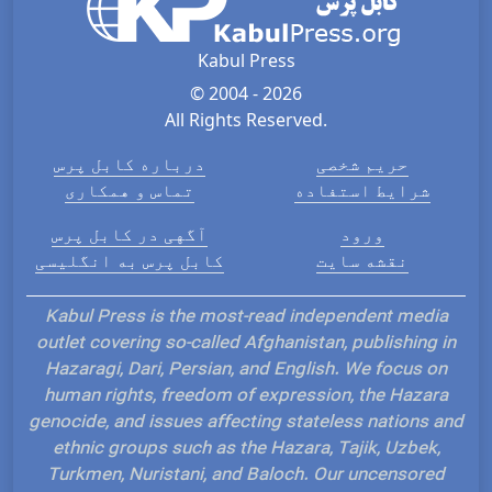
Kabul Press
© 2004 - 2026
All Rights Reserved.
حریم شخصی
درباره کابل پرس
شرایط استفاده
تماس و همکاری
ورود
آگهی در کابل پرس
نقشه سایت
کابل پرس به انگلیسی
Kabul Press is the most-read independent media
outlet covering so-called Afghanistan, publishing in
Hazaragi, Dari, Persian, and English. We focus on
human rights, freedom of expression, the Hazara
genocide, and issues affecting stateless nations and
ethnic groups such as the Hazara, Tajik, Uzbek,
Turkmen, Nuristani, and Baloch. Our uncensored