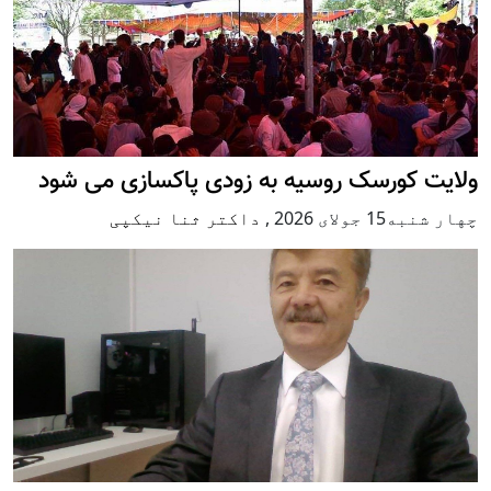
ولایت کورسک روسیه به زودی پاکسازی می شود
چهار شنبه15 جولای 2026
,
داکتر ثنا نیکپی