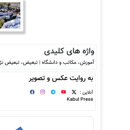
واژه های کلیدی
آموزش، مکاتب و دانشگاه
|
تبعیض، تبعیض نژا
به روایت عکس و تصویر
آنلاین :
Kabul Press