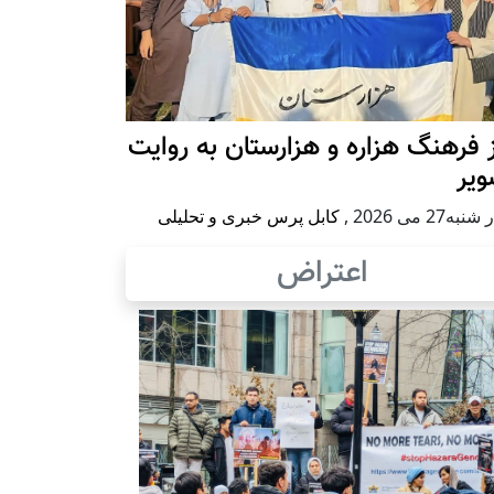
 فرهنگ هزاره و هزارستان به روایت
ویر
به27 می 2026
,
کابل پرس خبری و تحلیلی
اعتراض