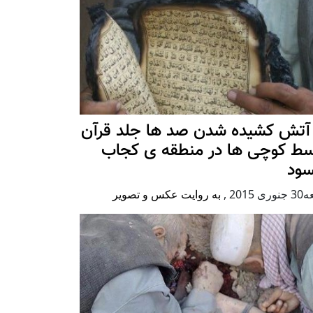
 آتش کشیده شدن صد ها جلد قرآن
سط کوچی ها در منطقه ی کجاب
سود
ی 2015
,
به روایت عکس و تصویر