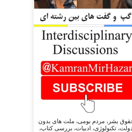
قوق بشر، مردم بومی، ملت های بدون
ولت، تکنولوژی، ادبیات، بررسی کتاب،