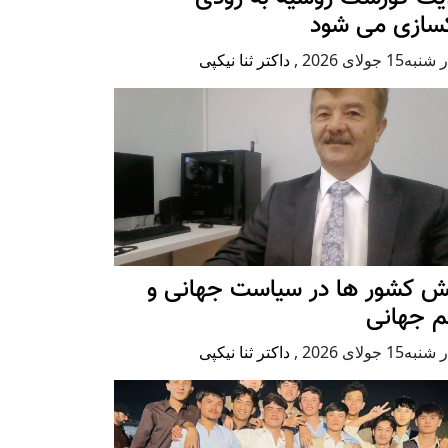
کسازی می شود
ه15 جولای 2026
,
داکتر ثنا نیکپی
ش کشور ها در سیاست جهانی و
م جهانی
ه15 جولای 2026
,
داکتر ثنا نیکپی