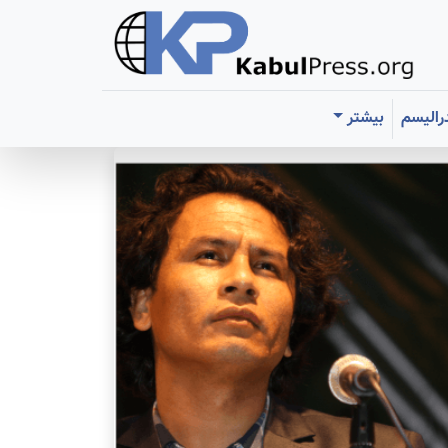
رالیسم
بیشتر