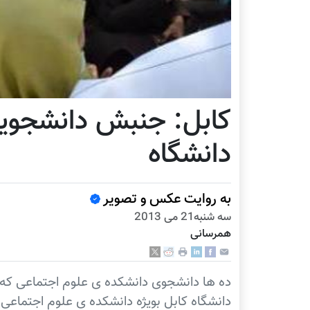
کابل: جنبش دانشجویی
دانشگاه
به روایت عکس و تصویر
سه شنبه21 می 2013
همرسانی
ده ها دانشجوی دانشکده ی علوم اجتماعی که ا
دانشگاه کابل بويژه دانشکده ی علوم اجتماعی 