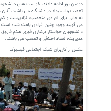
دومین روز ادامه دادند. خواست های دانشج
تعصب و استبداد در دانشگاه می باشند. آنان 
نه جایی برای افرادی متعصب، نژادپرست و کم س
می گویند وجود چنین افرادی باعث شده است که
دانشجویان خواستار برکناری فوری غلام فاروق
مدیریت، فساد اخلاقی و تعصب می باشند.
عکس از کاربران شبکه اجتماعی فیسبوک