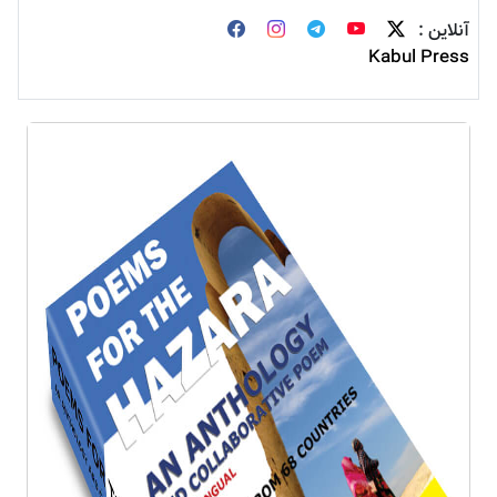
آنلاین :
Kabul Press