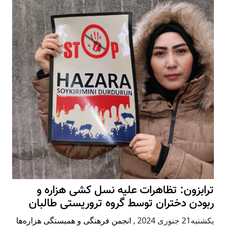
ترابزون: تظاهرات علیه نسل کشی هزاره و
ربودن دختران توسط گروه تروریستی طالبان
يكشنبه21 جنوری 2024
,
انجمن فرهنگی و همبستگی هزاره‌ها