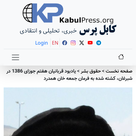
کابل پرس
خبری، تحلیلی و انتقادی
Login
EN
صفحه نخست
>
حقوق بشر
>
یادبود قربانیان هفتم جوزای 1386 در
شبرغان، کشته شده به فرمان جمعه خان همدرد