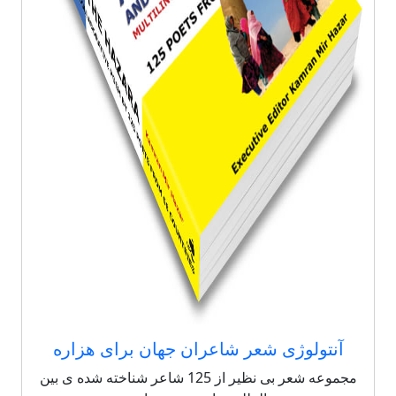
آنتولوژی شعر شاعران جهان برای هزاره
مجموعه شعر بی نظیر از 125 شاعر شناخته شده ی بین