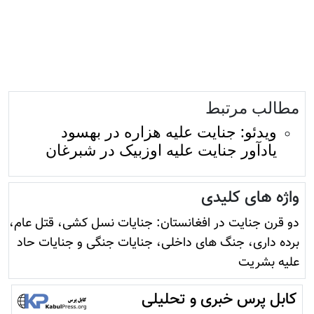
مطالب مرتبط
ویدئو: جنایت علیه هزاره در بهسود
یادآور جنایت علیه اوزبیک در شبرغان
واژه های کلیدی
دو قرن جنایت در افغانستان: جنایات نسل کشی، قتل عام،
برده داری، جنگ های داخلی، جنایات جنگی و جنایات حاد
علیه بشریت
کابل پرس خبری و تحلیلی