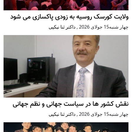
ولایت کورسک روسیه به زودی پاکسازی می شود
چهار شنبه15 جولای 2026
,
داکتر ثنا نیکپی
نقش کشور ها در سیاست جهانی و نظم جهانی
چهار شنبه15 جولای 2026
,
داکتر ثنا نیکپی