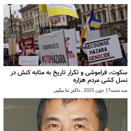
سکوت، فراموشی و تکرار تاريخ به مثابه کنش در
نسل کشی مردم هزاره
سه شنبه17 جون 2025
,
داکتر ثنا نیکپی