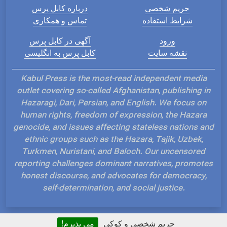
حریم شخصی
درباره کابل پرس
شرایط استفاده
تماس و همکاری
ورود
آگهی در کابل پرس
نقشه سایت
کابل پرس به انگلیسی
Kabul Press is the most-read independent media
outlet covering so-called Afghanistan, publishing in
Hazaragi, Dari, Persian, and English. We focus on
human rights, freedom of expression, the Hazara
genocide, and issues affecting stateless nations and
ethnic groups such as the Hazara, Tajik, Uzbek,
Turkmen, Nuristani, and Baloch. Our uncensored
reporting challenges dominant narratives, promotes
honest discourse, and advocates for democracy,
self-determination, and social justice.
حریم شخصی و کوکی
می پذیرم!