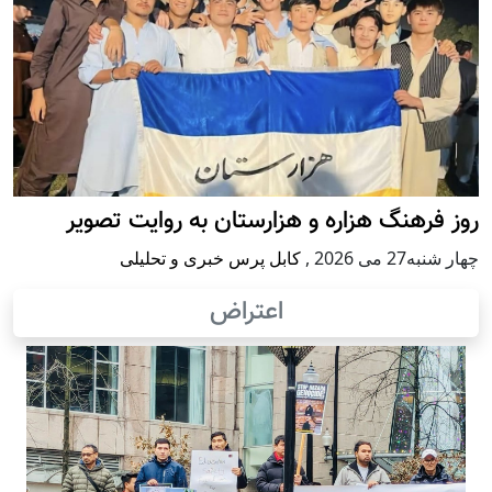
روز فرهنگ هزاره و هزارستان به روایت تصویر
چهار شنبه27 می 2026
,
کابل پرس خبری و تحلیلی
اعتراض