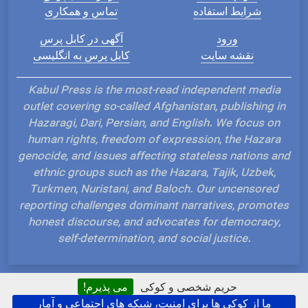
شرایط استفاده
تماس و همکاری
ورود
آگهی در کابل پرس
نقشه سایت
کابل پرس به انگلیسی
Kabul Press is the most-read independent media
outlet covering so-called Afghanistan, publishing in
Hazaragi, Dari, Persian, and English. We focus on
human rights, freedom of expression, the Hazara
genocide, and issues affecting stateless nations and
ethnic groups such as the Hazara, Tajik, Uzbek,
Turkmen, Nuristani, and Baloch. Our uncensored
reporting challenges dominant narratives, promotes
honest discourse, and advocates for democracy,
self-determination, and social justice.
حریم شخصی و کوکی
می پذیرم!
ما از کوکی ها برای امنیت، شبکه های اجتماعی و آمار
Hosted and Developed by IP Plans