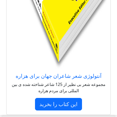
آنتولوژی شعر شاعران جهان برای هزاره
مجموعه شعر بی نظیر از 125 شاعر شناخته شده ی بین
المللی برای مردم هزاره
این کتاب را بخرید