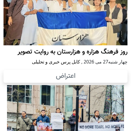
روز فرهنگ هزاره و هزارستان به روایت تصویر
چهار شنبه27 می 2026
,
کابل پرس خبری و تحلیلی
اعتراض