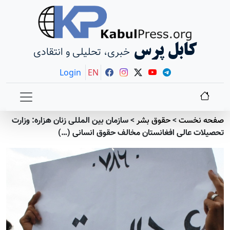
کابل پرس
خبری، تحلیلی و انتقادی
Login
EN
صفحه نخست
>
حقوق بشر
>
سازمان بین المللی زنان هزاره: وزارت
تحصیلات عالی افغانستان مخالف حقوق انسانی (…)