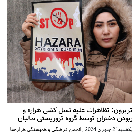
ترابزون: تظاهرات علیه نسل کشی هزاره و
ربودن دختران توسط گروه تروریستی طالبان
يكشنبه21 جنوری 2024
,
انجمن فرهنگی و همبستگی هزاره‌ها