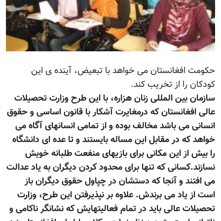
حکومت افغانستان می خواهد با تبعیض، آینده ی این
کودکان را از تخریب کند.
سازمان بین المللی زنان هزاره، با این طرح وزارت تحصیلات
عالی افغانستان که درمغایرت آشکار با قانون اساسی و حقوق
انسانی می باشد مخالف بوده و از تمامی انسانهای آگاه می
خواهد که در مقابل این مساله بایستند و تا عده ای دانشگاه
را بیش از این مکانی برای بازیهای منفعت طلبانه خویش
نسازند.کسانی که تنها برای محدود کردن دیگران به یاد عدالت
می افتند و آنجا که دستشان در چپاول حقوق دیگران باز
است از یاد می برندش. علاوه بر نپذیرفتن این طرح، وزارت
تحصیلات عالی باید در تمام فعالیتهایش که نشانگر ناکامی و