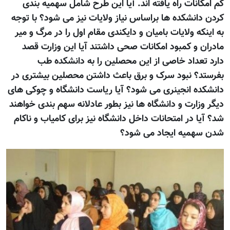
کم امکانات راه یافته اند. آیا این طرح شامل سهمیه بندی
کردن دانشکده ها براساس نیاز ولایات نیز می شود؟ با توجه
به اینکه ولایات بامیان و دایکندی مقام اول را در مرگ و میر
مادران و کمبود امکانات صحی داشتند آیا این وزارت قصد
دارد تعداد خاصی از این محصلین را به دانشکده طب
بفرستد؟ نبود سرک و برق باعث داشتن محصلین بیشتری در
دانشکده انجینری می شود؟ آیا ریاست دانشگاه و چوکی های
دیگر وزارت و دانشگاه ها نیز بطور عادلانه سهم بندی خواهند
شد؟ آیا در امتحانات داخل دانشگاه نیز برای کامیاب و ناکام
شدن سهمیه ایجاد می شود؟