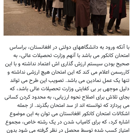
با آنکه ورود به دانشگاههای دولتی در افغانستان، براساس
امتحان کانکور می باشد با آنهم وزارت تحصیلات عالی، به
صحیح بودن سیستم ارزش گذاری اش اعتماد نداشته و با این
کاررسمن اعلام می کند که این امتحان هیچ ارزشی نداشته و
تنها یک عمل نمادین می باشد. تصویب این طرح می تواند
دلیل موجهی بر بی کفایتی وزارت تحصیلات عالی باشد، که
بجای تلاش برای اصلاح نحوه ارزیابی، به محدود کردن کسانی
می پردازد که توانسته اند از سد امتحان بگذرند. از جمله
اشکالات امتحان کانکور افغانستان می توان به این موضوع
اشاره کرد، که برای کامیاب شدن در یک رشته خاص، مجموع
امتیاز کسب شده توسط محصل در نظر گرفته می شود بدون