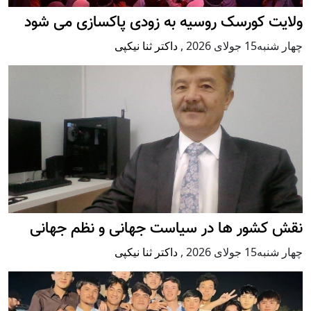
ولایت کورسک روسیه به زودی پاکسازی می شود
چهار شنبه15 جولای 2026
,
داکتر ثنا نیکپی
نقش کشور ها در سیاست جهانی و نظم جهانی
چهار شنبه15 جولای 2026
,
داکتر ثنا نیکپی