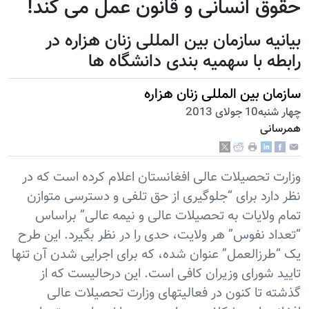
حقوق انسانی و قانون عمل می کند!
بیانیه سازمان بین المللی زنان هزاره در
رابطه با سهمیه بندی دانشگاه ها
سازمان بین المللی زنان هزاره
چهار شنبه10 جولای 2013
همرسانی
وزارت تحصیلات عالی افغانستان اعلام کرده است که در
نظر دارد برای “جلوگیری از حق تلفی و دسترسی متوازن
تمام ولایات به تحصیلات عالی و نیمه عالی” براساس
“تعداد نفوس” هر ولایت، حدی را در نظر بگیرد. این طرح
یک “طرزالعمل” عنوان شده، که برای اجرایی شدن آن تنها
تایید شورای وزیران کافی است. این درحالیست که از
گذشته تا کنون در فعالیتهای وزارت تحصیلات عالی