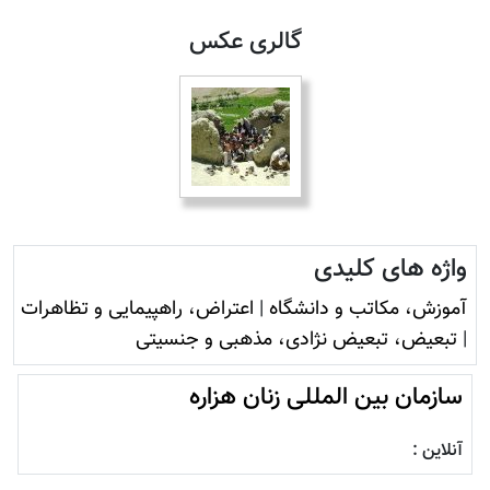
گالری عکس
واژه های کلیدی
آموزش، مکاتب و دانشگاه
|
اعتراض، راهپیمایی و تظاهرات
|
تبعیض، تبعیض نژادی، مذهبی و جنسیتی
سازمان بین المللی زنان هزاره
آنلاین :