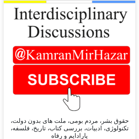
حقوق بشر، مردم بومی، ملت های بدون دولت،
تکنولوژی، ادبیات، بررسی کتاب، تاریخ، فلسفه،
پارادایم و رفاه