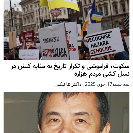
سکوت، فراموشی و تکرار تاريخ به مثابه کنش در
نسل کشی مردم هزاره
سه شنبه17 جون 2025
,
داکتر ثنا نیکپی