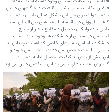
افغانستان مشکلات بسیاری وجود داشته است. تعداد
فارغین مکاتب بسیار بیشتر از ظرفیت دانشگاههای دولتی
بوده و دولت برای حل این مشکل عملن ناتوان بوده است.
کیفیت آموزش در مقایسه با معیارهای بین المللی بسیار
پایین بوده وامکان تحصیل درمقاطع بالاتر از سطح
لیسانس در بسیاری از دانشکده ها وجود ندارد. اساتید
دانشگاه براساس معیارهای خاصی که اهمیت چندانی به
توانایی و لیاقت شخص نمی دهند، انتخاب می شوند و
این بیش از پیش به کیفیت تحصیل لطمه زده و به
گسترش تعصب های قومی، زبانی و مذهبی دامن می زند.