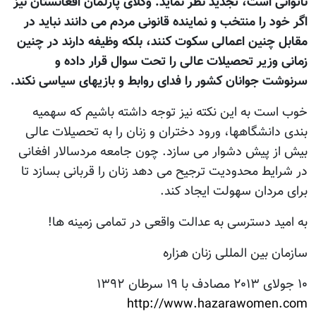
ناتوانی است، تجدید نظر نماید. وکلای پارلمان افغانستان نیز
اگر خود را منتخب و نماینده قانونی مردم می دانند نباید در
مقابل چنین اعمالی سکوت کنند، بلکه وظیفه دارند در چنین
زمانی وزیر تحصیلات عالی را تحت سوال قرار داده و
سرنوشت جوانان کشور را فدای روابط و بازیهای سیاسی نکند.
خوب است به این نکته نیز توجه داشته باشیم که سهمیه
بندی دانشگاهها، ورود دختران و زنان را به تحصیلات عالی
بیش از پیش دشوار می سازد. چون جامعه مردسالار افغانی
در شرایط محدودیت ترجیح می دهد زنان را قربانی بسازد تا
برای مردان سهولت ایجاد کند.
به امید دسترسی به عدالت واقعی در تمامی زمینه ها!
سازمان بین المللی زنان هزاره
۱۰ جولای ۲۰۱۳ مصادف با ۱۹ سرطان ۱۳۹۲
http://www.hazarawomen.com