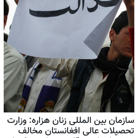
سازمان بین المللی زنان هزاره: وزارت
تحصیلات عالی افغانستان مخالف