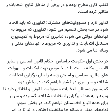
تقلب کاری مطرح بوده و در برخی از مناطق نتایج انتخابات را
متاثیر کرده است.
تدابیر لازم و مسوولیت‌های مشترک: تدابیری که باید اتخاذ
شود در سه بخش تقسیم می شود؛ تدابیری که مربوط به
نهادهای دولتی می شود، تدابیری که مربوط به کمیسیون
مستقل انتخابات و تدابیری که مربوط به نهادهای مدنی و
رسانه ها می شود.
در بخش اول حکومت براساس احکام قانون اساسی و سایر
قانونین مکلف است تا در خصوص تهیه امکانات و سهولت
های مالی، سیاسی و امنیتی زمینه را برای برگزاری انتخابات
شفاف و سراسری در کشور فراهم کند. در بخش دوم
کمیسیون مستقل انتخابات مسوولیت قانونی و اخلاقی دارد تا
زمینه را به هدف برگزاری انتخابات شفاف، گسترده و سری
برای همه اتباع افغانستان فراهم کند. در بخش سوم،
نهادهای مدنی و رسانه ها مکلفیت اخلاقی دارند تا در امر