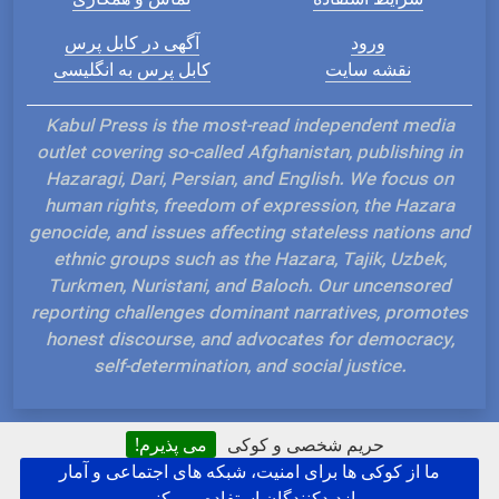
ورود
آگهی در کابل پرس
نقشه سایت
کابل پرس به انگلیسی
Kabul Press is the most-read independent media
outlet covering so-called Afghanistan, publishing in
Hazaragi, Dari, Persian, and English. We focus on
human rights, freedom of expression, the Hazara
genocide, and issues affecting stateless nations and
ethnic groups such as the Hazara, Tajik, Uzbek,
Turkmen, Nuristani, and Baloch. Our uncensored
reporting challenges dominant narratives, promotes
honest discourse, and advocates for democracy,
self-determination, and social justice.
حریم شخصی و کوکی
می پذیرم!
ما از کوکی ها برای امنیت، شبکه های اجتماعی و آمار
Hosted and Developed by IP Plans
بازدیدکنندگان استفاده می کنیم