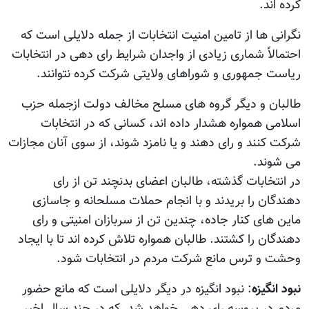
کرده اند.
نگرانی ها از تامین امنیت انتخابات از جمله دلایلی است که
احتمالاً شماری زیادی از واجدان شرایط رای دهی در انتخابات
ریاست جمهوری و شوراهای ولایتی شرکت کرده نتوانند.
طالبان و دیگر گروه های مسلح مخالف دولت ازجمله حزب
اسلامی همواره هشدار داده اند، کسانی که در انتخابات
شرکت کنند و رای دهند و یا نامزد شوند، از سوی آنان مجازات
می شوند.
در انتخابات گذشته، طالبان اعضای بدنچند تن از رای
دهندگان را بریدند و با انجام حملات مسلحانه و جاسازی
ماین های کنار جاده، چندین تن از سربازان امنیتی و رای
دهندگان را کشتند. طالبان همواره تلاش کرده اند تا با ایجاد
وحشت و ترس مانع شرکت مردم در انتخابات شود.
نبود انگیزه
: نبود انگیزه در دیگر دلایلی است که مانع حضور
مردم در پروسه رای دهی خواهد شد. که در چند سال اخیر