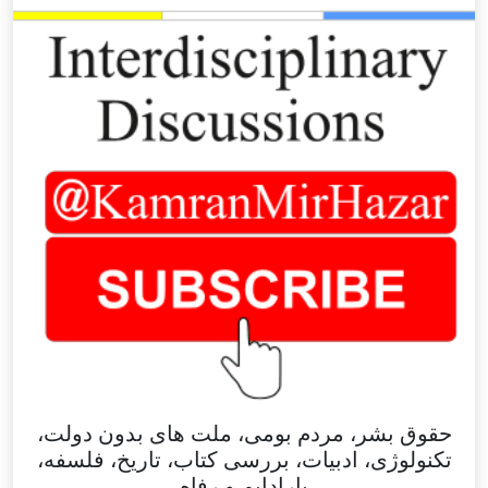
حقوق بشر، مردم بومی، ملت های بدون دولت،
تکنولوژی، ادبیات، بررسی کتاب، تاریخ، فلسفه،
پارادایم و رفاه