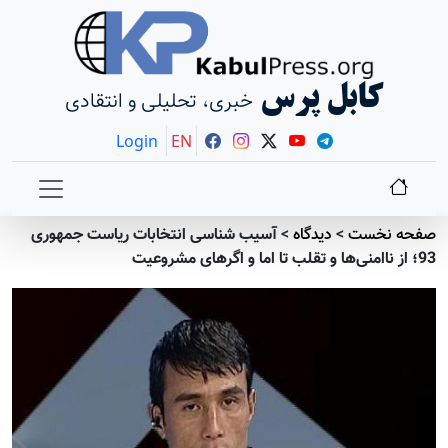
کابل پرس
خبری، تحلیلی و انتقادی
Login
EN
صفحه نخست
>
دیدگاه
>
آسیب شناسی انتخابات ریاست جمهوری
93؛ از ناامنی‌ها و تقلب تا اما و اگرهای مشروعیت