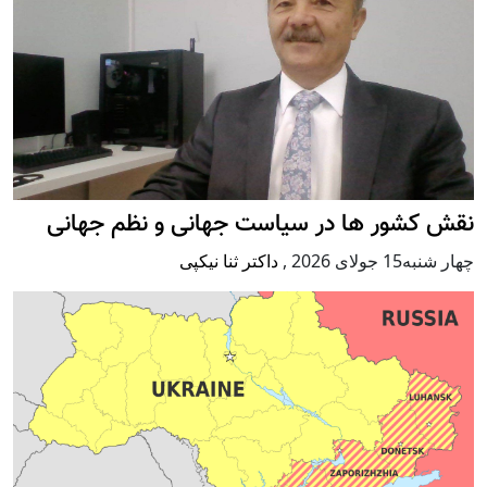
نقش کشور ها در سیاست جهانی و نظم جهانی
چهار شنبه15 جولای 2026
,
داکتر ثنا نیکپی