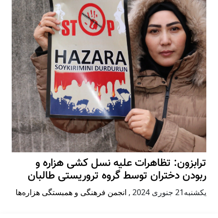
ترابزون: تظاهرات علیه نسل کشی هزاره و
ربودن دختران توسط گروه تروریستی طالبان
يكشنبه21 جنوری 2024
,
انجمن فرهنگی و همبستگی هزاره‌ها