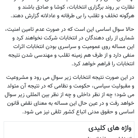
نظارت بر روند برگزاری انتخابات، کوشا و صادق باشند و
هرگونه تخلف و تقلب را بی طرفانه و عادلانه گزارش دهند.
حالا سوال اساسی این است که در صورت عدم تامین امنیت،
شماری از رای دهندگان در انتخابات شرکت نخواهند کرد و
این مساله روی عمومیت و سراسری بودن انتخابات اثرات
منفی دارد و از طرف هم زمینه تقلب و مهندسی شدن نتیجه
انتخابات را فراهم خواهد کرد.
در این صورت نتیجه انتخابات زیر سوال می رود و مشروعیت
و مقبولیت سیاسی، حکومت و نظامی که در نتیجه آن متولد
می شود؛ چه از نظر داخلی و چه از نظر بین المللی زیر سوال
خواهد رفت و در عین حال این مساله به معنای نقض قانون
اساسی و حقوق مدنی اتباع کشور تلقی نیز می شود.
واژه های کلیدی