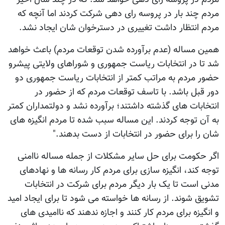
مردم چند بار در پروسه رای دهی شرکت کردند اما آنچه که
مردم انتظار داشت تغییری در دسترخوان شان ایجاد نشد.
همین مساله (عدم برآورده شدن توقعات مردم) باعث خواهد
شد تا در انتخابات ریاست جمهوری و شوراهای ولایتی پیشرو
حضور مردم به مراتب کمتر از انتخابات ریاست جمهوری دو
دور قبل باشد. با تاسف توقعات مردم که از حضور در
انتخابات های گذشته داشتند؛ برآورده نشد و دولتمداران کمتر
به آن توجه کردند. این مساله سبب شده تا مردم انگیزه های
شان را برای حضور در انتخابات از دست بدهند."
اگر حکومت برای حل سایر مشکلات از جمله مساله ناامنی
توجه کند، انگیزه سازی برای مردم کار رسانه ها و نهادهای
مدنی است تا یک بار دیگر مردم برای شرکت در انتخابات
تشویق شوند. از رسانه ها خواسته می شود تا برای ایجاد امید
و انگیزه برای مردم کار کنند و اجازه ندهند که ناامیدی های