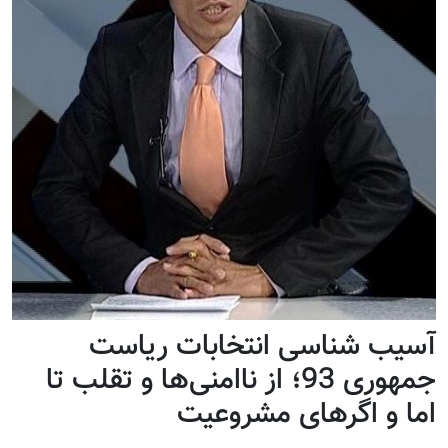
آسیب شناسی انتخابات ریاست
جمهوری 93؛ از ناامنی‌ها و تقلب تا
اما و اگرهای مشروعیت