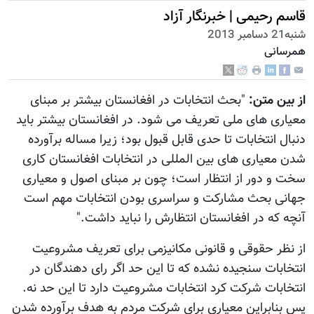
قاسم رحیمی | خبرنگار آزاد
شنبه21 دسامبر 2013
همرسانی
از بین متن:
"بحث انتخابات در افغانستان بیشتر بر مبنای
معیاری های ملی تعریف می شود. در افغانستان بیشتر باید
دنبال انتخابات تا حدی قابل قبول بود؛ زیرا مساله برآورده
شدن معیاری های بین المللی در انتخابات افغانستان کاری
سخت و دور از انتظار است؛ چون بر مبنای اصول و معیاری
جهانی بحث مشارکت و سراسری بودن انتخابات مهم است
آنچه که در افغانستان انتظارش را نباید داشت."
از نظر حقوقی و قانونی مکانیزمی برای تعریف مشروعیت
انتخابات سنجیده نشده که تا این حد اگر رای دهندگان در
انتخابات شرکت کرد انتخابات مشروعیت دارد تا این حد نه.
پس بنابراین معیاری برای شرکت مردم به هدف برآورده شدن