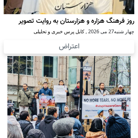
روز فرهنگ هزاره و هزارستان به روایت تصویر
چهار شنبه27 می 2026
,
کابل پرس خبری و تحلیلی
اعتراض