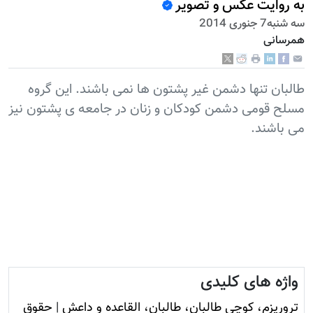
به روایت عکس و تصویر
سه شنبه7 جنوری 2014
همرسانی
طالبان تنها دشمن غیر پشتون ها نمی باشند. این گروه
مسلح قومی دشمن کودکان و زنان در جامعه ی پشتون نیز
می باشند.
واژه های کلیدی
تروريزم، کوچی طالبان، طالبان، القاعده و داعش
|
حقوق