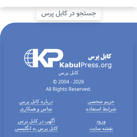
جستجو در کابل پرس
کابل پرس
© 2004 - 2026
All Rights Reserved.
حریم شخصی
درباره کابل پرس
شرایط استفاده
تماس و همکاری
ورود
آگهی در کابل پرس
نقشه سایت
کابل پرس به انگلیسی