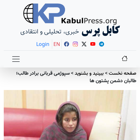
کابل پرس
خبری، تحلیلی و انتقادی
Login
EN
صفحه نخست
>
ببينيد و بشنويد
>
سپوژمى قربانی برادر طالب؛
طالبان دشمن پشتون ها