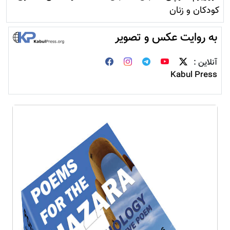
کودکان و زنان
به روایت عکس و تصویر
آنلاین :
Kabul Press