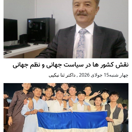
نقش کشور ها در سیاست جهانی و نظم جهانی
چهار شنبه15 جولای 2026
,
داکتر ثنا نیکپی