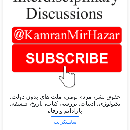
حقوق بشر، مردم بومی، ملت های بدون دولت،
تکنولوژی، ادبیات، بررسی کتاب، تاریخ، فلسفه،
پارادایم و رفاه
سابسکرایب