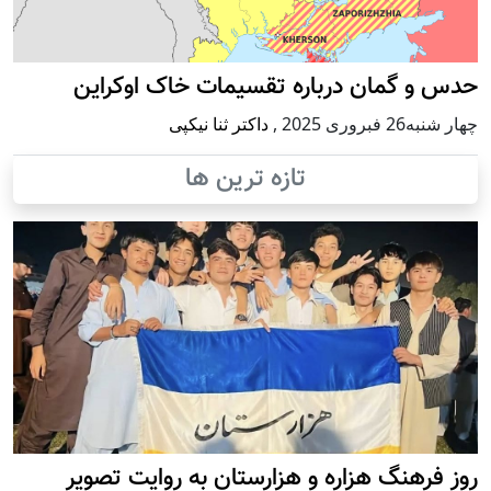
حدس و گمان درباره تقسیمات خاک اوکراین
چهار شنبه26 فبروری 2025
,
داکتر ثنا نیکپی
تازه ترین ها
روز فرهنگ هزاره و هزارستان به روایت تصویر