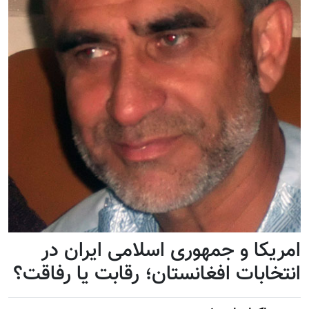
امریکا و جمهوری اسلامی ایران در
انتخابات افغانستان؛ رقابت یا رفاقت؟