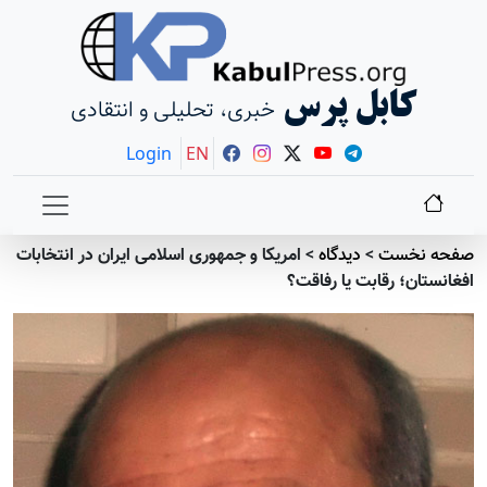
کابل پرس
خبری، تحلیلی و انتقادی
Login
EN
صفحه نخست
>
دیدگاه
>
امریکا و جمهوری اسلامی ایران در انتخابات
افغانستان؛ رقابت یا رفاقت؟