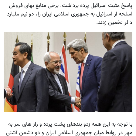
پاسخ مثبت اسرائیل پرده برداشت. برخی منابع بهای فروش
اسلحه از اسرائیل به جمهوری اسلامی ایران را، دو نیم ملیارد
دالر تخمین زدند.
با توجه به این همه زدو بندهای پشت پرده و راز های سر به
مهر در روابط میان جمهوری اسلامی ایران و دو دشمن آشتی