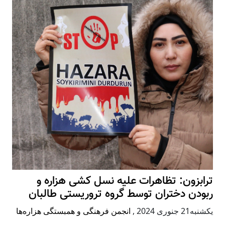
ترابزون: تظاهرات علیه نسل کشی هزاره و
ربودن دختران توسط گروه تروریستی طالبان
يكشنبه21 جنوری 2024
,
انجمن فرهنگی و همبستگی هزاره‌ها