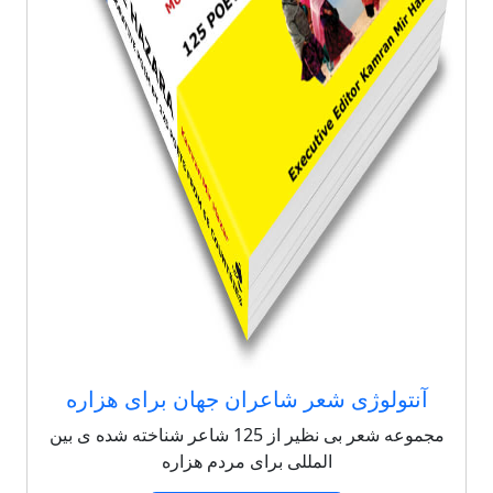
آنتولوژی شعر شاعران جهان برای هزاره
مجموعه شعر بی نظیر از 125 شاعر شناخته شده ی بین
المللی برای مردم هزاره