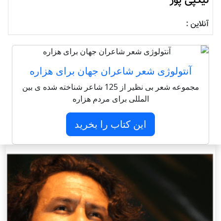
نیکپی پور
آنلاین :
آنتولوژی شعر شاعران جهان برای هزاره
مجموعه شعر بی نظیر از 125 شاعر شناخته شده ی بین
المللی برای مردم هزاره
این کتاب را بخرید