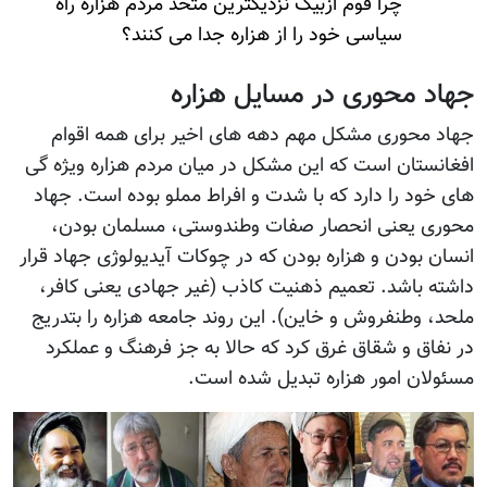
چرا قوم ازبیک نزدیکترین متحد مردم هزاره راه
سیاسی خود را از هزاره جدا می کنند؟
جهاد محوری در مسایل هزاره
جهاد محوری مشکل مهم دهه های اخیر برای همه اقوام
افغانستان است که این مشکل در میان مردم هزاره ویژه گی
های خود را دارد که با شدت و افراط مملو بوده است. جهاد
محوری یعنی انحصار صفات وطندوستی، مسلمان بودن،
انسان بودن و هزاره بودن که در چوکات آیدیولوژی جهاد قرار
داشته باشد. تعمیم ذهنیت کاذب (غیر جهادی یعنی کافر،
ملحد، وطنفروش و خاین). این روند جامعه هزاره را بتدریج
در نفاق و شقاق غرق کرد که حالا به جز فرهنگ و عملکرد
مسئولان امور هزاره تبدیل شده است.