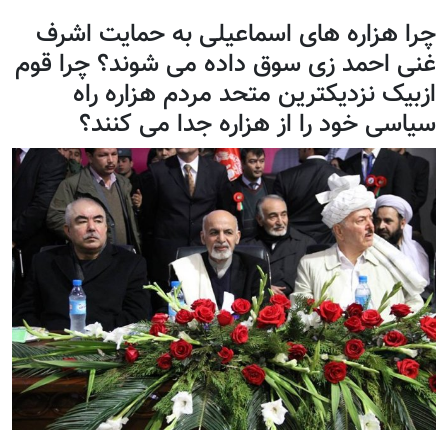
چرا هزاره های اسماعیلی به حمایت اشرف
غنی احمد زی سوق داده می شوند؟ چرا قوم
ازبیک نزدیکترین متحد مردم هزاره راه
سیاسی خود را از هزاره جدا می کنند؟