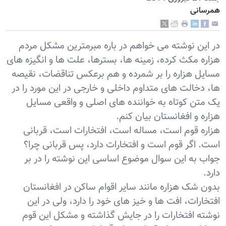
همرسانی
در این نوشته می خواهم در باره مبرمترین مشکل مردم
هزاره مکث کرده، زمینه ها، بسترها، علت ها و انگیزه های
مسایل هزاره را بر شمرده و هم برعکس تناقضات، نقیصه
ها، دخالت های متداوم داخلی و خارجی در این مورد را در
یک متن کوتاه به خواننده های اصلی و واقعی مسایل
هزاره و افغانستان بیان کنم.
هزاره قوم است، مساله است، افتخارات است، قربانی
است. اگر قوم است و افتخارات دارد، پس قربانی چرا؟
جواب به این سوال موضوع اساسی این نوشته را در بر
دارد.
بدون شک هزاره مانند سایر اقوام ساکن در افغانستان
افتخارات، افت ها و خیز های خود را دارد، ولی در این
نوشته افتخارات را در جایش گذاشته و مشکل این قوم