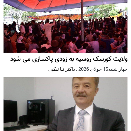
ولایت کورسک روسیه به زودی پاکسازی می شود
چهار شنبه15 جولای 2026
,
داکتر ثنا نیکپی