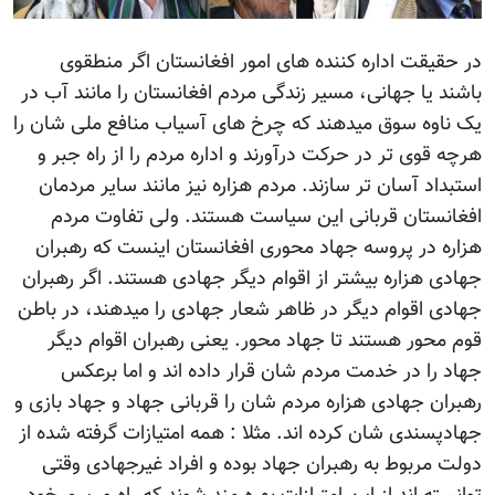
در حقیقت اداره کننده های امور افغانستان اگر منطقوی
باشند یا جهانی، مسیر زندگی مردم افغانستان را مانند آب در
یک ناوه سوق میدهند که چرخ های آسیاب منافع ملی شان را
هرچه قوی تر در حرکت درآورند و اداره مردم را از راه جبر و
استبداد آسان تر سازند. مردم هزاره نیز مانند سایر مردمان
افغانستان قربانی این سیاست هستند. ولی تفاوت مردم
هزاره در پروسه جهاد محوری افغانستان اینست که رهبران
جهادی هزاره بیشتر از اقوام دیگر جهادی هستند. اگر رهبران
جهادی اقوام دیگر در ظاهر شعار جهادی را میدهند، در باطن
قوم محور هستند تا جهاد محور. یعنی رهبران اقوام دیگر
جهاد را در خدمت مردم شان قرار داده اند و اما برعکس
رهبران جهادی هزاره مردم شان را قربانی جهاد و جهاد بازی و
جهادپسندی شان کرده اند. مثلا : همه امتیازات گرفته شده از
دولت مربوط به رهبران جهاد بوده و افراد غیرجهادی وقتی