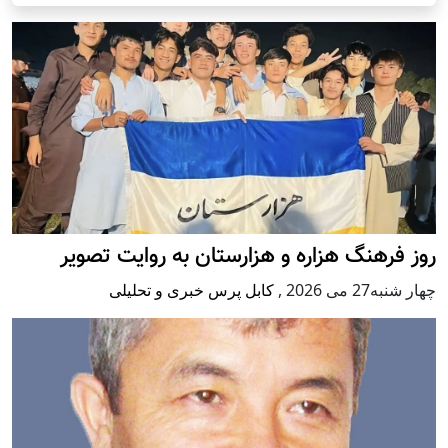
روز فرهنگ هزاره و هزارستان به روایت تصویر
چهار شنبه27 می 2026
,
کابل پرس خبری و تحلیلی