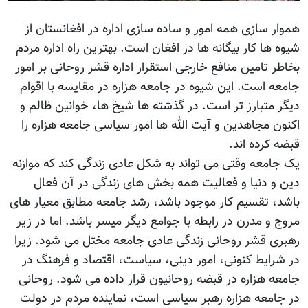
هموار سازی همه امور و ساده سازی اداره در افغانستان از
شیوه ها کار بیگانه ها در افغان است. بهترین راه اداره مردم
بخاطر تامین منافع خارجی استقرار اداره قشر روحانی بر امور
جامعه است. این شیوه در جامعه هزاره در مقایسه با اقوام
دیگر متبارز تر است. در گذشته ها شیخ ها، خوانین ظالم و
اکنون مجاهدین و آیت الله ها امور سیاسی جامعه هزاره را
قبضه کرده اند.
یک جامعه وقتی می تواند به شکل عادی زندگی کند که موازنه
دین و دنیا و فعالیت همه بخش های زندگی در آن فعال
باشد، تقسیم کار موجود باشد، رشد جامعه مطابق معیار های
مروج و مدرن در رابطه با جوامع دیگر میسر باشد. اما در زیر
رهبری قشر روحانی زندگی عادی جامعه مختل می شود. زیرا
در شرایط کنونی، امور دینی، سیاست، اقتصاد و فرهنگ در
جامعه هزاره در قبضه روحانیون قرار داده می شود. روحانی
در جامعه هزاره رهبر سیاسی است، نماینده مردم در دولت