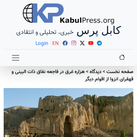
کابل پرس
خبری، تحلیلی و انتقادی
Login
EN
صفحه نخست
>
دیدگاه
>
هزاره غرق در فاجعه نفاق ذات البینی و
قهقرای انزوا از اقوام دیگر