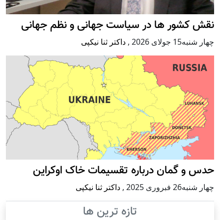
نقش کشور ها در سیاست جهانی و نظم جهانی
چهار شنبه15 جولای 2026
,
داکتر ثنا نیکپی
حدس و گمان درباره تقسیمات خاک اوکراین
چهار شنبه26 فبروری 2025
,
داکتر ثنا نیکپی
تازه ترین ها