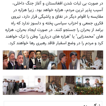
در صورت بی ثبات شدن افغانستان و آغاز جنگ داخلی،
آسیب پذیر ترین مردم، هزاره خواهد بود. زیرا هزاره در
مقایسه با اقوام دیگر در نفاق و پاشیگی قرار دارد، نیروی
فکری جمعی و احزاب سیاسی پخته و دلسوز ندارد که راه
برامد از بحران را جستجو کنند. در صورت ایجاد بحران، هزاره
های "محمدزایی" یا "هزاره های درباری" وطن را ترک خواهند
کرد و مردم را در وضع اسفبار فاقد رهبری رها خواهند کرد.