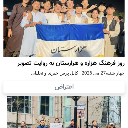
روز فرهنگ هزاره و هزارستان به روایت تصویر
چهار شنبه27 می 2026
,
کابل پرس خبری و تحلیلی
اعتراض