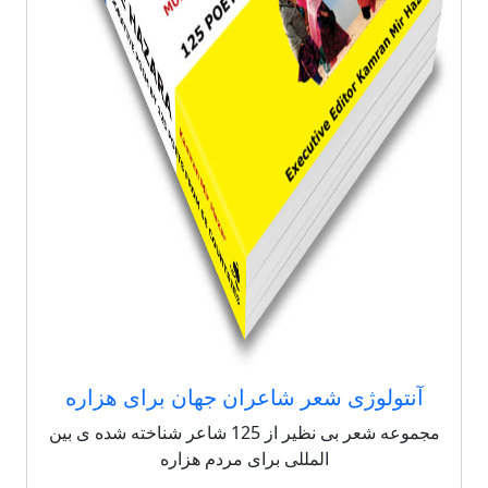
آنتولوژی شعر شاعران جهان برای هزاره
مجموعه شعر بی نظیر از 125 شاعر شناخته شده ی بین
المللی برای مردم هزاره