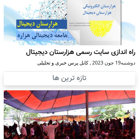
راه اندازی سایت رسمی هزارستان دیجیتال
دوشنبه19 جون 2023
,
کابل پرس خبری و تحلیلی
تازه ترین ها