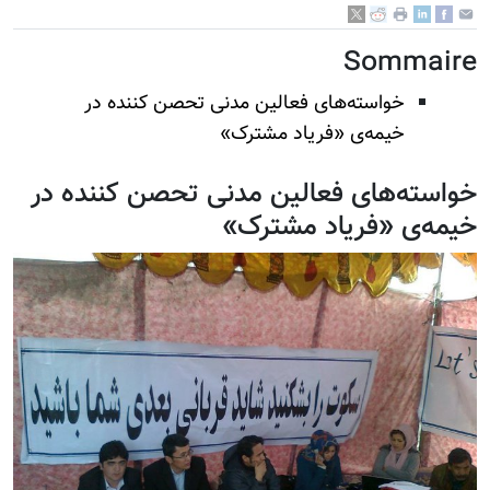
Sommaire
خواسته‌های فعالین مدنی تحصن کننده در
خیمه‌ی «فریاد مشترک»
خواسته‌های فعالین مدنی تحصن کننده در
خیمه‌ی «فریاد مشترک»