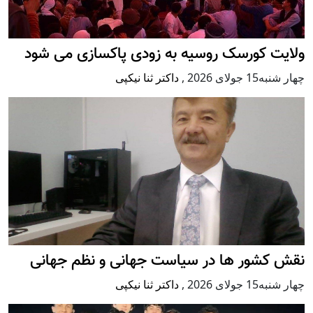
ولایت کورسک روسیه به زودی پاکسازی می شود
چهار شنبه15 جولای 2026
,
داکتر ثنا نیکپی
نقش کشور ها در سیاست جهانی و نظم جهانی
چهار شنبه15 جولای 2026
,
داکتر ثنا نیکپی