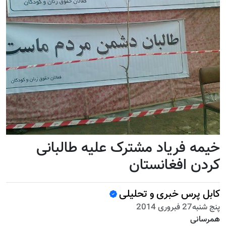
خیمه فریاد مشترک علیه طالبانی
کردن افغانستان
کابل پرس خبری و تحلیلی
پنج شنبه27 فبروری 2014
همرسانی