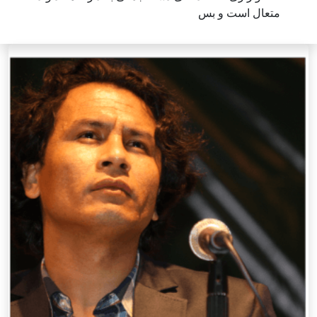
متعال است و بس