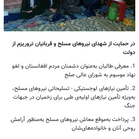
در حمایت از شهدای نیروهای مسلح و قربانیان تروریزم از
دولت
1. معرفی طالبان به‌عنوان دشمنان مردم افغانستان و لغو
نهاد موسوم به شورای عالی صلح
2. تأمین نیازهای لوجستیکی - تسلیحاتی نیروهای مسلح،
به‌ویژه تأمین نیازهای اولیه‌ی طبی برای زخمیان در جبهات
جنگ
3. پرداخت به‌موقع معاش نیروهای مسلح به‌منظور آرامش
روحی آنان و خانواده‌های‌شان