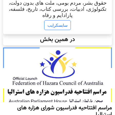
حقوق بشر، مردم بومی، ملت های بدون دولت،
تکنولوژی، ادبیات، بررسی کتاب، تاریخ، فلسفه،
پارادایم و رفاه
سابسکرایب
در همین بخش
مراسم افتتاحیه فدراسیون شورای هزاره های
استرالیا