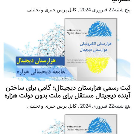
پنج شنبه22 فبروری 2024
,
کابل پرس خبری و تحلیلی
ثبت رسمی هزارستان دیجیتال؛ گامی برای ساختن
آینده دیجیتال مستقل برای ملت بدون دولت هزاره
پنج شنبه22 فبروری 2024
,
کابل پرس خبری و تحلیلی