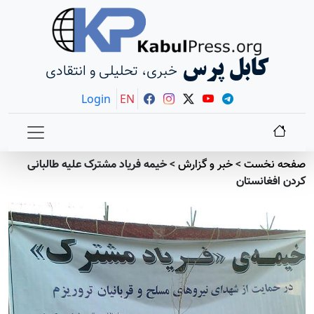
کابل پرس
خبری، تحلیلی و انتقادی
Login
EN
صفحه نخست
>
خبر و گزارش
>
خیمه فریاد مشترک علیه طالبانی
کردن افغانستان