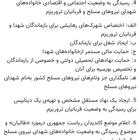
4. رسیدگی به وضعیت اجتماعی و اقتصادی خانواده‌های
شهدای نیروهای مسلح و قربانیان تروریزم
الف: اختصاص شهرک‌های رهایشی برای بازماندگان شهدا و
قربانیان تروریزم
ب: ایجاد شغل برای بازماندگان
ج: حمایت مالی مستمر ازخانواده‌های شهدا
د: حمایت نهادهای تحصیلی دولتی و خصوصی از بازماندگان
و تخصیص بورسیه برای آنان
هـ: نامگذاری جز وتام‌های نیروهای مسلح کشور به‌نام شهدای
نیروهای مسلح
5. ایجاد یک نهاد مستقل مشخص و تهیه‌ی یک دیتابیس
برای رسیدگی به وضعیت قربانیان تروریزم
6. اعلام موضع کاندیدان ریاست جمهوری درمورد «طالبان» و
موضوع رسیدگی به وضعیت خانواده‌های شهدای نیروی مسلح