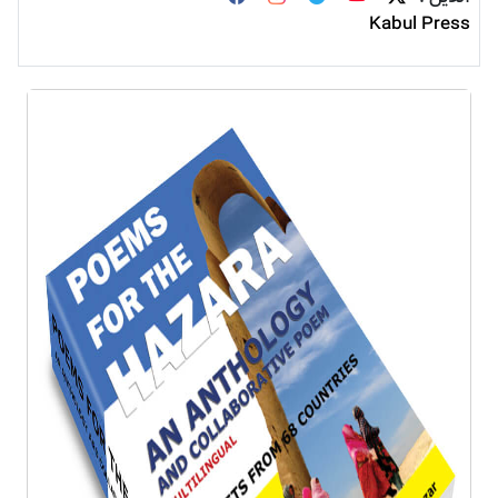
Kabul Press