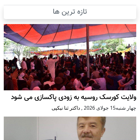
تازه ترین ها
ولایت کورسک روسیه به زودی پاکسازی می شود
چهار شنبه15 جولای 2026
,
داکتر ثنا نیکپی