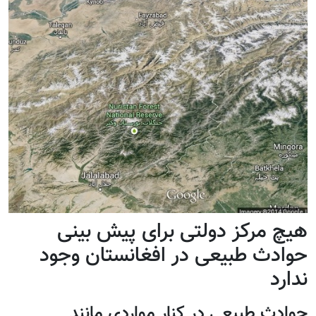
هیچ مرکز دولتی برای پیش بینی
حوادث طبیعی در افغانستان وجود
ندارد
حوادث طبیعی در کنار مواردی مانند