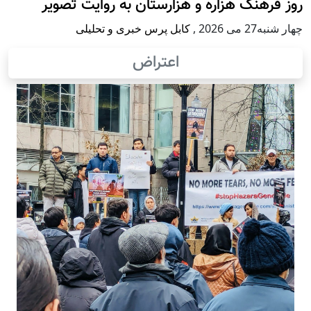
روز فرهنگ هزاره و هزارستان به روایت تصویر
چهار شنبه27 می 2026
,
کابل پرس خبری و تحلیلی
اعتراض