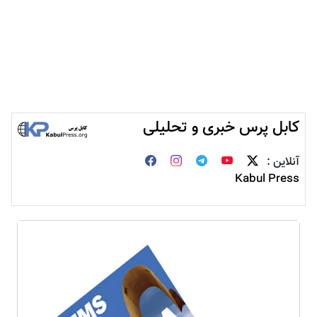
کابل پرس خبری و تحلیلی
آنلاین :
Kabul Press