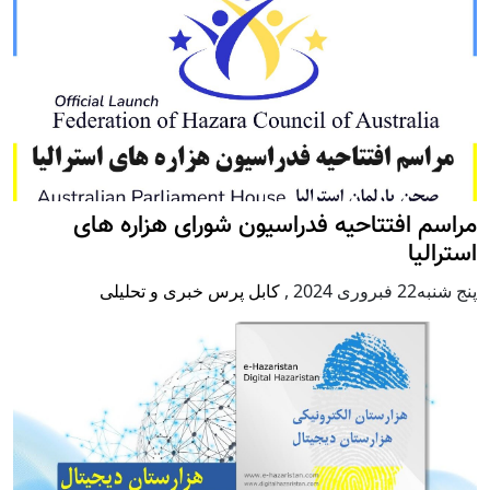
مراسم افتتاحیه فدراسیون شورای هزاره های
استرالیا
پنج شنبه22 فبروری 2024
,
کابل پرس خبری و تحلیلی