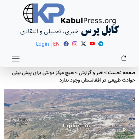
کابل پرس
خبری، تحلیلی و انتقادی
Login
EN
صفحه نخست
>
خبر و گزارش
>
هیچ مرکز دولتی برای پیش بینی
حوادث طبیعی در افغانستان وجود ندارد