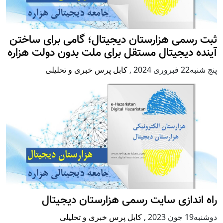
ثبت رسمی هزارستان دیجیتال؛ گامی برای ساختن
آینده دیجیتال مستقل برای ملت بدون دولت هزاره
پنج شنبه22 فبروری 2024
,
کابل پرس خبری و تحلیلی
راه اندازی سایت رسمی هزارستان دیجیتال
دوشنبه19 جون 2023
,
کابل پرس خبری و تحلیلی