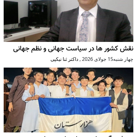
نقش کشور ها در سیاست جهانی و نظم جهانی
چهار شنبه15 جولای 2026
,
داکتر ثنا نیکپی