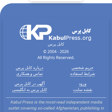
کابل پرس
© 2004 - 2026
All Rights Reserved.
حریم شخصی
درباره کابل پرس
شرایط استفاده
تماس و همکاری
ورود
آگهی در کابل پرس
نقشه سایت
کابل پرس به انگلیسی
Kabul Press is the most-read independent media
outlet covering so-called Afghanistan, publishing in