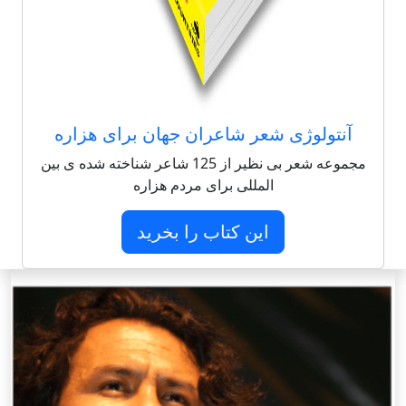
آنتولوژی شعر شاعران جهان برای هزاره
مجموعه شعر بی نظیر از 125 شاعر شناخته شده ی بین
المللی برای مردم هزاره
این کتاب را بخرید