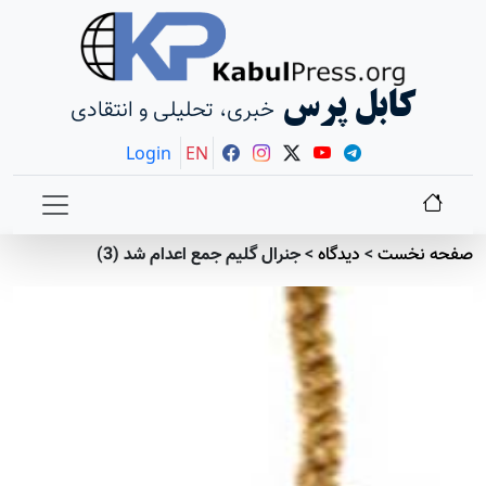
کابل پرس
خبری، تحلیلی و انتقادی
Login
EN
صفحه نخست
>
دیدگاه
>
جنرال گلیم جمع اعدام شد (3)