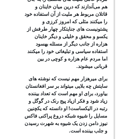
هم می‌آندازند که درین میان خاینان و
قاتلان مربوط هر ملیت از آن استفاده خود
را میکنند مثلی که امروز کرزی و
پشتونیست های جنایتکار چهار طرفش از
یکسو و محقق و خلیلی و دیگر خاینان
هزاره از جانب دیگر از مسئله بهسود
استفاده سیاسی و تبلیغاتی خود را میکنند
اما مردم عام هزاره و کوچی در بین
قربانی میشوند.
برای میرهزار مهم نیست که نوشته های
سایتش چه بلایی میتواند بر سر افغانستان
بیاورد، برای او مهم است که تعداد بیننده
زیاد شود و فکر ازیاد پیج رنک در گوگل و
رتبه در الیکساست! او دانسته که یکچنین
مسایل را شیوه شبکه دروغ پراکنی فاکس
نیوز دامن زدن یک شیوه به شهرت رسیدن
و جلب بیننده است.