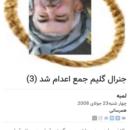
جنرال گلیم جمع اعدام شد (3)
لمبه
چهار شنبه23 جولای 2008
همرسانی