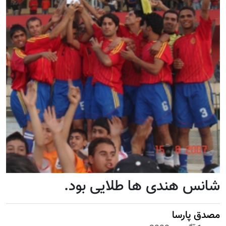
شانس هندی ها طلایی بود.
مصدق پارسا