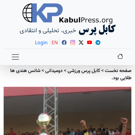
کابل پرس
خبری، تحلیلی و انتقادی
Login
EN
صفحه نخست
>
کابل پرس ورزشی
>
دومیدانی
>
شانس هندی ها
طلایی بود.