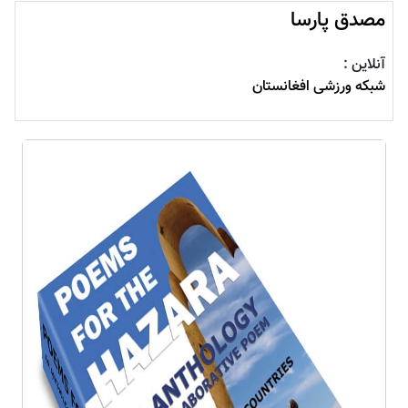
مصدق پارسا
آنلاین :
شبکه ورزشی افغانستان