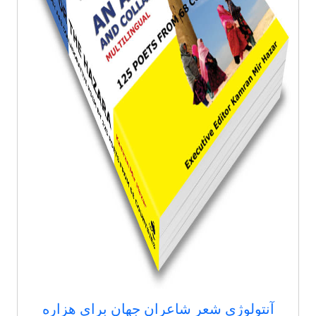
آنتولوژی شعر شاعران جهان برای هزاره