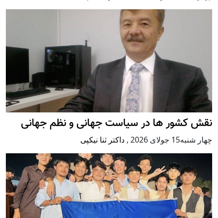
نقش کشور ها در سیاست جهانی و نظم جهانی
چهار شنبه15 جولای 2026
,
داکتر ثنا نیکپی