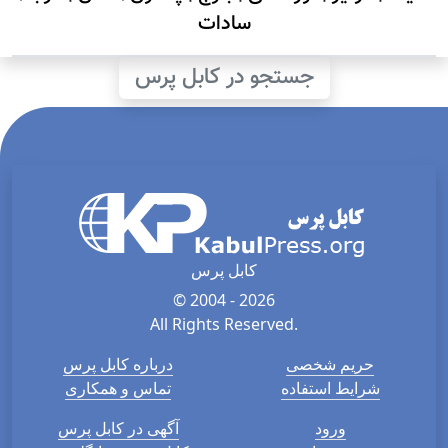
سادات
جستجو در کابل پرس
کابل پرس
© 2004 - 2026
All Rights Reserved.
حریم شخصی
درباره کابل پرس
شرایط استفاده
تماس و همکاری
ورود
آگهی در کابل پرس