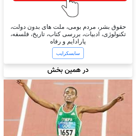
حقوق بشر، مردم بومی، ملت های بدون دولت،
تکنولوژی، ادبیات، بررسی کتاب، تاریخ، فلسفه،
پارادایم و رفاه
سابسکرایب
در همین بخش