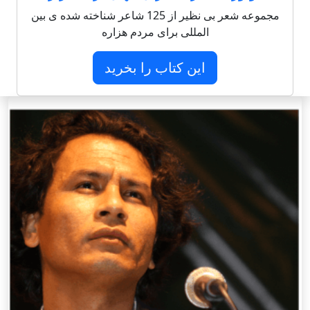
مجموعه شعر بی نظیر از 125 شاعر شناخته شده ی بین
المللی برای مردم هزاره
این کتاب را بخرید