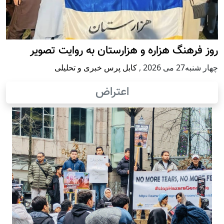
روز فرهنگ هزاره و هزارستان به روایت تصویر
چهار شنبه27 می 2026
,
کابل پرس خبری و تحلیلی
اعتراض