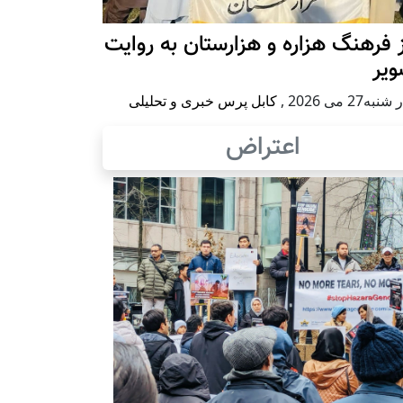
 فرهنگ هزاره و هزارستان به روایت
ویر
به27 می 2026
,
کابل پرس خبری و تحلیلی
اعتراض