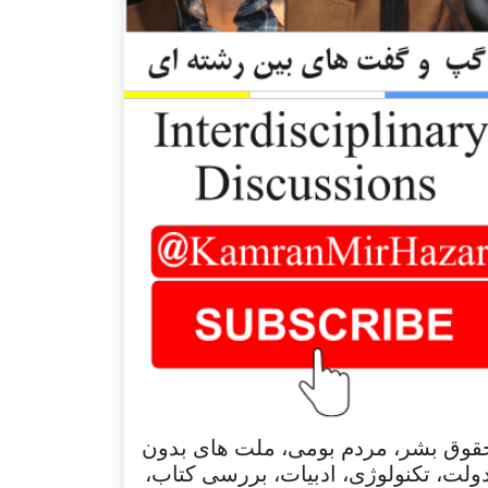
قوق بشر، مردم بومی، ملت های بدون
ولت، تکنولوژی، ادبیات، بررسی کتاب،