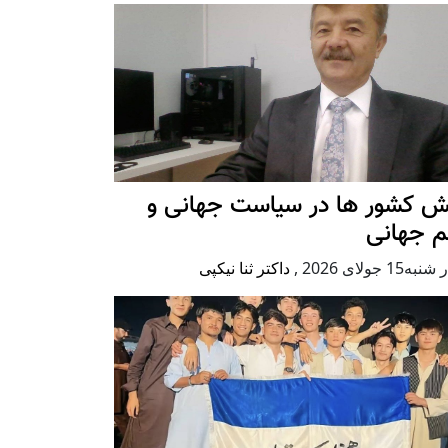
ش کشور ها در سیاست جهانی و
م جهانی
ه15 جولای 2026
,
داکتر ثنا نیکپی