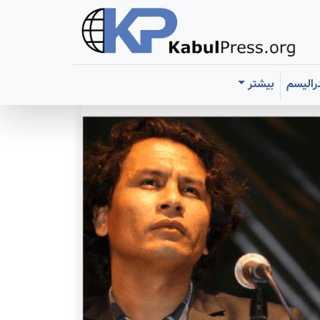
رالیسم
بیشتر