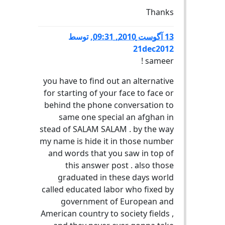
Thanks
13 آگوست 2010, 09:31
,
توسط
21dec2012
sameer !
you have to find out an alternative
for starting of your face to face or
behind the phone conversation to
same one special an afghan in
stead of SALAM SALAM . by the way
my name is hide it in those number
and words that you saw in top of
this answer post . also those
graduated in these days world
called educated labor who fixed by
government of European and
American country to society fields ,