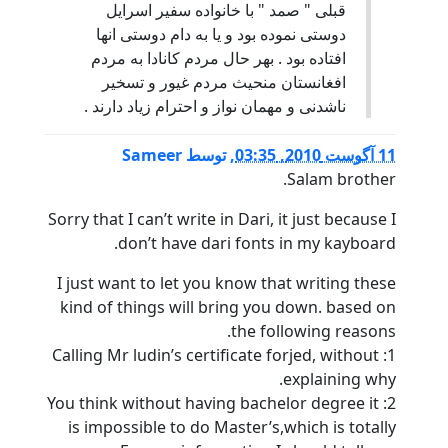
قبلی " صمد " با خانواده سفیر اسرایل
دوستی نموده بود و یا به دام دوستی انها
افتاده بود . بهر حال مردم کانادا به مردم
افغانستان منحیث مردم غیور و تسخیر
ناشدنی و مهمان نواز و احترام زیاد دارند .
11 آگوست 2010, 03:35
,
توسط
Sameer
Salam brother.
Sorry that I can’t write in Dari, it just because I
don’t have dari fonts in my kayboard.
I just want to let you know that writing these
kind of things will bring you down. based on
the following reasons.
1: Calling Mr ludin’s certificate forjed, without
explaining why.
2: You think without having bachelor degree it
is impossible to do Master’s,which is totally