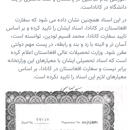
دانشگاه در کاناداست.
در این اسناد همچنین نشان داده می شود که سفارت
افغانستان در کانادا، اسناد ایشان را تایید کرده و بر اساس
تایید سفارت کانادا، محمد قسیم لودین، توانسته است،
آسان تر و البته با زد و بند و رابطه، در پست مهم دولتی
مقرر شود. وزارت تحصیلات عالی افغانستان اعلام کرده
است که اسناد تحصیلی ایشان با معیارهای این وزارتخانه
برابر نیست و سفارت افغانستان در کانادا، بر اساس
معیارهای لازم این اسناد را تایید نکرده است.