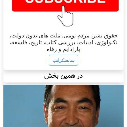
حقوق بشر، مردم بومی، ملت های بدون دولت،
تکنولوژی، ادبیات، بررسی کتاب، تاریخ، فلسفه،
پارادایم و رفاه
سابسکرایب
در همین بخش