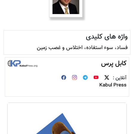
واژه های کلیدی
فساد، سوء استفاده، اختلاس و غصب زمين
کابل پرس
آنلاین :
Kabul Press