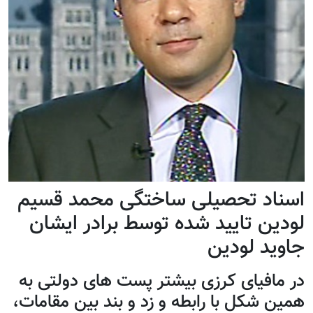
اسناد تحصیلی ساختگی محمد قسیم
لودین تایید شده توسط برادر ایشان
جاوید لودین
در مافیای کرزی بیشتر پست های دولتی به
همین شکل با رابطه و زد و بند بین مقامات،