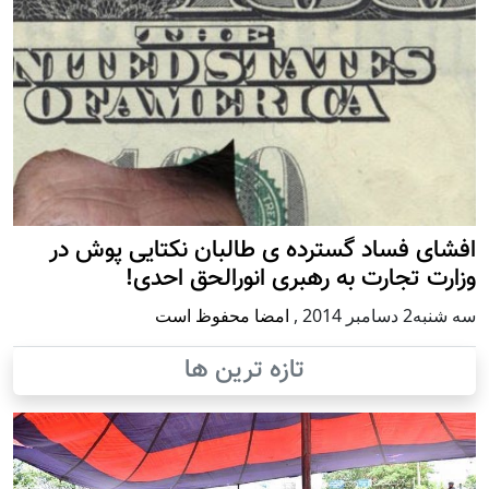
افشای فساد گسترده ی طالبان نکتایی پوش در
وزارت تجارت به رهبری انورالحق احدی!
سه شنبه2 دسامبر 2014
,
امضا محفوظ است
تازه ترین ها