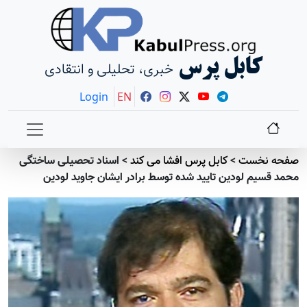
کابل پرس
خبری، تحلیلی و انتقادی
Login
EN
صفحه نخست
>
کابل پرس افشا می کند
>
اسناد تحصیلی ساختگی
محمد قسیم لودین تایید شده توسط برادر ایشان جاوید لودین