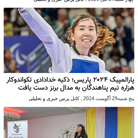
پارالمپیک ۲۰۲۴ پاریس؛ ذکیه خدادادی تکواندوکار
هزاره تیم پناهندگان به مدال برنز دست یافت
پنج شنبه29 آگوست 2024
,
کابل پرس خبری و تحلیلی