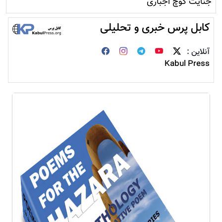
جنایت کوچ اجباری
کابل پرس خبری و تحلیلی
آنلاین :
Kabul Press