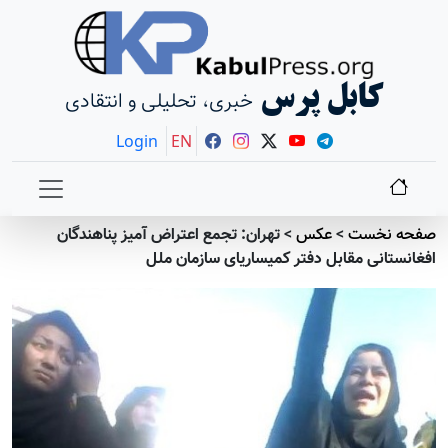
کابل پرس
خبری، تحلیلی و انتقادی
Login
EN
صفحه نخست
>
عکس
>
تهران: تجمع اعتراض آمیز پناهندگان
افغانستانی مقابل دفتر کمیساریای سازمان ملل