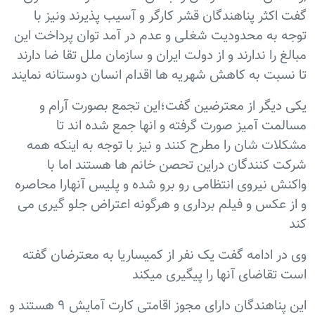
گفت اکثر پناهندگان قشر کارگر و آسیب پذیرند ونیز با
توجه به محدودیت شغلی و عدم در آمد توان پرداخت این
مبالغ را ندارند و از دولت ایران و سازمان ملل تقا ضا دارند
تا نسبت به کاهش شهریه ها اقدام انسان دوستانه نمایند
یکی دیگر از معترضین گفت؛این تجمع بصورت آرام و
مسالمت آمیز صورت گرفته و انها جمع شده اند تا
مشکلات شان را مطرح کنند و نیز با توجه به اینکه همه
شرکت کنندگان دراین تحصن خانم ها هستند اما با
واکنش نیروی انتظامی رو برو شده و پلیس آنهارا محاصره
و از عکس و فیلم برداری و هرگونه اعتراض جلو گیری می
کند
وی در ادامه گفت یک نفر از کمیساریا به معترضان گفته
است تقاضای آنها را پیگیری میکند
این پناهندگان دارای مجوز اقامتی کارت آمایش ۹ هستند و