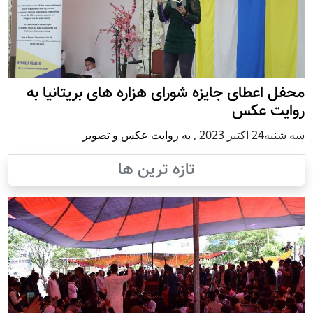
محفل اعطای جایزه شورای هزاره های بریتانیا به
روایت عکس
سه شنبه24 اكتبر 2023
,
به روایت عکس و تصویر
تازه ترین ها