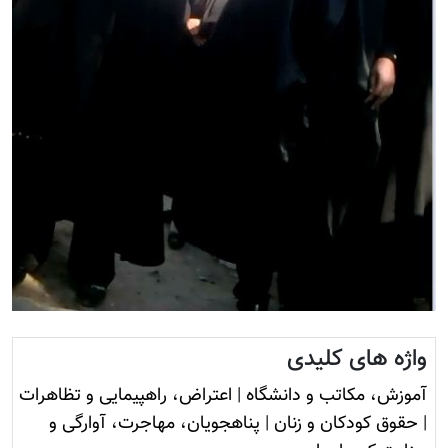
واژه های کلیدی
آموزش، مکاتب و دانشگاه
|
اعتراض، راهپیمایی و تظاهرات
|
حقوق کودکان و زنان
|
پناهجویان، مهاجرت، آوارگی و