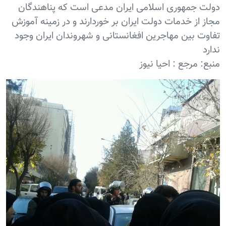
دولت جمهوری اسلامی ایران مدعی است که پناهندگان
مجاز از خدمات دولت ایران بر خوردارند و در زمینه آموزش
تفاوت بین مهاجرین افغانستانی و شهروندان ایران وجود
ندارد
منبع: مرجع : احیا نیوز