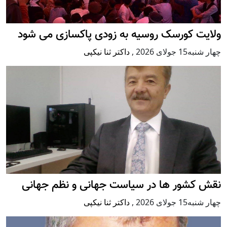
ولایت کورسک روسیه به زودی پاکسازی می شود
چهار شنبه15 جولای 2026
,
داکتر ثنا نیکپی
نقش کشور ها در سیاست جهانی و نظم جهانی
چهار شنبه15 جولای 2026
,
داکتر ثنا نیکپی