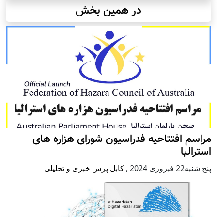
در همین بخش
مراسم افتتاحیه فدراسیون شورای هزاره های
استرالیا
پنج شنبه22 فبروری 2024
,
کابل پرس خبری و تحلیلی