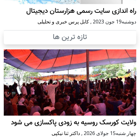
راه اندازی سایت رسمی هزارستان دیجیتال
دوشنبه19 جون 2023
,
کابل پرس خبری و تحلیلی
تازه ترین ها
ولایت کورسک روسیه به زودی پاکسازی می شود
چهار شنبه15 جولای 2026
,
داکتر ثنا نیکپی