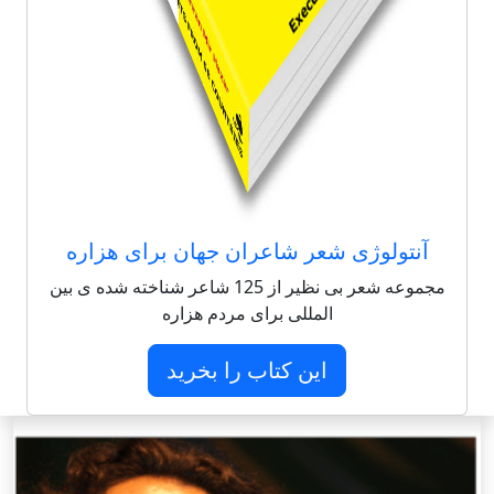
آنتولوژی شعر شاعران جهان برای هزاره
مجموعه شعر بی نظیر از 125 شاعر شناخته شده ی بین
المللی برای مردم هزاره
این کتاب را بخرید