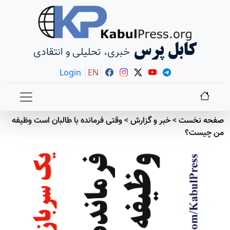
کابل پرس
خبری، تحلیلی و انتقادی
Login
EN
صفحه نخست
>
خبر و گزارش
>
وقتی فرمانده با طالبان است وظیفه
من چیست؟