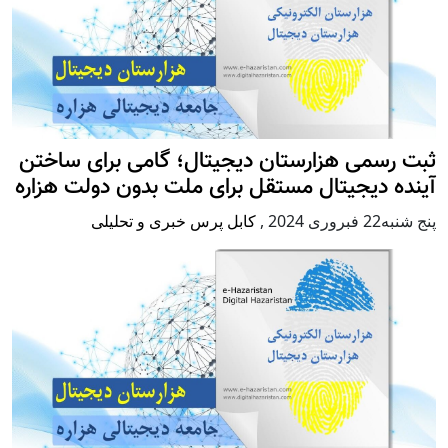
ثبت رسمی هزارستان دیجیتال؛ گامی برای ساختن
آینده دیجیتال مستقل برای ملت بدون دولت هزاره
پنج شنبه22 فبروری 2024
,
کابل پرس خبری و تحلیلی