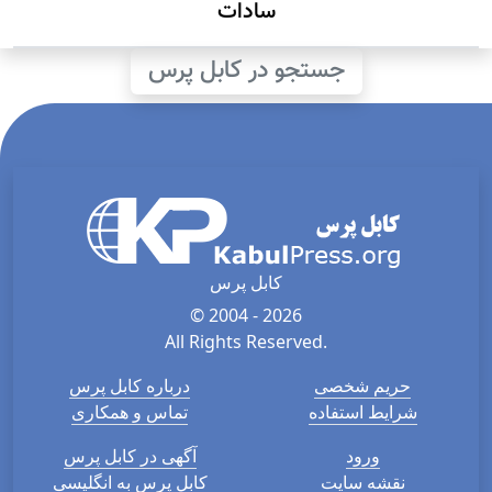
سادات
جستجو در کابل پرس
کابل پرس
© 2004 - 2026
All Rights Reserved.
حریم شخصی
درباره کابل پرس
شرایط استفاده
تماس و همکاری
ورود
آگهی در کابل پرس
نقشه سایت
کابل پرس به انگلیسی