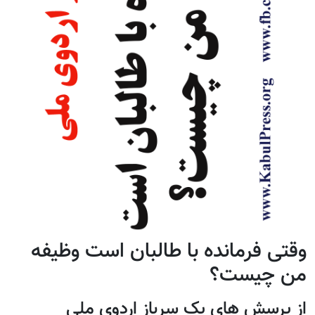
وقتی فرمانده با طالبان است وظیفه
من چیست؟
از پرسش های یک سرباز اردوی ملی