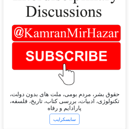
حقوق بشر، مردم بومی، ملت های بدون دولت،
تکنولوژی، ادبیات، بررسی کتاب، تاریخ، فلسفه،
پارادایم و رفاه
سابسکرایب