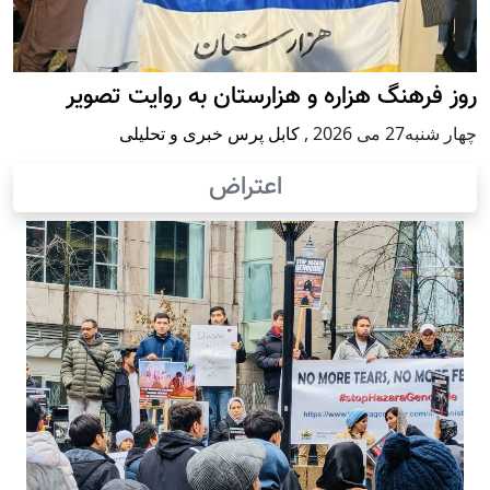
روز فرهنگ هزاره و هزارستان به روایت تصویر
چهار شنبه27 می 2026
,
کابل پرس خبری و تحلیلی
اعتراض