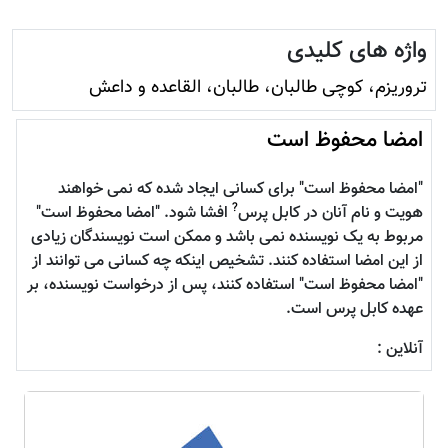
واژه های کلیدی
تروريزم، کوچی طالبان، طالبان، القاعده و داعش
امضا محفوظ است
"امضا محفوظ است" برای کسانی ایجاد شده که نمی خواهند
?
هویت و نام آنان در کابل پرس
افشا شود. "امضا محفوظ است"
مربوط به یک نویسنده نمی باشد و ممکن است نویسندگان زیادی
از این امضا استفاده کنند. تشخیص اینکه چه کسانی می توانند از
"امضا محفوظ است" استفاده کنند، پس از درخواست نویسنده، بر
عهده کابل پرس است.
آنلاین :