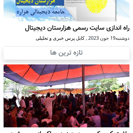
راه اندازی سایت رسمی هزارستان دیجیتال
دوشنبه19 جون 2023
,
کابل پرس خبری و تحلیلی
تازه ترین ها