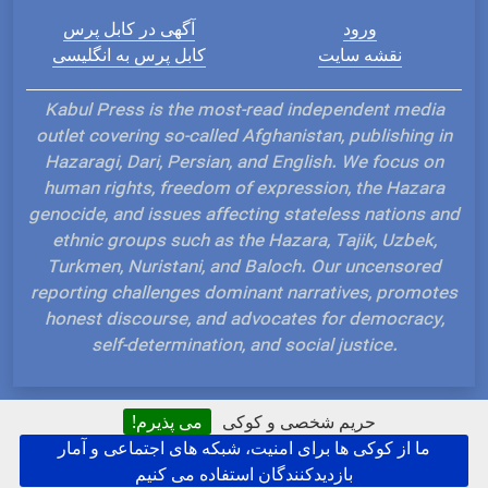
ورود
آگهی در کابل پرس
نقشه سایت
کابل پرس به انگلیسی
Kabul Press is the most-read independent media
outlet covering so-called Afghanistan, publishing in
Hazaragi, Dari, Persian, and English. We focus on
human rights, freedom of expression, the Hazara
genocide, and issues affecting stateless nations and
ethnic groups such as the Hazara, Tajik, Uzbek,
Turkmen, Nuristani, and Baloch. Our uncensored
reporting challenges dominant narratives, promotes
honest discourse, and advocates for democracy,
self-determination, and social justice.
حریم شخصی و کوکی
می پذیرم!
ما از کوکی ها برای امنیت، شبکه های اجتماعی و آمار
Hosted and Developed by IP Plans
بازدیدکنندگان استفاده می کنیم