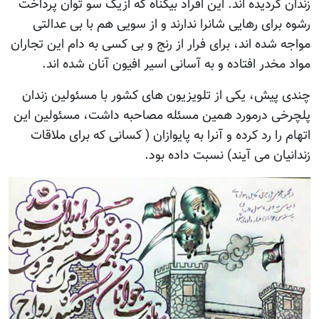
زندان گردیده اند. این افراد بیگناه که ازیک سو توان پرداخت
رشوه برای رهایی شانرا ندارند و از سویی هم با بی عدالتی
مواجه شده اند، برای فرار از رنج و بی کسی به دام این تجاران
مواد مخدر افتاده و به آسانی اسیر افیون آنان شده اند.
چندی پیش، یکی از تلویزیون های کشور با مسئولین زندان
پلچرخی درمورد همین مسئله مصاحبه داشت، مسئولین این
اتهام را رد کرده و آنرا به پایوازان ( کسانی که برای ملاقات
زندانیان می آیند) نسبت داده بود.