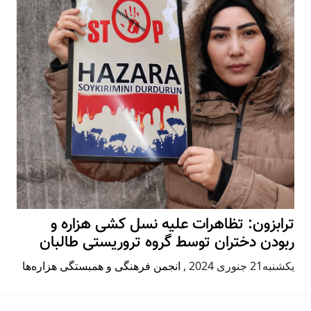
ترابزون: تظاهرات علیه نسل کشی هزاره و
ربودن دختران توسط گروه تروریستی طالبان
يكشنبه21 جنوری 2024
,
انجمن فرهنگی و همبستگی هزاره‌ها