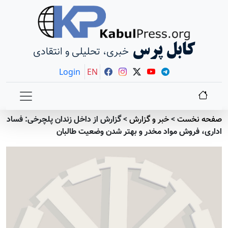
کابل پرس
خبری، تحلیلی و انتقادی
Login
EN
صفحه نخست
>
خبر و گزارش
>
گزارش از داخل زندان پلچرخی: فساد
اداری، فروش مواد مخدر و بهتر شدن وضعیت طالبان