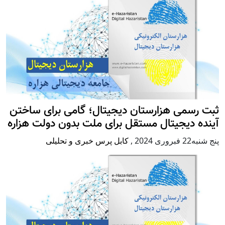
ثبت رسمی هزارستان دیجیتال؛ گامی برای ساختن
آینده دیجیتال مستقل برای ملت بدون دولت هزاره
پنج شنبه22 فبروری 2024
,
کابل پرس خبری و تحلیلی