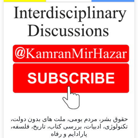
حقوق بشر، مردم بومی، ملت های بدون دولت،
تکنولوژی، ادبیات، بررسی کتاب، تاریخ، فلسفه،
پارادایم و رفاه