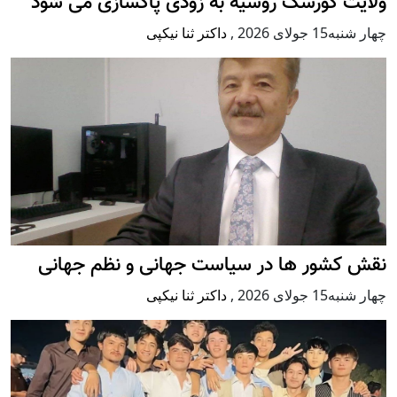
ولایت کورسک روسیه به زودی پاکسازی می شود
چهار شنبه15 جولای 2026
,
داکتر ثنا نیکپی
نقش کشور ها در سیاست جهانی و نظم جهانی
چهار شنبه15 جولای 2026
,
داکتر ثنا نیکپی