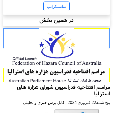
سابسکرایب
در همین بخش
مراسم افتتاحیه فدراسیون شورای هزاره های
استرالیا
پنج شنبه22 فبروری 2024
,
کابل پرس خبری و تحلیلی