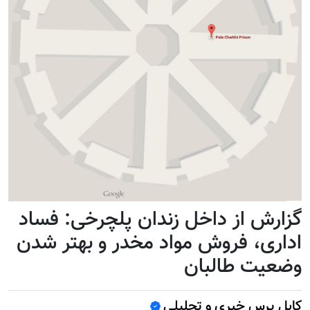
گزارش از داخل زندان پلچرخی: فساد
اداری، فروش مواد مخدر و بهتر شدن
وضعیت طالبان
کابل پرس خبری و تحلیلی