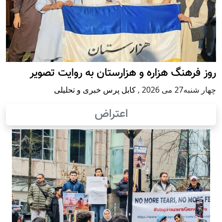
روز فرهنگ هزاره و هزارستان به روایت تصویر
چهار شنبه27 می 2026
,
کابل پرس خبری و تحلیلی
اعتراض