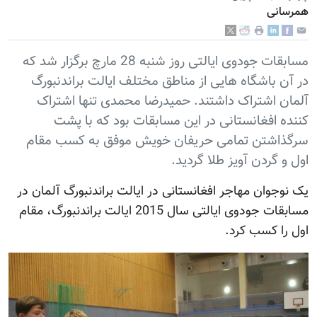
همرسانی
مسابقات جودوی ایالتی روز شنبه 28 مارچ برگزار شد که
در آن باشگاه هایی از مناطق مختلف ایالت براندنبورگ
آلمان اشتراک داشتند. حمیدرضا محمدی تنها اشتراک
کننده افغانستانی در این مسابقات بود که با پشت
سرگذاشتن تمامی حریفان خویش موفق به کسب مقام
اول و گردن آویز طلا گردید.
یک نوجوان مهاجر افغانستانی در ایالت براندنبورگ آلمان در
مسابقات جودوی ایالتی سال 2015 ایالت براندنبورگ، مقام
اول را کسب کرد.