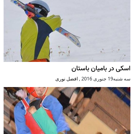
اسکی در بامیان باستان
سه شنبه19 جنوری 2016
,
افضل نوری