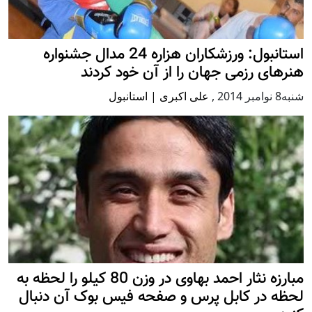
استانبول: ورزشکاران هزاره 24 مدال جشنواره
هنرهای رزمی جهان را از آن خود کردند
شنبه8 نوامبر 2014
,
علی اکبری | استانبول
مبارزه نثار احمد بهاوی در وزن 80 کیلو را لحظه به
لحظه در کابل پرس و صفحه فیس بوک آن دنبال