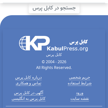
جستجو در کابل پرس
کابل پرس
© 2004 - 2026
All Rights Reserved.
حریم شخصی
درباره کابل پرس
شرایط استفاده
تماس و همکاری
ورود
آگهی در کابل پرس
نقشه سایت
کابل پرس به انگلیسی