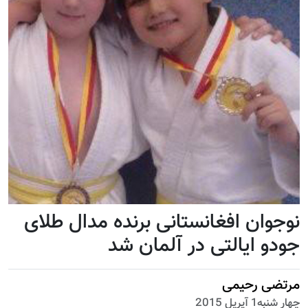
نوجوان افغانستانی برنده مدال طلای
جودو ایالتی در آلمان شد
مرتضی رحیمی
چهار شنبه1 آپریل 2015