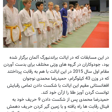
در این مسابقات که در ایالت براندنبورگ آلمان برگزار شده
بود، جودوکاران در گروه های وزنی مختلف برای بدست آوردن
مقام اول سال 2015 در این ایالت با هم به رقابت پرداختند
که در وزن 43 کیلوگرام، حمیدرضا محمدی نوجوان
افغانستانی مقیم این ایالت با شکست دادن تمامی رقبایش
توانست گردن آویز طلا را ازآن خود کند.
حمیدرضا محمدی پس از شکست دادن 9 حریف خود به
فینال رقابت ها راه یافته و با زمین گیر کردن حریف دهمش