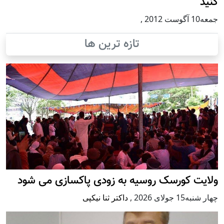
کنید
جمعه10 آگوست 2012
,
تازه ترین ها
ولایت کورسک روسیه به زودی پاکسازی می شود
چهار شنبه15 جولای 2026
,
داکتر ثنا نیکپی