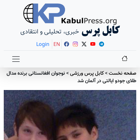
کابل پرس
خبری، تحلیلی و انتقادی
Login
EN
صفحه نخست
>
کابل پرس ورزشی
>
نوجوان افغانستانی برنده مدال
طلای جودو ایالتی در آلمان شد