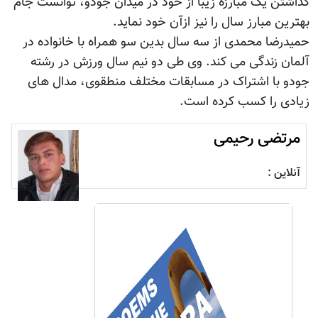
گذاشتن یک مبارزه زیبا از خود در میدان جودو، توانست جام
بهترین مبارز سال را نیز ازآن خود نماید.
حمیدرضا محمدی از سه سال بدین سو همراه با خانواده در
آلمان زندگی می کند. وی طی دو نیم سال ورزش در رشته
جودو با اشتراک در مسابقات مختلف منطقوی، مدال های
زیادی را کسب کرده است.
مرتضی رحیمی
آنلاین :