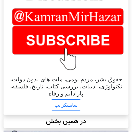
حقوق بشر، مردم بومی، ملت های بدون دولت،
تکنولوژی، ادبیات، بررسی کتاب، تاریخ، فلسفه،
پارادایم و رفاه
سابسکرایب
در همین بخش