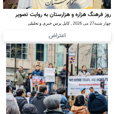
روز فرهنگ هزاره و هزارستان به روایت تصویر
چهار شنبه27 می 2026
,
کابل پرس خبری و تحلیلی
اعتراض