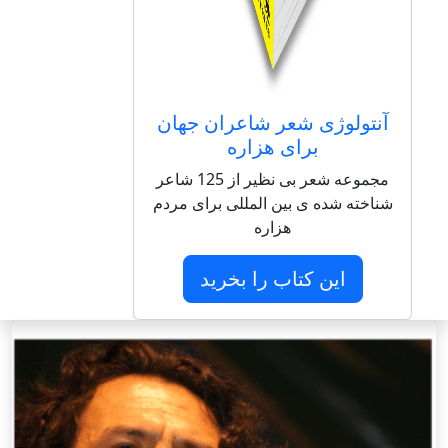
آنتولوژی شعر شاعران جهان
برای هزاره
مجموعه شعر بی نظیر از 125 شاعر
شناخته شده ی بین المللی برای مردم
هزاره
این کتاب را بخرید