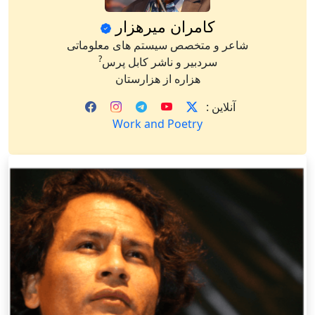
کامران میرهزار
شاعر و متخصص سیستم های معلوماتی
?
سردبیر و ناشر کابل پرس
هزاره از هزارستان
آنلاین :
Work and Poetry