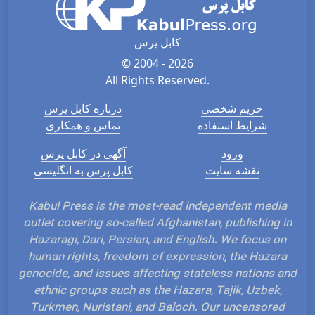
کابل پرس
© 2004 - 2026
All Rights Reserved.
حریم شخصی
درباره کابل پرس
شرایط استفاده
تماس و همکاری
ورود
آگهی در کابل پرس
نقشه سایت
کابل پرس به انگلیسی
Kabul Press is the most-read independent media
outlet covering so-called Afghanistan, publishing in
Hazaragi, Dari, Persian, and English. We focus on
human rights, freedom of expression, the Hazara
genocide, and issues affecting stateless nations and
ethnic groups such as the Hazara, Tajik, Uzbek,
Turkmen, Nuristani, and Baloch. Our uncensored