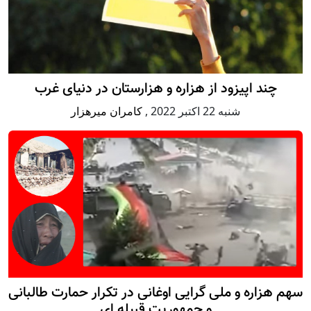
چند اپیزود از هزاره و هزارستان در دنیای غرب
شنبه 22 اكتبر 2022
,
کامران میرهزار
سهم هزاره و ملی گرایی اوغانی در تکرار حمارت طالبانی
و جمهوریت قبیله ای