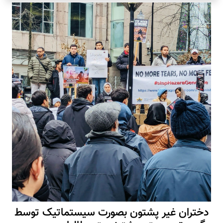
دختران غیر پشتون بصورت سیستماتیک توسط