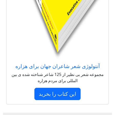
آنتولوژی شعر شاعران جهان برای هزاره
مجموعه شعر بی نظیر از 125 شاعر شناخته شده ی بین
المللی برای مردم هزاره
این کتاب را بخرید