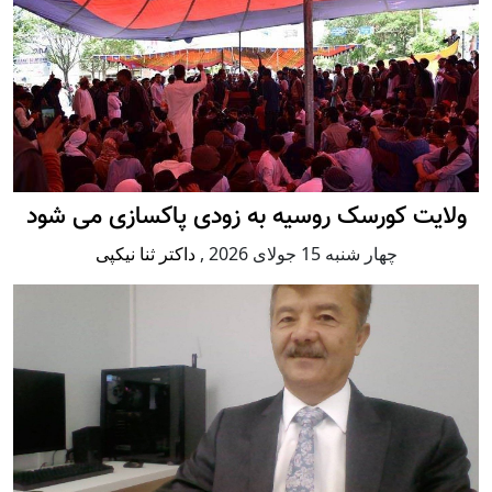
ولایت کورسک روسیه به زودی پاکسازی می شود
چهار شنبه 15 جولای 2026
,
داکتر ثنا نیکپی