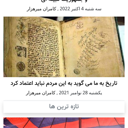
سه شنبه 4 اكتبر 2022
,
کامران میرهزار
تاریخ به ما می گوید به این مردم نباید اعتماد کرد
يكشنبه 28 نوامبر 2021
,
کامران میرهزار
تازه ترین ها