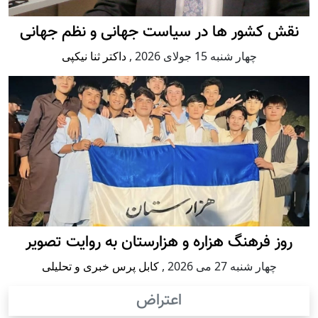
نقش کشور ها در سیاست جهانی و نظم جهانی
چهار شنبه 15 جولای 2026
,
داکتر ثنا نیکپی
روز فرهنگ هزاره و هزارستان به روایت تصویر
چهار شنبه 27 می 2026
,
کابل پرس خبری و تحلیلی
اعتراض