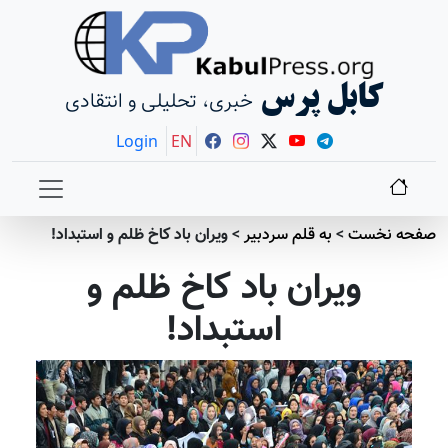
کابل پرس
خبری، تحلیلی و انتقادی
Login
EN
صفحه نخست
>
به قلم سردبير
>
ویران باد کاخ ظلم و استبداد!
ویران باد کاخ ظلم و
استبداد!