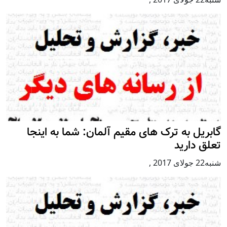
گابریل به ترک های مقیم آلمان: شما به اینجا
تعلق دارید
شنبه22 جولای 2017
,