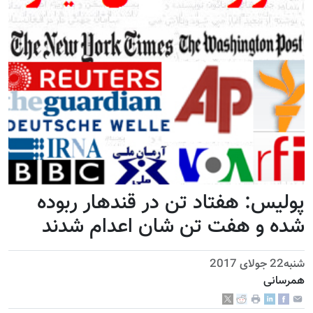
پولیس: هفتاد تن در قندهار ربوده
شده و هفت تن شان اعدام شدند
شنبه22 جولای 2017
همرسانی