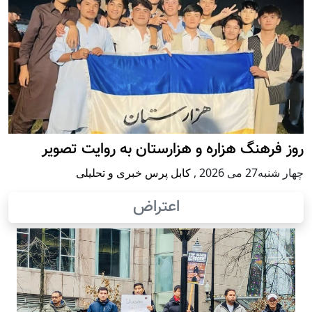
روز فرهنگ هزاره و هزارستان به روایت تصویر
چهار شنبه27 می 2026
,
کابل پرس خبری و تحلیلی
اعتراض