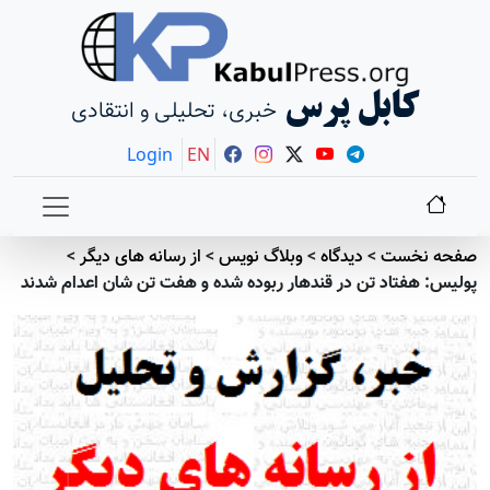
کابل پرس
خبری، تحلیلی و انتقادی
Login
EN
صفحه نخست
>
دیدگاه
>
وبلاگ نویس
>
از رسانه های دیگر
>
پولیس: هفتاد تن در قندهار ربوده شده و هفت تن شان اعدام شدند