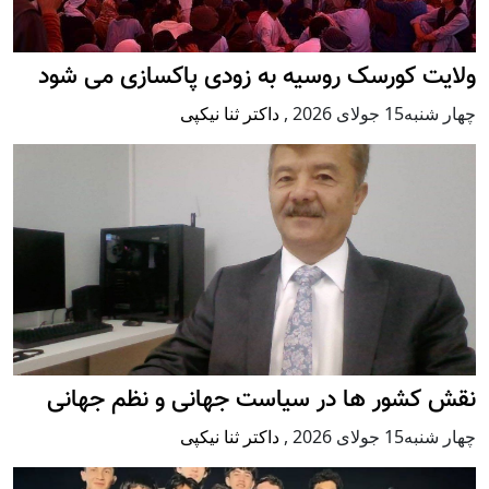
ولایت کورسک روسیه به زودی پاکسازی می شود
چهار شنبه15 جولای 2026
,
داکتر ثنا نیکپی
نقش کشور ها در سیاست جهانی و نظم جهانی
چهار شنبه15 جولای 2026
,
داکتر ثنا نیکپی