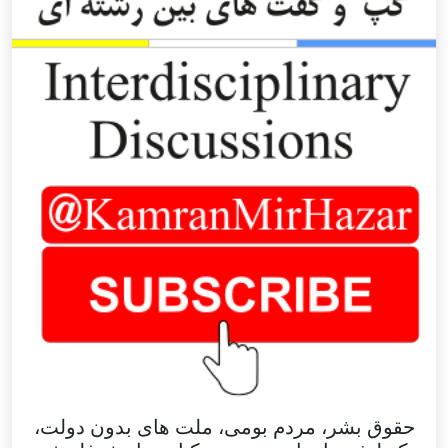
حقوق بشر، مردم بومی، ملت های بدون دولت،