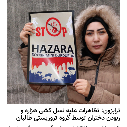
ترابزون: تظاهرات علیه نسل کشی هزاره و
ربودن دختران توسط گروه تروریستی طالبان