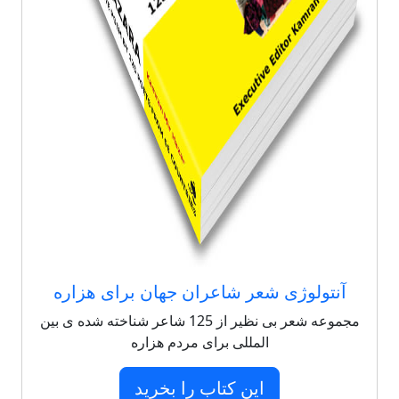
آنتولوژی شعر شاعران جهان برای هزاره
مجموعه شعر بی نظیر از 125 شاعر شناخته شده ی بین
المللی برای مردم هزاره
این کتاب را بخرید