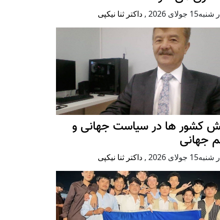
ه15 جولای 2026
,
داکتر ثنا نیکپی
ش کشور ها در سیاست جهانی و
م جهانی
ه15 جولای 2026
,
داکتر ثنا نیکپی