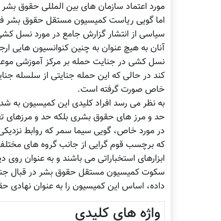
مورد اعتماد سازمان های بین المللی حقوق بشر 
اما گویی ریاست کمیسیون مستقل حقوق بشر فغاس
سیاسی از انتشار گزارش جامع در مورد نسل کشی 
آنان به هیچ عنوان به چنین کنوانسیون هایی ارجا
نسل کشی در جنایت حمله بر مرکز آموزشی موعو
کند در حالی که این حمله جنایتی از سلسله جن
خاص صورت گرفته است.
به نظر می رسد افراد کلیدی این کمیسیون به شدت
حد و مرز های حقوق بشری بلکه حد و مرزهای تعی
در مورد خاص، گویی سیما سمر که روابط نزدیکی 
که برچسب قوم گرایی از جانب گروه های مختلف به
ابزارهای استخباراتی می باشند و به عنوان روی دی
سکوت کمیسیون مستقل حقوق بشر در قبال جنای
داده، اساس این کمیسیون را به عنوان نهادی ح
واژه های کلیدی