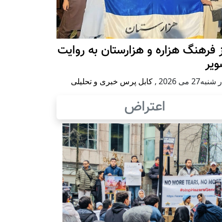
 فرهنگ هزاره و هزارستان به روایت
ویر
به27 می 2026
,
کابل پرس خبری و تحلیلی
اعتراض