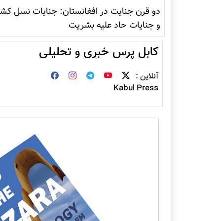
دو قرن جنایت در افغانستان: جنایات نسل کشی
و جنایات حاد علیه بشریت
کابل پرس خبری و تحلیلی
آنلاین :
Kabul Press