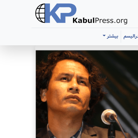
رالیسم
بیشتر