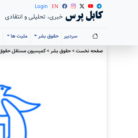
Login
EN
کابل پرس
خبری، تحلیلی و انتقادی
سردبیر
حقوق بشر
ملیت ها
ا
صفحه نخست
>
حقوق بشر
>
کمیسیون مستقل حقوق ب