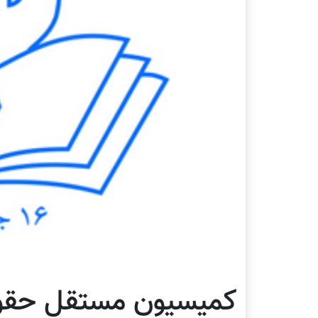
کمیسیون مستقل حقوق