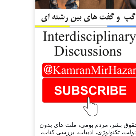
قوق بشر، مردم بومی، ملت های بدون
ولت، تکنولوژی، ادبیات، بررسی کتاب،