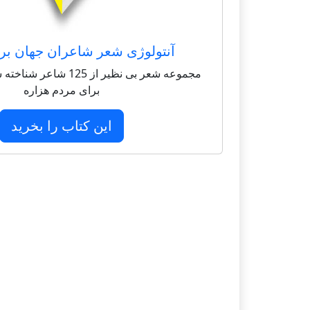
آنتولوژی شعر شاعران جهان بر
مجموعه شعر بی نظیر از 125 
برای مردم هزاره
این کتاب را بخرید