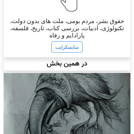
حقوق بشر، مردم بومی، ملت های بدون دولت،
تکنولوژی، ادبیات، بررسی کتاب، تاریخ، فلسفه،
پارادایم و رفاه
سابسکرایب
در همین بخش