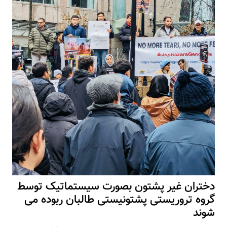
دختران غیر پشتون بصورت سیستماتیک توسط
گروه تروریستی پشتونیستی طالبان ربوده می
شوند