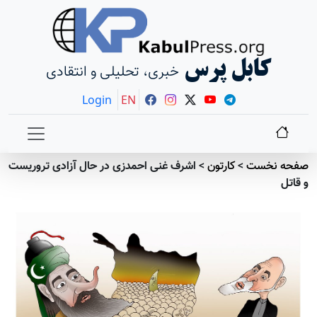
کابل پرس
خبری، تحلیلی و انتقادی
Login
EN
صفحه نخست
>
کارتون
>
اشرف غنی احمدزی در حال آزادی تروریست
و قاتل