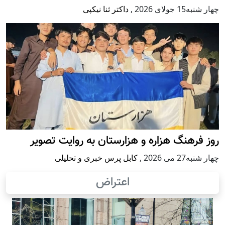
چهار شنبه15 جولای 2026
,
داکتر ثنا نیکپی
روز فرهنگ هزاره و هزارستان به روایت تصویر
چهار شنبه27 می 2026
,
کابل پرس خبری و تحلیلی
اعتراض