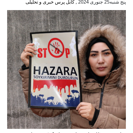
پنج شنبه25 جنوری 2024
,
کابل پرس خبری و تحلیلی