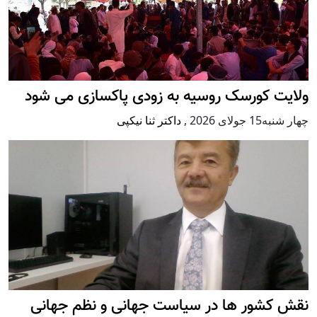
ولایت کورسک روسیه به زودی پاکسازی می شود
چهار شنبه15 جولای 2026
,
داکتر ثنا نیکپی
نقش کشور ها در سیاست جهانی و نظم جهانی