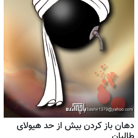
دهان باز کردن بیش از حد هیولای
طالبان