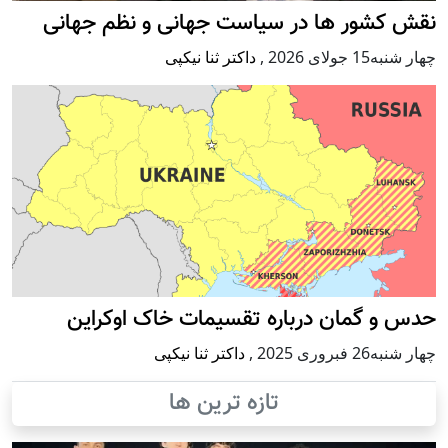
نقش کشور ها در سیاست جهانی و نظم جهانی
چهار شنبه15 جولای 2026
,
داکتر ثنا نیکپی
حدس و گمان درباره تقسیمات خاک اوکراین
چهار شنبه26 فبروری 2025
,
داکتر ثنا نیکپی
تازه ترین ها