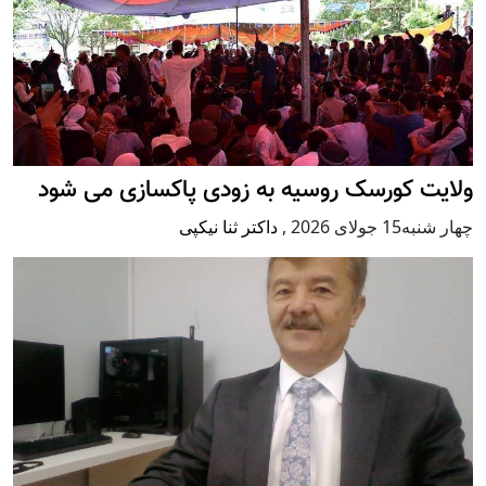
ولایت کورسک روسیه به زودی پاکسازی می شود
چهار شنبه15 جولای 2026
,
داکتر ثنا نیکپی