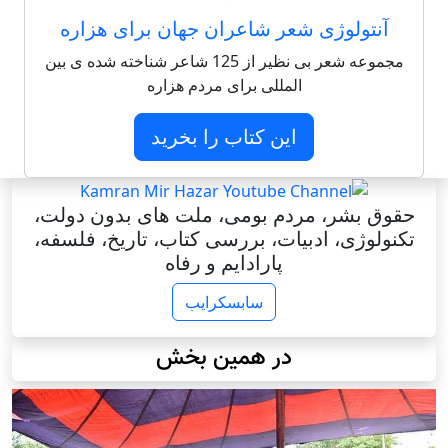
آنتولوژی شعر شاعران جهان برای هزاره
مجموعه شعر بی نظیر از 125 شاعر شناخته شده ی بین
المللی برای مردم هزاره
این کتاب را بخرید
حقوق بشر، مردم بومی، ملت های بدون دولت،
تکنولوژی، ادبیات، بررسی کتاب، تاریخ، فلسفه،
پارادایم و رفاه
سابسکرایب
در همین بخش