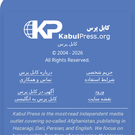
کابل پرس
© 2004 - 2026
All Rights Reserved.
حریم شخصی
درباره کابل پرس
شرایط استفاده
تماس و همکاری
ورود
آگهی در کابل پرس
نقشه سایت
کابل پرس به انگلیسی
Kabul Press is the most-read independent media
outlet covering so-called Afghanistan, publishing in
Hazaragi, Dari, Persian, and English. We focus on