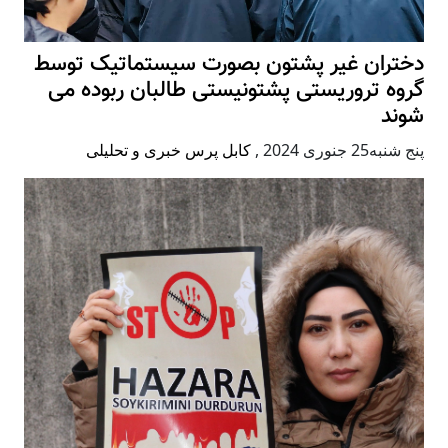
دختران غیر پشتون بصورت سیستماتیک توسط
گروه تروریستی پشتونیستی طالبان ربوده می
شوند
پنج شنبه25 جنوری 2024
,
کابل پرس خبری و تحلیلی