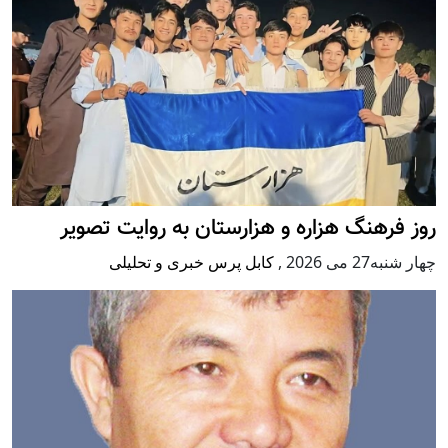
روز فرهنگ هزاره و هزارستان به روایت تصویر
چهار شنبه27 می 2026
,
کابل پرس خبری و تحلیلی