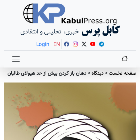
کابل پرس
خبری، تحلیلی و انتقادی
Login
EN
صفحه نخست
>
دیدگاه
>
دهان باز کردن بیش از حد هیولای طالبان