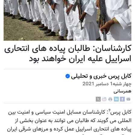
کارشناسان: طالبان پیاده های انتحاری
اسراییل علیه ایران خواهند بود
کابل پرس خبری و تحلیلی
چهار شنبه1 دسامبر 2021
همرسانی
?
کابل پرس
: کارشناسان مسایل امنیت سیاسی و امنیت بین
المللی می گویند که طالبان می توانند به عنوان بخشی از
پیاده های انتحاری اسراییل عمل کرده و مرزهای شرقی ایران