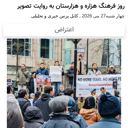
روز فرهنگ هزاره و هزارستان به روایت تصویر
چهار شنبه27 می 2026
,
کابل پرس خبری و تحلیلی
اعتراض