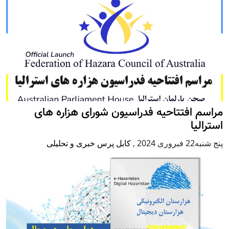
مراسم افتتاحیه فدراسیون شورای هزاره های
استرالیا
پنج شنبه22 فبروری 2024
,
کابل پرس خبری و تحلیلی