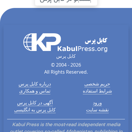
کابل پرس
© 2004 - 2026
All Rights Reserved.
حریم شخصی
درباره کابل پرس
شرایط استفاده
تماس و همکاری
ورود
آگهی در کابل پرس
نقشه سایت
کابل پرس به انگلیسی
Kabul Press is the most-read independent media