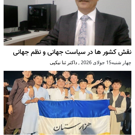
نقش کشور ها در سیاست جهانی و نظم جهانی
چهار شنبه15 جولای 2026
,
داکتر ثنا نیکپی