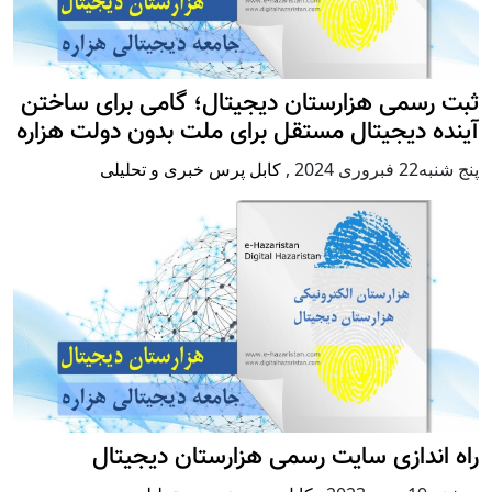
ثبت رسمی هزارستان دیجیتال؛ گامی برای ساختن
آینده دیجیتال مستقل برای ملت بدون دولت هزاره
پنج شنبه22 فبروری 2024
,
کابل پرس خبری و تحلیلی
راه اندازی سایت رسمی هزارستان دیجیتال