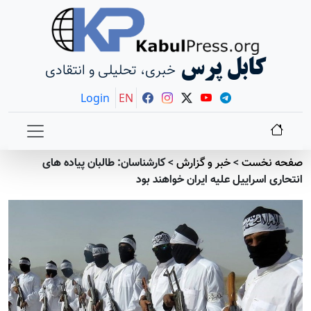
کابل پرس
خبری، تحلیلی و انتقادی
Login
EN
صفحه نخست
>
خبر و گزارش
>
کارشناسان: طالبان پیاده های
انتحاری اسراییل علیه ایران خواهند بود