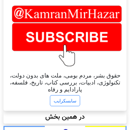
حقوق بشر، مردم بومی، ملت های بدون دولت،
تکنولوژی، ادبیات، بررسی کتاب، تاریخ، فلسفه،
پارادایم و رفاه
سابسکرایب
در همین بخش