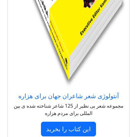
آنتولوژی شعر شاعران جهان برای هزاره
مجموعه شعر بی نظیر از 125 شاعر شناخته شده ی بین
المللی برای مردم هزاره
این کتاب را بخرید