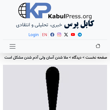
کابل پرس
خبری، تحلیلی و انتقادی
Login
EN
صفحه نخست
>
دیدگاه
>
ملا شدن آسان ولی آدم شدن مشکل است