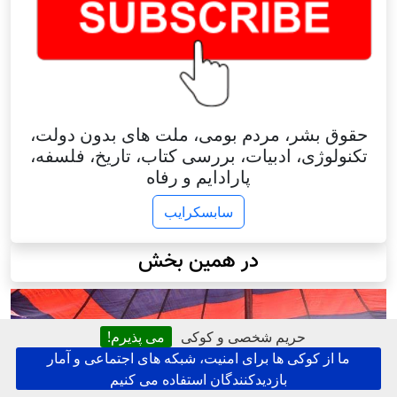
حقوق بشر، مردم بومی، ملت های بدون دولت،
تکنولوژی، ادبیات، بررسی کتاب، تاریخ، فلسفه،
پارادایم و رفاه
سابسکرایب
در همین بخش
حریم شخصی و کوکی
می پذیرم!
ما از کوکی ها برای امنیت، شبکه های اجتماعی و آمار
بازدیدکنندگان استفاده می کنیم