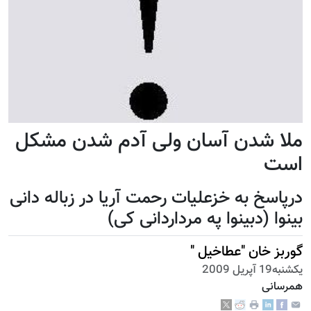
ملا شدن آسان ولی آدم شدن مشکل
است
درپاسخ به خزعلیات رحمت آریا در زباله دانی
بینوا (دبینوا په مرداردانی کی)
گوربز خان "عطاخیل "
يكشنبه19 آپریل 2009
همرسانی