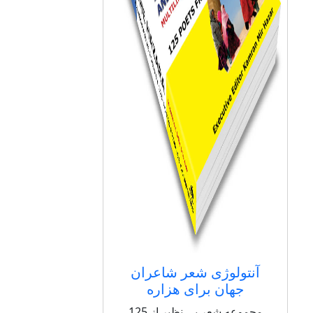
آنتولوژی شعر شاعران
جهان برای هزاره
مجموعه شعر بی نظیر از 125