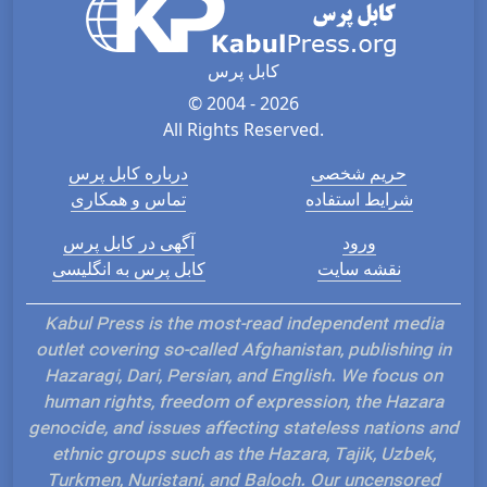
کابل پرس
© 2004 - 2026
All Rights Reserved.
حریم شخصی
درباره کابل پرس
شرایط استفاده
تماس و همکاری
ورود
آگهی در کابل پرس
نقشه سایت
کابل پرس به انگلیسی
Kabul Press is the most-read independent media
outlet covering so-called Afghanistan, publishing in
Hazaragi, Dari, Persian, and English. We focus on
human rights, freedom of expression, the Hazara
genocide, and issues affecting stateless nations and
ethnic groups such as the Hazara, Tajik, Uzbek,
Turkmen, Nuristani, and Baloch. Our uncensored