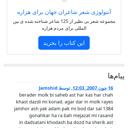
آنتولوژی شعر شاعران جهان برای هزاره
مجموعه شعر بی نظیر از 125 شاعر شناخته شده ی بین
المللی برای مردم هزاره
این کتاب را بخرید
پيام‌ها
16 جون 2007, 12:03
,
توسط
Jamshid
berader molk bi saheb ast har kas har chah
khast dazdi mi konad. agar dar in molk rayes
jamhor ash yak adam pak mi bod dar sal 1384
gonahkar ha ra bah mejazat mi rasand
in dadsatani khodash ba dozd ha sherik ast