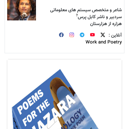
شاعر و متخصص سیستم های معلوماتی
?
سردبیر و ناشر کابل پرس
هزاره از هزارستان
آنلاین :
Work and Poetry