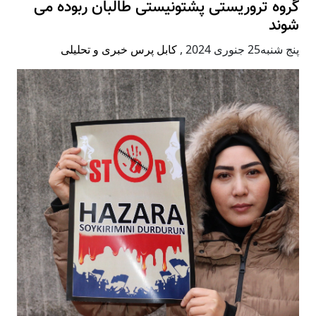
گروه تروریستی پشتونیستی طالبان ربوده می
شوند
پنج شنبه25 جنوری 2024
,
کابل پرس خبری و تحلیلی