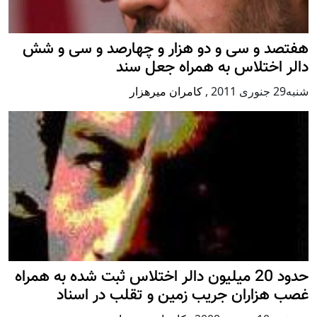
هفتصد و سی و دو هزار و چهارصد و سی و شش
دالر اختلاس به همراه جعل سند
شنبه29 جنوری 2011
,
کامران میرهزار
حدود 20 ميليون دالر اختلاس ثبت شده به همراه
غصب هزاران جريب زمين و تقلب در اسناد