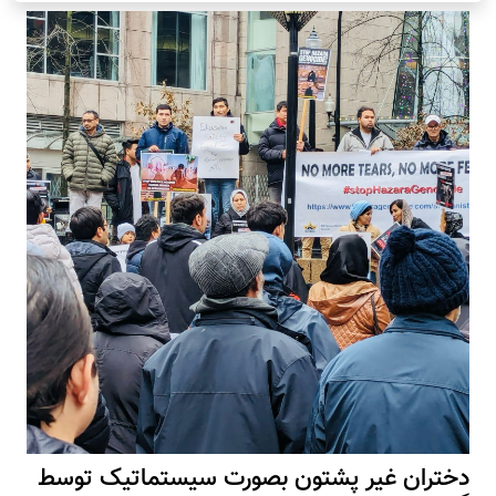
دختران غیر پشتون بصورت سیستماتیک توسط