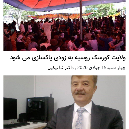
ولایت کورسک روسیه به زودی پاکسازی می شود
چهار شنبه15 جولای 2026
,
داکتر ثنا نیکپی