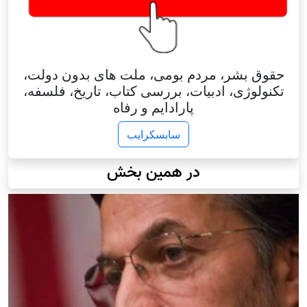
حقوق بشر، مردم بومی، ملت های بدون دولت،
تکنولوژی، ادبیات، بررسی کتاب، تاریخ، فلسفه،
پارادایم و رفاه
سابسکرایب
در همین بخش