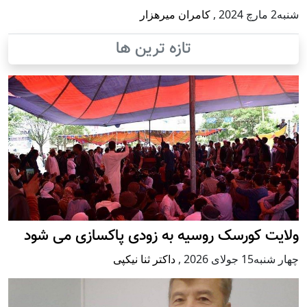
شنبه2 مارچ 2024
,
کامران میرهزار
تازه ترین ها
ولایت کورسک روسیه به زودی پاکسازی می شود
چهار شنبه15 جولای 2026
,
داکتر ثنا نیکپی