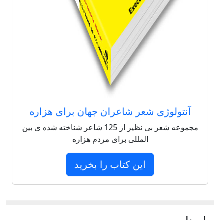
آنتولوژی شعر شاعران جهان برای هزاره
مجموعه شعر بی نظیر از 125 شاعر شناخته شده ی بین
المللی برای مردم هزاره
این کتاب را بخرید