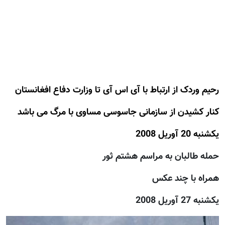
رحيم وردک از ارتباط با آی اس آی تا وزارت دفاع افغانستان
کنار کشيدن از سازمانی جاسوسی مساوی با مرگ می باشد
يكشنبه 20 آوريل 2008
حمله طالبان به مراسم هشتم ثور
همراه با چند عکس
يكشنبه 27 آوريل 2008