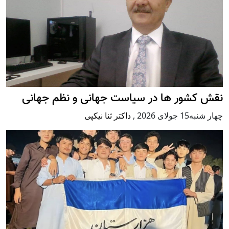
نقش کشور ها در سیاست جهانی و نظم جهانی
چهار شنبه15 جولای 2026
,
داکتر ثنا نیکپی