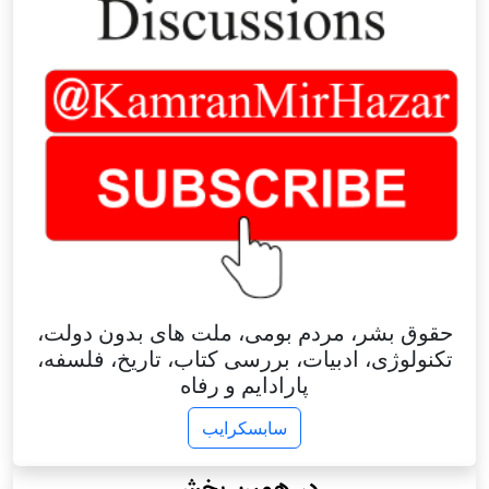
حقوق بشر، مردم بومی، ملت های بدون دولت،
تکنولوژی، ادبیات، بررسی کتاب، تاریخ، فلسفه،
پارادایم و رفاه
سابسکرایب