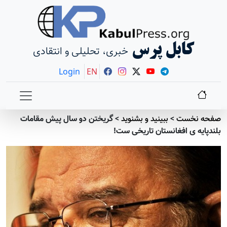
کابل پرس
خبری، تحلیلی و انتقادی
Login
EN
صفحه نخست
>
ببينيد و بشنويد
>
گریختن دو سال پیش مقامات
بلندپایه ی افغانستان تاريخی ست!