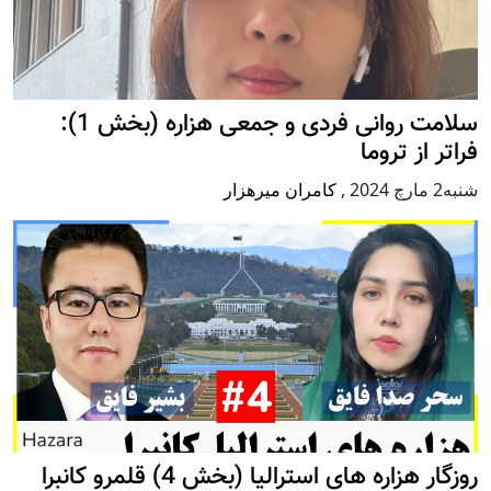
سلامت روانی فردی و جمعی هزاره (بخش 1):
فراتر از تروما
شنبه2 مارچ 2024
,
کامران میرهزار
روزگار هزاره های استرالیا (بخش 4) قلمرو کانبرا