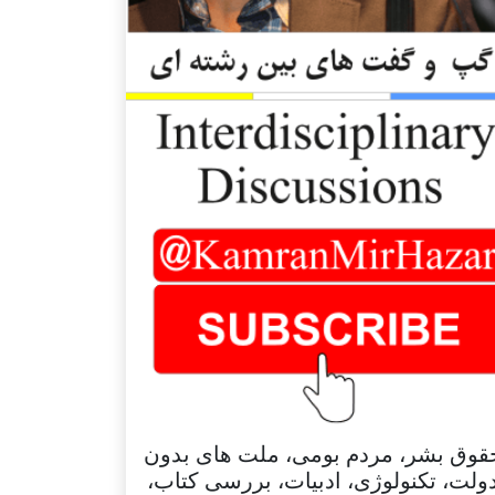
قوق بشر، مردم بومی، ملت های بدون
ولت، تکنولوژی، ادبیات، بررسی کتاب،