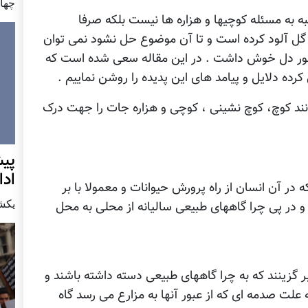
چهار شن
نبه به مسئله کوچیها و هزاره ها نیست بلکه صرفا
ل آلود کرده است و تا آن موضوع حل نشود نمی توان
کشور دل خوش داشت . در این مقاله سعی شده است که
کرده دلایل و پیامد های این پدیده را روشن نماییم .
انند کوچ، کوچ نشینی ، کوچی و هزاره جات را جهت درک
پيش
اد
در آن انسان از راه پرورش حیوانات و معمولا با بر
يكشنبه7 دس
و در پی چرا گاههای طبیعی سالیانه از محلی به محل
 گزینند که به چرا گاههای طبیعی دسته داشته باشند و
علت صدمه ای که از عبور آنها به مزارع می رسد گاه