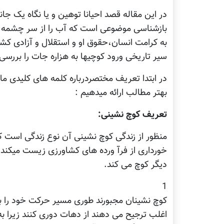
در این مقاله قصد احیانا توهین و یا نگاه یک جا
بازشناسی موضوعی است که آب را از سر چشمه گ
به کرامت انسان،حقوق او و استقلال و آزادی 
سیر تاریخی ورود کوچیها به هزاره جات را بررسی 
در ابتدا تعریف مختصردرباره کلمه های کلیدی م
بهتر مطالب ارائه میدهیم :
تعریف کوچ نشینی:
منظور از زندگی کوچ نشینی آن نوع زندگی است که 
خورداری از فرآ ورده های کشاورزی زیست میکند 
دیگر کوچ می کند.
1
کوچ نشینان مجبورند طوری مسیر حرکت خود را بر
اغلب ترجیح می دهند از دهات دوری کنند زیرا به 