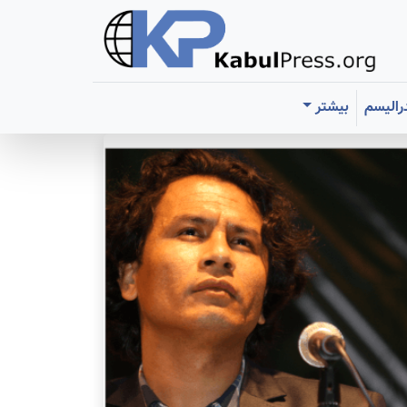
رالیسم
بیشتر