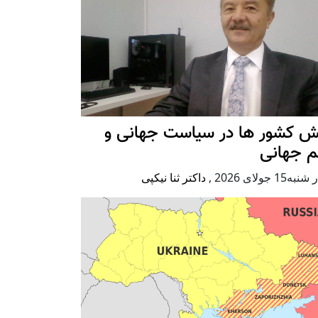
ش کشور ها در سیاست جهانی و
م جهانی
ه15 جولای 2026
,
داکتر ثنا نیکپی