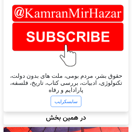
حقوق بشر، مردم بومی، ملت های بدون دولت،
تکنولوژی، ادبیات، بررسی کتاب، تاریخ، فلسفه،
پارادایم و رفاه
سابسکرایب
در همین بخش