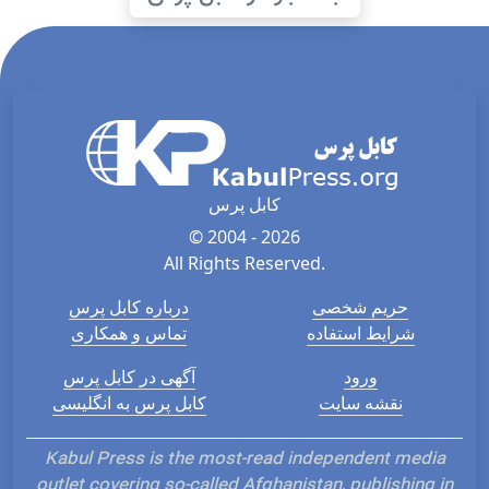
کابل پرس
© 2004 - 2026
All Rights Reserved.
حریم شخصی
درباره کابل پرس
شرایط استفاده
تماس و همکاری
ورود
آگهی در کابل پرس
نقشه سایت
کابل پرس به انگلیسی
Kabul Press is the most-read independent media
outlet covering so-called Afghanistan, publishing in