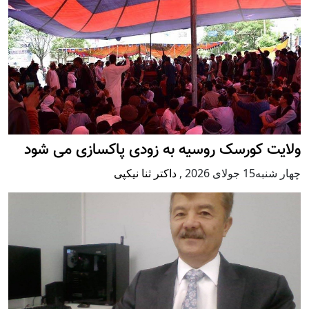
ولایت کورسک روسیه به زودی پاکسازی می شود
چهار شنبه15 جولای 2026
,
داکتر ثنا نیکپی