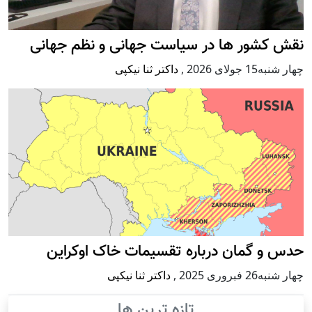
نقش کشور ها در سیاست جهانی و نظم جهانی
چهار شنبه15 جولای 2026
,
داکتر ثنا نیکپی
حدس و گمان درباره تقسیمات خاک اوکراین
چهار شنبه26 فبروری 2025
,
داکتر ثنا نیکپی
تازه ترین ها