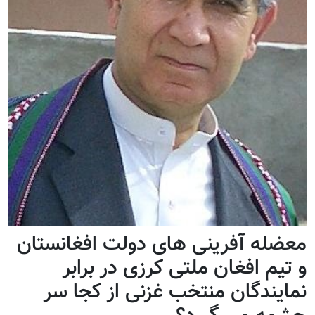
معضله آفرینی های دولت افغانستان
و تیم افغان ملتی کرزی در برابر
نمایندگان منتخب غزنی از کجا سر