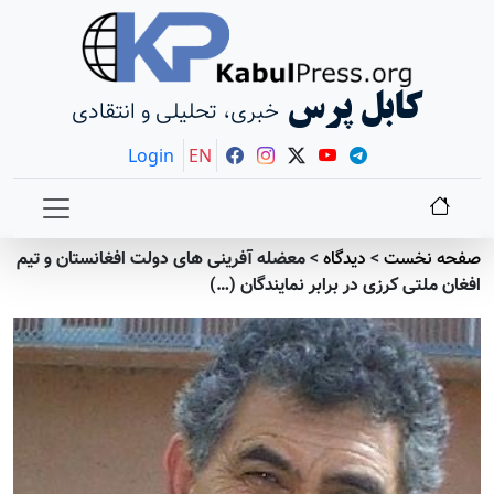
کابل پرس
خبری، تحلیلی و انتقادی
Login
EN
صفحه نخست
>
دیدگاه
>
معضله آفرینی های دولت افغانستان و تیم
افغان ملتی کرزی در برابر نمایندگان (…)