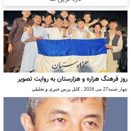
روز فرهنگ هزاره و هزارستان به روایت تصویر
چهار شنبه27 می 2026
,
کابل پرس خبری و تحلیلی