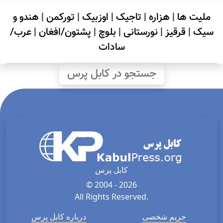
ملیت ها
|
هزاره
|
تاجیک
|
اوزبیک
|
تورکمن
|
هندو و
سیک
|
قرقیز
|
نورستانی
|
بلوچ
|
پشتون/افغان
|
عرب/
سادات
جستجو در کابل پرس
کابل پرس
© 2004 - 2026
All Rights Reserved.
حریم شخصی
درباره کابل پرس