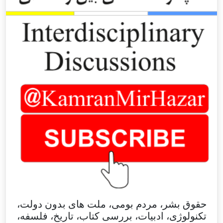
حقوق بشر، مردم بومی، ملت های بدون دولت،
تکنولوژی، ادبیات، بررسی کتاب، تاریخ، فلسفه،