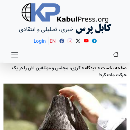
کابل پرس
خبری، تحلیلی و انتقادی
Login
EN
صفحه نخست
>
دیدگاه
>
کرزی، مجلس و موتلفین اش را در یک
حرکت مات کرد!