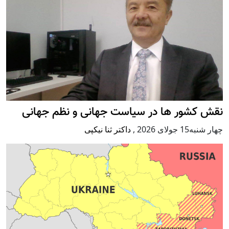
نقش کشور ها در سیاست جهانی و نظم جهانی
چهار شنبه15 جولای 2026
,
داکتر ثنا نیکپی