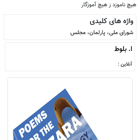
هیچ ناموزد ز هیچ آموزگار
واژه های کلیدی
شورای ملی، پارلمان، مجلس
ا. بلوط
آنلاین :