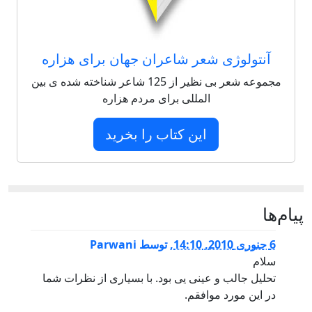
آنتولوژی شعر شاعران جهان برای هزاره
مجموعه شعر بی نظیر از 125 شاعر شناخته شده ی بین
المللی برای مردم هزاره
این کتاب را بخرید
پيام‌ها
6 جنوری 2010, 14:10
,
توسط
Parwani
سلام
تحلیل جالب و عینی یی بود. با بسیاری از نظرات شما
در این مورد موافقم.