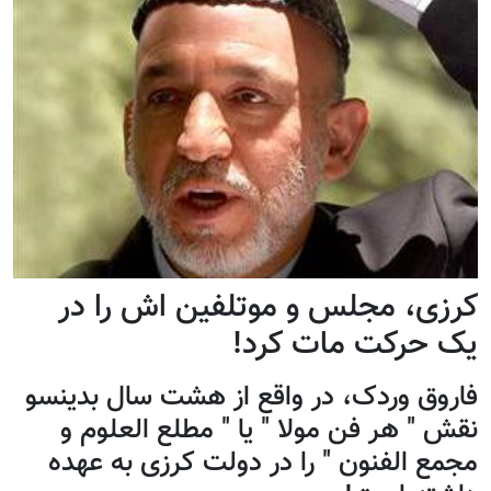
کرزی، مجلس و موتلفین اش را در
یک حرکت مات کرد!
فاروق وردک، در واقع از هشت سال بدینسو
نقش " هر فن مولا " یا " مطلع العلوم و
مجمع الفنون " را در دولت کرزی به عهده