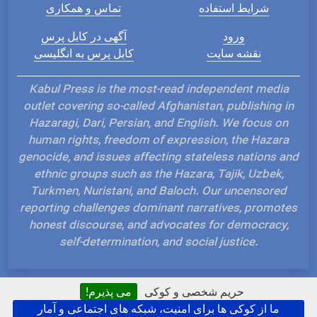
شرایط استفاده
تماس و همکاری
ورود
آگهی در کابل پرس
نقشه سایت
کابل پرس به انگلیسی
Kabul Press is the most-read independent media
outlet covering so-called Afghanistan, publishing in
Hazaragi, Dari, Persian, and English. We focus on
human rights, freedom of expression, the Hazara
genocide, and issues affecting stateless nations and
ethnic groups such as the Hazara, Tajik, Uzbek,
Turkmen, Nuristani, and Baloch. Our uncensored
reporting challenges dominant narratives, promotes
honest discourse, and advocates for democracy,
self-determination, and social justice.
حریم شخصی و کوکی
می پذیرم!
ما از کوکی ها برای امنیت، شبکه های اجتماعی و آمار
Hosted and Developed by IP Plans