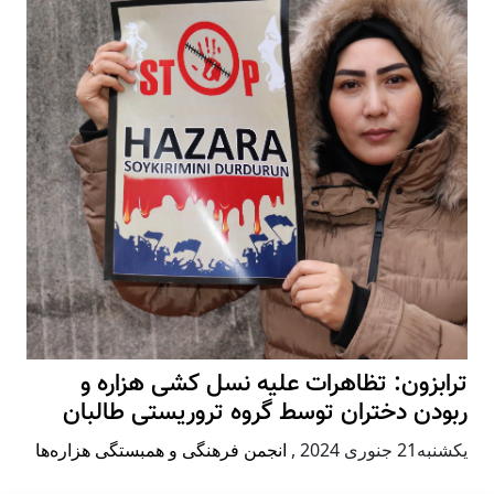
ترابزون: تظاهرات علیه نسل کشی هزاره و
ربودن دختران توسط گروه تروریستی طالبان
يكشنبه21 جنوری 2024
,
انجمن فرهنگی و همبستگی هزاره‌ها