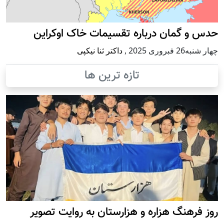
حدس و گمان درباره تقسیمات خاک اوکراین
چهار شنبه26 فبروری 2025
,
داکتر ثنا نیکپی
تازه ترین ها
روز فرهنگ هزاره و هزارستان به روایت تصویر