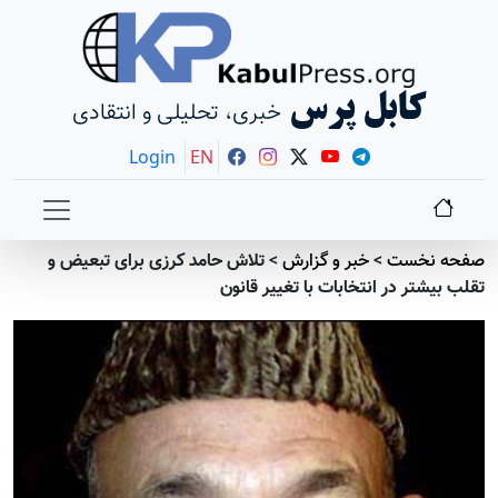
کابل پرس
خبری، تحلیلی و انتقادی
Login
EN
صفحه نخست
>
خبر و گزارش
>
تلاش حامد کرزی برای تبعیض و
تقلب بیشتر در انتخابات با تغییر قانون