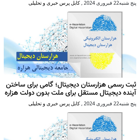
پنج شنبه22 فبروری 2024
,
کابل پرس خبری و تحلیلی
ثبت رسمی هزارستان دیجیتال؛ گامی برای ساختن
آینده دیجیتال مستقل برای ملت بدون دولت هزاره
پنج شنبه22 فبروری 2024
,
کابل پرس خبری و تحلیلی