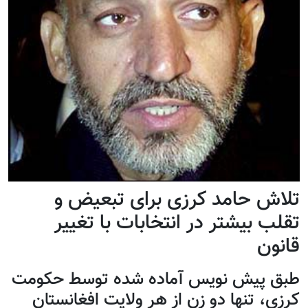
تلاش حامد کرزی برای تبعیض و
تقلب بیشتر در انتخابات با تغییر
قانون
طبق پيش نويس آماده شده توسط حکومت
کرزی، تنها دو زن از هر ولایت افغانستان