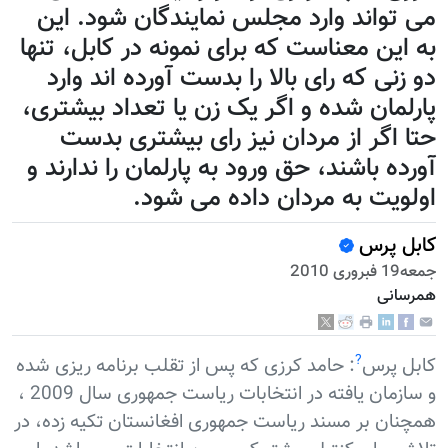
می تواند وارد مجلس نمایندگان شود. اين
به اين معناست که برای نمونه در کابل، تنها
دو زنی که رای بالا را بدست آورده اند وارد
پارلمان شده و اگر يک زن يا تعداد بيشتری،
حتا اگر از مردان نيز رای بیشتری بدست
آورده باشند، حق ورود به پارلمان را ندارند و
اولويت به مردان داده می شود.
کابل پرس
جمعه19 فبروری 2010
همرسانی
?
کابل پرس
: حامد کرزی که پس از تقلب برنامه ریزی شده
و سازمان یافته در انتخابات ریاست جمهوری سال 2009 ،
همچنان بر مسند ریاست جمهوری افغانستان تکیه زده، در