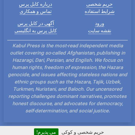
حریم شخصی
درباره کابل پرس
شرایط استفاده
تماس و همکاری
ورود
آگهی در کابل پرس
نقشه سایت
کابل پرس به انگلیسی
Kabul Press is the most-read independent media
outlet covering so-called Afghanistan, publishing in
Hazaragi, Dari, Persian, and English. We focus on
human rights, freedom of expression, the Hazara
genocide, and issues affecting stateless nations and
ethnic groups such as the Hazara, Tajik, Uzbek,
Turkmen, Nuristani, and Baloch. Our uncensored
reporting challenges dominant narratives, promotes
honest discourse, and advocates for democracy,
self-determination, and social justice.
حریم شخصی و کوکی
می پذیرم!