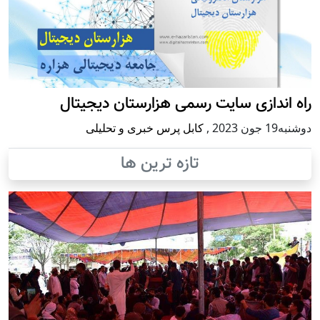
راه اندازی سایت رسمی هزارستان دیجیتال
دوشنبه19 جون 2023
,
کابل پرس خبری و تحلیلی
تازه ترین ها