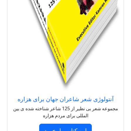
آنتولوژی شعر شاعران جهان برای هزاره
مجموعه شعر بی نظیر از 125 شاعر شناخته شده ی بین
المللی برای مردم هزاره
این کتاب را بخرید