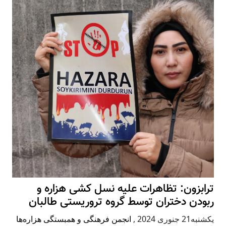
ترابزون: تظاهرات علیه نسل کشی هزاره و
ربودن دختران توسط گروه تروریستی طالبان
يكشنبه21 جنوری 2024
,
انجمن فرهنگی و همبستگی هزاره‌ها