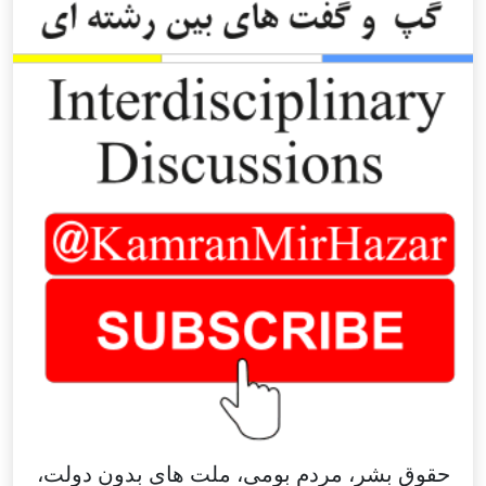
حقوق بشر، مردم بومی، ملت های بدون دولت،