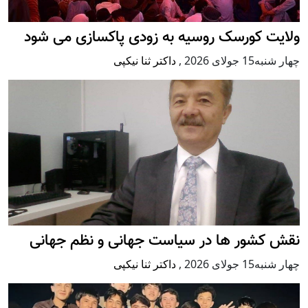
ولایت کورسک روسیه به زودی پاکسازی می شود
چهار شنبه15 جولای 2026
,
داکتر ثنا نیکپی
نقش کشور ها در سیاست جهانی و نظم جهانی
چهار شنبه15 جولای 2026
,
داکتر ثنا نیکپی