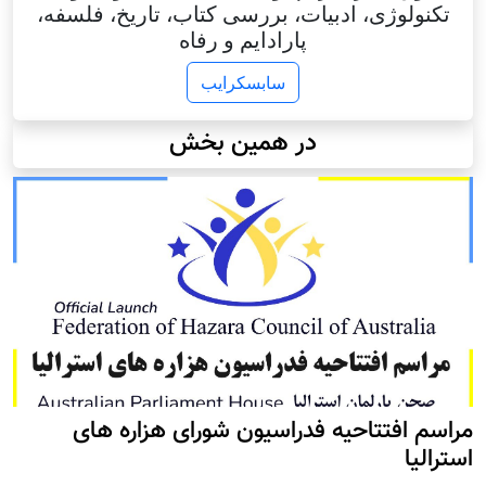
تکنولوژی، ادبیات، بررسی کتاب، تاریخ، فلسفه،
پارادایم و رفاه
سابسکرایب
در همین بخش
مراسم افتتاحیه فدراسیون شورای هزاره های
استرالیا