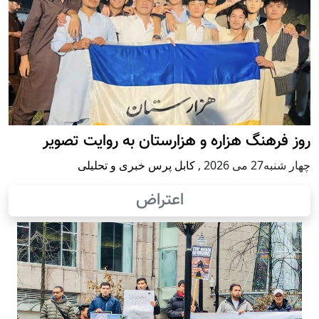
روز فرهنگ هزاره و هزارستان به روایت تصویر
چهار شنبه27 می 2026
,
کابل پرس خبری و تحلیلی
اعتراض