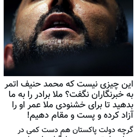
این چیزی نیست که محمد حنیف اتمر
به خبرنگاران نگفت؟ ملا برادر را به ما
بدهید تا برای خشنودی ملا عمر او را
آزاد کرده و پست و مقام دهیم!
گرچه دولت پاکستان هم دست کمی در