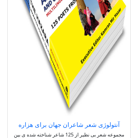
آنتولوژی شعر شاعران جهان برای هزاره
مجموعه شعر بی نظیر از 125 شاعر شناخته شده ی بین