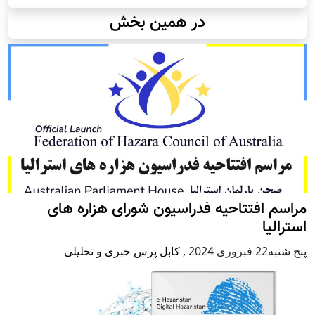
در همین بخش
مراسم افتتاحیه فدراسیون شورای هزاره های
استرالیا
پنج شنبه22 فبروری 2024
,
کابل پرس خبری و تحلیلی