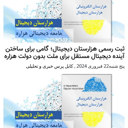
ثبت رسمی هزارستان دیجیتال؛ گامی برای ساختن
آینده دیجیتال مستقل برای ملت بدون دولت هزاره
پنج شنبه22 فبروری 2024
,
کابل پرس خبری و تحلیلی