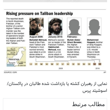
نمایی از رهبران کشته یا بازداشت شده طالبان در پاکستان/
اسوشیتد پرس
مطالب مرتبط