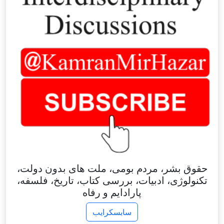
حقوق بشر، مردم بومی، ملت های بدون دولت،
تکنولوژی، ادبیات، بررسی کتاب، تاریخ، فلسفه،
پارادایم و رفاه
سابسکرایب