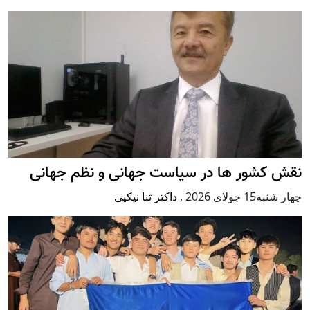
نقش کشور ها در سیاست جهانی و نظم جهانی
چهار شنبه15 جولای 2026
,
داکتر ثنا نیکپی