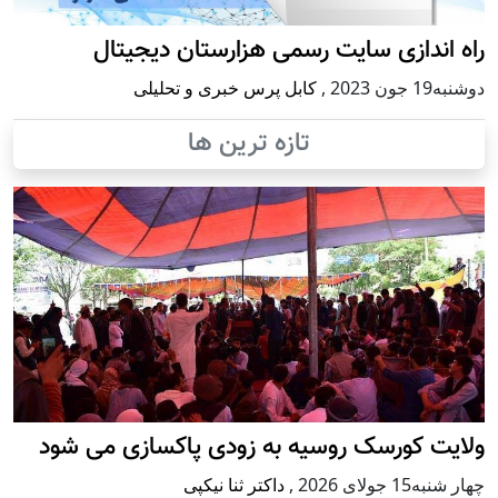
راه اندازی سایت رسمی هزارستان دیجیتال
دوشنبه19 جون 2023
,
کابل پرس خبری و تحلیلی
تازه ترین ها
ولایت کورسک روسیه به زودی پاکسازی می شود
چهار شنبه15 جولای 2026
,
داکتر ثنا نیکپی