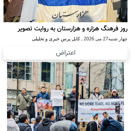
روز فرهنگ هزاره و هزارستان به روایت تصویر
چهار شنبه27 می 2026
,
کابل پرس خبری و تحلیلی
اعتراض