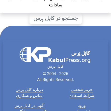
سادات
جستجو در کابل پرس
کابل پرس
© 2004 - 2026
All Rights Reserved.
حریم شخصی
درباره کابل پرس
شرایط استفاده
تماس و همکاری
ورود
آگهی در کابل پرس