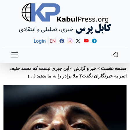
کابل پرس
خبری، تحلیلی و انتقادی
Login
EN
صفحه نخست
>
خبر و گزارش
>
این چیزی نیست که محمد حنیف
اتمر به خبرنگاران نگفت؟ ملا برادر را به ما بدهید (…)