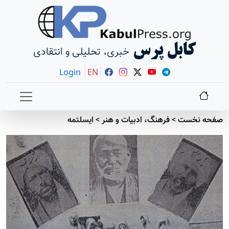
کابل پرس
خبری، تحلیلی و انتقادی
Login
EN
صفحه نخست
>
فرهنگ، ادبیات و هنر
>
ایسلتمه