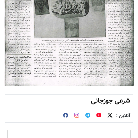
شرعی جوزجانی
آنلاین :