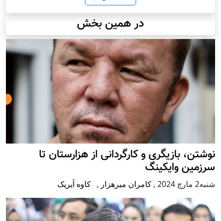
در همین بخش
نوشتن، بازیگری و کارگردانی از هزارستان تا
سرزمین وایکینگ
شنبه2 مارچ 2024
,
کامران میرهزار
,
کاوه آیریک