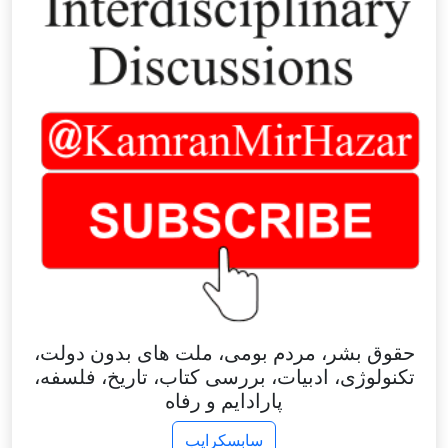
حقوق بشر، مردم بومی، ملت های بدون دولت،
تکنولوژی، ادبیات، بررسی کتاب، تاریخ، فلسفه،
پارادایم و رفاه
سابسکرایب