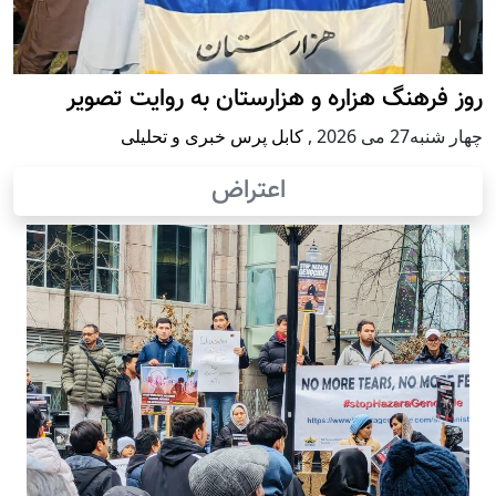
روز فرهنگ هزاره و هزارستان به روایت تصویر
چهار شنبه27 می 2026
,
کابل پرس خبری و تحلیلی
اعتراض