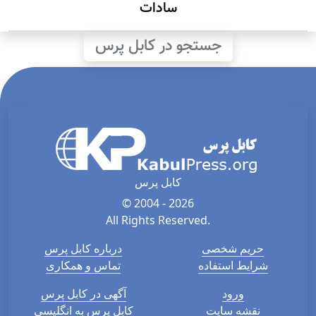
سادات
جستجو در کابل پرس
کابل پرس
© 2004 - 2026
All Rights Reserved.
حریم شخصی
درباره کابل پرس
شرایط استفاده
تماس و همکاری
ورود
آگهی در کابل پرس
نقشه سایت
کابل پرس به انگلیسی