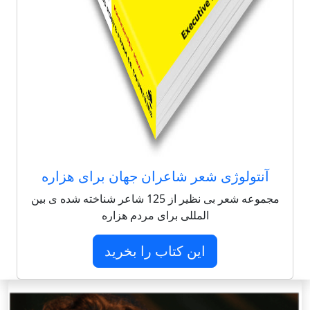
آنتولوژی شعر شاعران جهان برای هزاره
مجموعه شعر بی نظیر از 125 شاعر شناخته شده ی بین
المللی برای مردم هزاره
این کتاب را بخرید