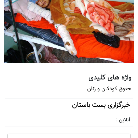
واژه های کلیدی
حقوق کودکان و زنان
خبرگزاری بست باستان
آنلاین :