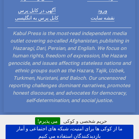
ورود
آگهی در کابل پرس
نقشه سایت
کابل پرس به انگلیسی
Kabul Press is the most-read independent media
outlet covering so-called Afghanistan, publishing in
Hazaragi, Dari, Persian, and English. We focus on
human rights, freedom of expression, the Hazara
genocide, and issues affecting stateless nations and
ethnic groups such as the Hazara, Tajik, Uzbek,
Turkmen, Nuristani, and Baloch. Our uncensored
reporting challenges dominant narratives, promotes
honest discourse, and advocates for democracy,
self-determination, and social justice.
حریم شخصی و کوکی
می پذیرم!
ما از کوکی ها برای امنیت، شبکه های اجتماعی و آمار
Hosted and Developed by IP Plans
بازدیدکنندگان استفاده می کنیم