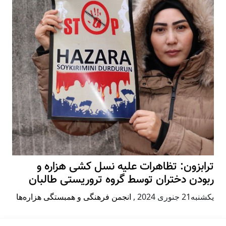
ترابزون: تظاهرات علیه نسل کشی هزاره و
ربودن دختران توسط گروه تروریستی طالبان
يكشنبه21 جنوری 2024
,
انجمن فرهنگی و همبستگی هزاره‌ها