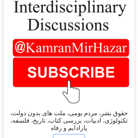
حقوق بشر، مردم بومی، ملت های بدون دولت،
تکنولوژی، ادبیات، بررسی کتاب، تاریخ، فلسفه،
پارادایم و رفاه