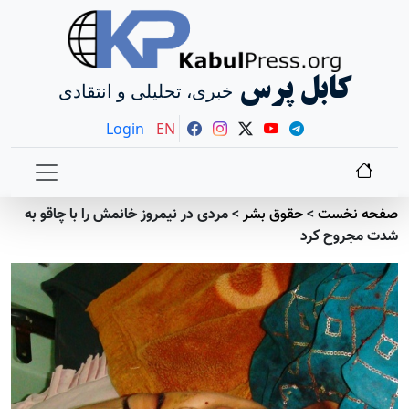
کابل پرس
خبری، تحلیلی و انتقادی
Login
EN
صفحه نخست
>
حقوق بشر
>
مردی در نیمروز خانمش را با چاقو به
شدت مجروح کرد