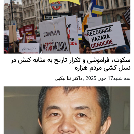
سکوت، فراموشی و تکرار تاريخ به مثابه کنش در
نسل کشی مردم هزاره
سه شنبه17 جون 2025
,
داکتر ثنا نیکپی