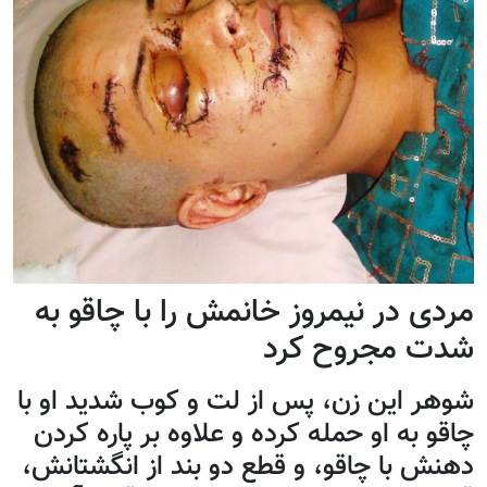
مردی در نیمروز خانمش را با چاقو به
شدت مجروح کرد
شوهر این زن، پس از لت و کوب شدید او با
چاقو به او حمله کرده و علاوه بر پاره کردن
دهنش با چاقو، و قطع دو بند از انگشتانش،