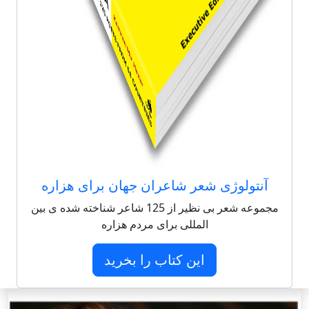
آنتولوژی شعر شاعران جهان برای هزاره
مجموعه شعر بی نظیر از 125 شاعر شناخته شده ی بین
المللی برای مردم هزاره
این کتاب را بخرید