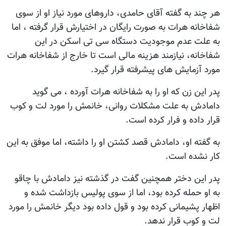
هر چند به گفته آقای حامدی، داروهای مورد نیاز او از سوی
شفاخانه هرات به صورت رایگان در اختیارش قرار گرفته ، اما
به علت عدم موجودیت دستگاه سی تی اسکن در این
شفاخانه، نیازمند هزینه مالی است تا خارج از شفاخانه هرات
مورد آزمایش های پیشرفته قرار گیرد.
پدر این زن که او را به شفاخانه هرات آورده ، می گوید
دامادش به علت مشکلات روانی، خانمش را مورد لت و کوب
قرار داده و فرار کرده است.
به گفته او، دامادش قصد کشتن او را داشته، اما موفق به این
کار نشده است.
پدر این دختر همچنین گفت در گذشته نیز دامادش با چاقو
به او حمله کرده بود، اما از سوی پولیس بازداشت شده و
اظهار پشیمانی کرده بود و قول داده بود دیگر خانمش را مورد
لت و کوب قرار ندهد.