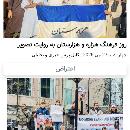
روز فرهنگ هزاره و هزارستان به روایت تصویر
چهار شنبه27 می 2026
,
کابل پرس خبری و تحلیلی
اعتراض