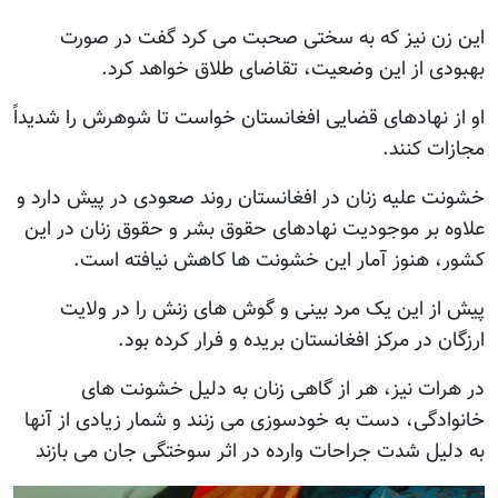
این زن نیز که به سختی صحبت می کرد گفت در صورت
بهبودی از این وضعیت، تقاضای طلاق خواهد کرد.
او از نهادهای قضایی افغانستان خواست تا شوهرش را شدیداً
مجازات کنند.
خشونت علیه زنان در افغانستان روند صعودی در پیش دارد و
علاوه بر موجودیت نهادهای حقوق بشر و حقوق زنان در این
کشور، هنوز آمار این خشونت ها کاهش نیافته است.
پیش از این یک مرد بینی و گوش های زنش را در ولایت
ارزگان در مرکز افغانستان بریده و فرار کرده بود.
در هرات نیز، هر از گاهی زنان به دلیل خشونت های
خانوادگی، دست به خودسوزی می زنند و شمار زیادی از آنها
به دلیل شدت جراحات وارده در اثر سوختگی جان می بازند