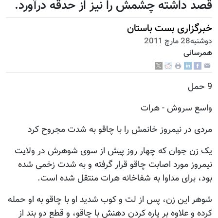
قصد داشته چشمش را نیز از حدقه درآورد.
خبرگزاری بست باستان
دوشنبه28 مارچ 2011
همرسانی
9 حمل
واسع سروش - هرات
مردی در نیمروز خانمش را با چاقو به شدت مجروح کرد
یک زن جوان که چهار روز پیش از سوی شوهرش در ولایت
نیمروز مورد اصابت چاقو قرار گرفته و به شدت زخمی شده
بود، برای مداوا به شفاخانه هرات منتقل شده است.
شوهر این زن، پس از لت و کوب شدید او با چاقو به او حمله
کرده و علاوه بر پاره کردن دهنش با چاقو، و قطع دو بند از