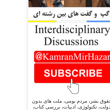
قوق بشر، مردم بومی، ملت های بدون
ولت، تکنولوژی، ادبیات، بررسی کتاب،