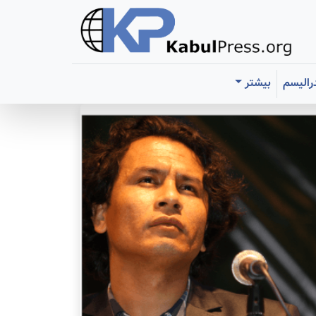
رالیسم
بیشتر