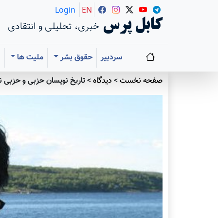
Login
EN
کابل پرس
خبری، تحلیلی و انتقادی
سردبیر
حقوق بشر
ملیت ها
ا
صفحه نخست
>
دیدگاه
>
تاریخ نویسان حزبی و حزبی ن