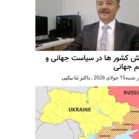
ش کشور ها در سیاست جهانی و
م جهانی
ه15 جولای 2026
,
داکتر ثنا نیکپی