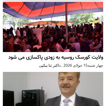
ولایت کورسک روسیه به زودی پاکسازی می شود
چهار شنبه15 جولای 2026
,
داکتر ثنا نیکپی