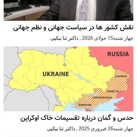
نقش کشور ها در سیاست جهانی و نظم جهانی
چهار شنبه15 جولای 2026
,
داکتر ثنا نیکپی
حدس و گمان درباره تقسیمات خاک اوکراین
چهار شنبه26 فبروری 2025
,
داکتر ثنا نیکپی