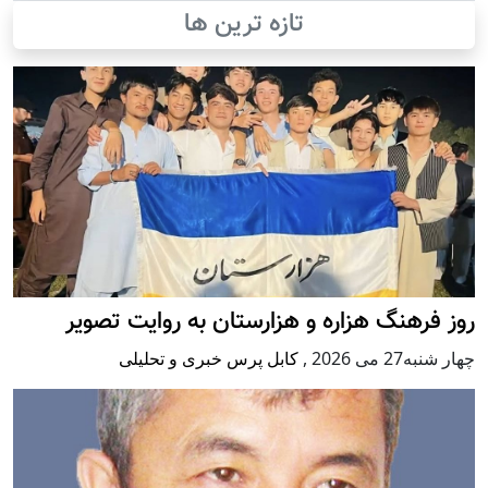
تازه ترین ها
روز فرهنگ هزاره و هزارستان به روایت تصویر
چهار شنبه27 می 2026
,
کابل پرس خبری و تحلیلی