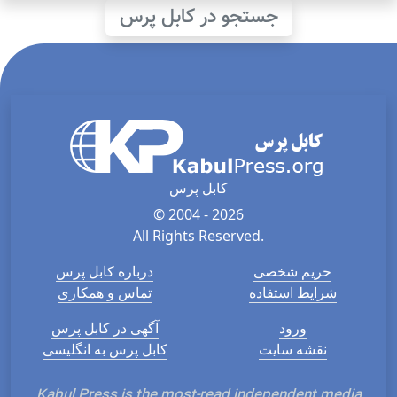
جستجو در کابل پرس
کابل پرس
© 2004 - 2026
All Rights Reserved.
حریم شخصی
درباره کابل پرس
شرایط استفاده
تماس و همکاری
ورود
آگهی در کابل پرس
نقشه سایت
کابل پرس به انگلیسی
Kabul Press is the most-read independent media