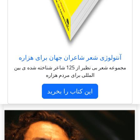
آنتولوژی شعر شاعران جهان برای هزاره
مجموعه شعر بی نظیر از 125 شاعر شناخته شده ی بین
المللی برای مردم هزاره
این کتاب را بخرید