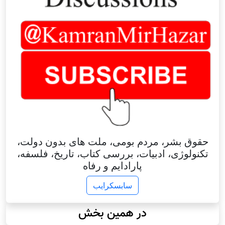
حقوق بشر، مردم بومی، ملت های بدون دولت،
تکنولوژی، ادبیات، بررسی کتاب، تاریخ، فلسفه،
پارادایم و رفاه
سابسکرایب
در همین بخش