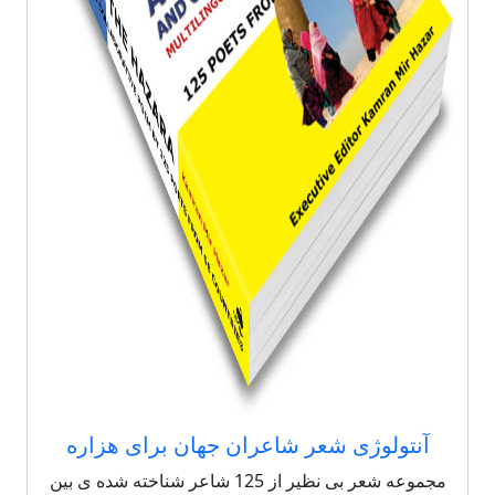
آنتولوژی شعر شاعران جهان برای هزاره
مجموعه شعر بی نظیر از 125 شاعر شناخته شده ی بین