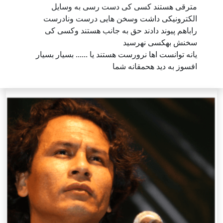
مترقی هستند کسی کی دست رسی به وسایل
الکترونیکی داشت وسخن هایی درست ونادرست
راباهم پیوند دادند حق به جانب هستند وکسی کی
سخنش بهکسی نهرسید
یانه توانست اها نرورست هستند یا ...... بسیار بسیار
افسوز به دید هحمقانه شما