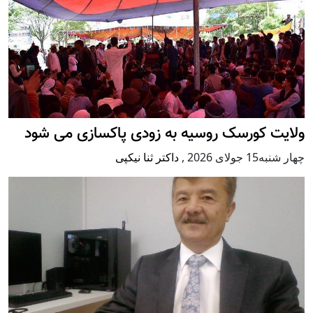
ولایت کورسک روسیه به زودی پاکسازی می شود
چهار شنبه15 جولای 2026
,
داکتر ثنا نیکپی