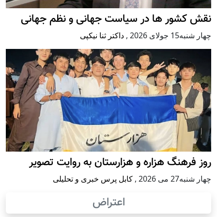
نقش کشور ها در سیاست جهانی و نظم جهانی
چهار شنبه15 جولای 2026
,
داکتر ثنا نیکپی
روز فرهنگ هزاره و هزارستان به روایت تصویر
چهار شنبه27 می 2026
,
کابل پرس خبری و تحلیلی
اعتراض