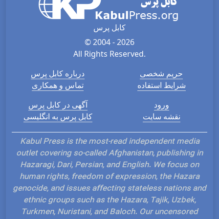
کابل پرس
© 2004 - 2026
All Rights Reserved.
حریم شخصی
درباره کابل پرس
شرایط استفاده
تماس و همکاری
ورود
آگهی در کابل پرس
نقشه سایت
کابل پرس به انگلیسی
Kabul Press is the most-read independent media
outlet covering so-called Afghanistan, publishing in
Hazaragi, Dari, Persian, and English. We focus on
human rights, freedom of expression, the Hazara
genocide, and issues affecting stateless nations and
ethnic groups such as the Hazara, Tajik, Uzbek,
Turkmen, Nuristani, and Baloch. Our uncensored