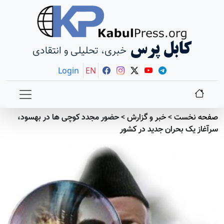
کابل پرس
خبری، تحلیلی و انتقادی
Login
EN
صفحه نخست
>
خبر و گزارش
>
حضور مجدد کوچی ها در بهسود،
سرآغاز یک بحران جدید در کشور