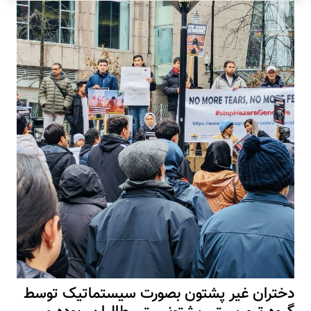
دختران غیر پشتون بصورت سیستماتیک توسط