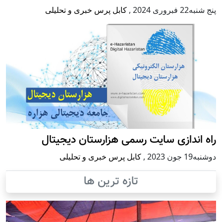
پنج شنبه22 فبروری 2024
,
کابل پرس خبری و تحلیلی
راه اندازی سایت رسمی هزارستان دیجیتال
دوشنبه19 جون 2023
,
کابل پرس خبری و تحلیلی
تازه ترین ها