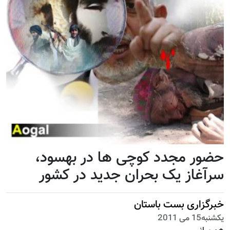
حضور مجدد کوچی ها در بهسود،
سرآغاز یک بحران جدید در کشور
خبرگزاری بست باستان
يكشنبه15 می 2011