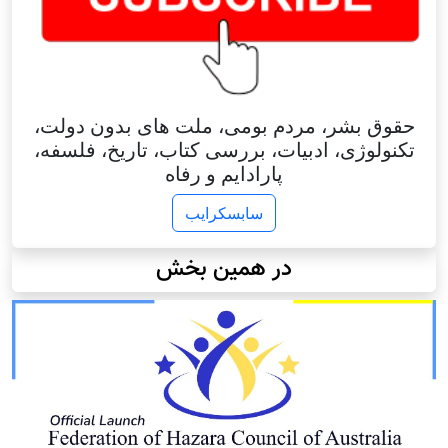
حقوق بشر، مردم بومی، ملت های بدون دولت،
تکنولوژی، ادبیات، بررسی کتاب، تاریخ، فلسفه،
پارادایم و رفاه
سابسکرایب
در همین بخش