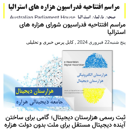
مراسم افتتاحیه فدراسیون شورای هزاره های
استرالیا
پنج شنبه22 فبروری 2024
,
کابل پرس خبری و تحلیلی
ثبت رسمی هزارستان دیجیتال؛ گامی برای ساختن
آینده دیجیتال مستقل برای ملت بدون دولت هزاره