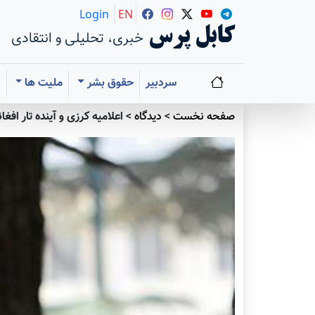
Login
EN
کابل پرس
خبری، تحلیلی و انتقادی
سردبیر
حقوق بشر
ملیت ها
ا
صفحه نخست
>
دیدگاه
>
اعلامیه کرزی و آینده تار افغا