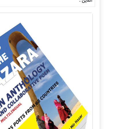
آنلاین :