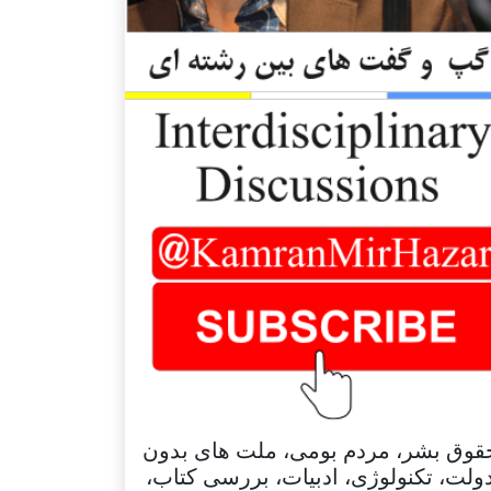
قوق بشر، مردم بومی، ملت های بدون
ولت، تکنولوژی، ادبیات، بررسی کتاب،