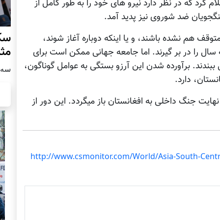
 کرد که در نظر دارد نیرو های خود را به طور کامل از
گجویان ضد شوروی نیز پدید آمد.
سکو
وقف هم نشده باشند، و یا اینکه دوباره آغاز شوند،
مث
ال را در بر گیرند. اما جامعه جهانی ممکن است برای
 ببندند. برآورده شدن این آرزو بستگی به عوامل گوناگون،
سه شنبه
ستان، دارد.
نهایت جنگ داخلی به افغانستان باز میگردد. این دور از
http://www.csmonitor.com/World/Asia-South-Centr