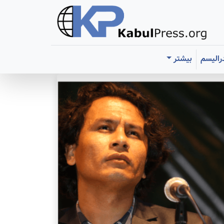
رالیسم
بیشتر