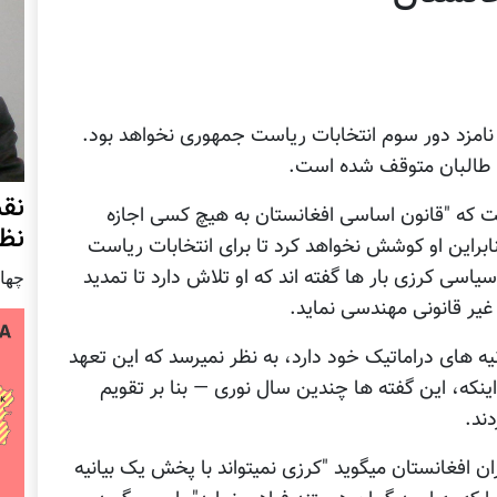
نامزد دور سوم انتخابات ریاست جمهوری نخواهد بود.
ا طالبان متوقف شده است.
نق
ت که "قانون اساسی افغانستان به هیچ کسی اجازه
نظ
براین او کوشش نخواهد کرد تا برای انتخابات ریاست
سیاسی کرزی بار ها گفته اند که او تلاش دارد تا تمدید
چهار شنب
غیر قانونی مهندسی نماید.
یه های دراماتیک خود دارد، به نظر نمیرسد که این تعهد
 اینکه، این گفته ها چندین سال نوری — بنا بر تقویم
ند.
ن افغانستان میگوید "کرزی نمیتواند با پخش یک بیانیه