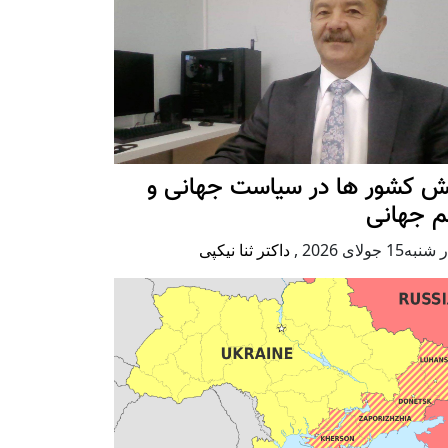
ش کشور ها در سیاست جهانی و
م جهانی
ه15 جولای 2026
,
داکتر ثنا نیکپی