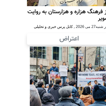
 فرهنگ هزاره و هزارستان به روایت
ویر
به27 می 2026
,
کابل پرس خبری و تحلیلی
اعتراض