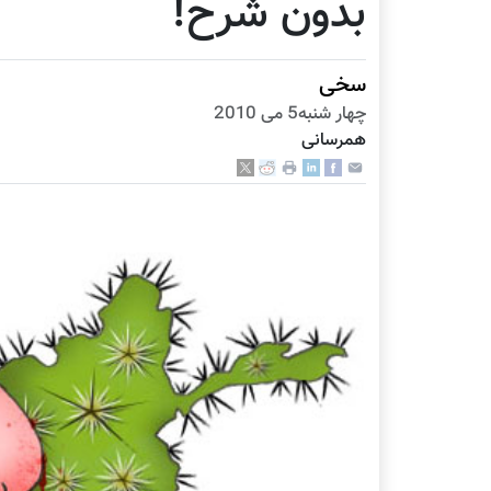
بدون شرح!
سخی
چهار شنبه5 می 2010
همرسانی