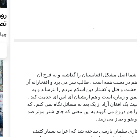
روز
تص
چهار شن
ه شما اصل مشکل افغانستان را گذاشته و به فرح آن
هم در دست همه است . طالب سر می برد و افتخارانه آن
 وحشت و قتل و کشتار دین اسلام مردم را بترساند و به
ق و زنباره است و هم ارتشیان آی اس ای خدمت کند .
یث یک افغان آزاد از یک بعد به مسائل نگاه نمی کنم . که
را هم دروغ می گویند به این معنی که جای شتر موتر ضد
و و نماز می زنند .
تازی سلمان پارسی ساخته شد که اعراب بسیار کثیف