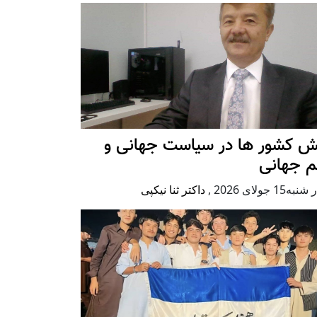
ش کشور ها در سیاست جهانی و
م جهانی
ه15 جولای 2026
,
داکتر ثنا نیکپی