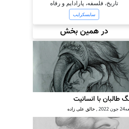
تاریخ، فلسفه، پارادایم و رفاه
سابسکرایب
در همین بخش
 طالبان با انسانیت
 2022
,
خالق علی زاده