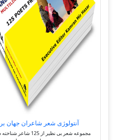
آنتولوژی شعر شاعران جهان بر
مجموعه شعر بی نظیر از 125 