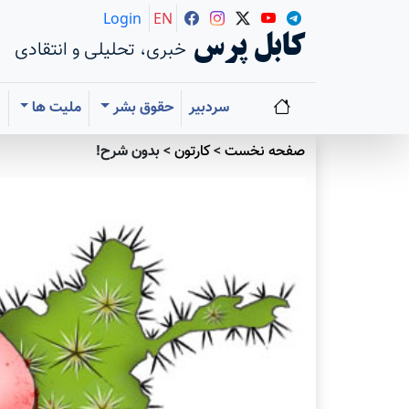
Login
EN
کابل پرس
خبری، تحلیلی و انتقادی
سردبیر
حقوق بشر
ملیت ها
ا
صفحه نخست
>
کارتون
>
بدون شرح!