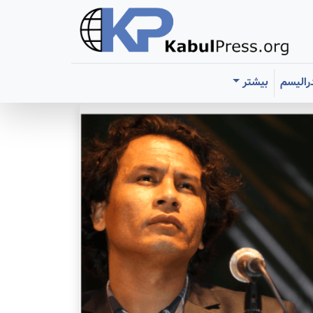
رالیسم
بیشتر