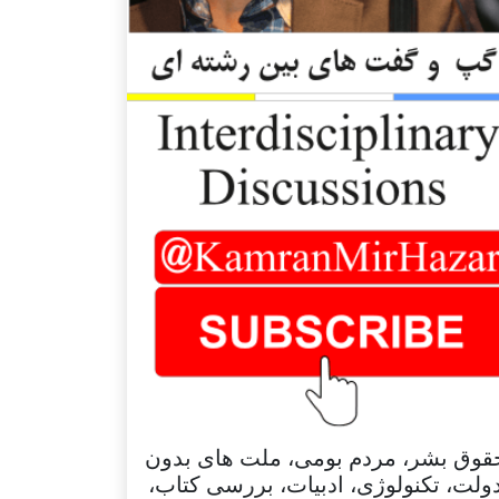
قوق بشر، مردم بومی، ملت های بدون
ولت، تکنولوژی، ادبیات، بررسی کتاب،