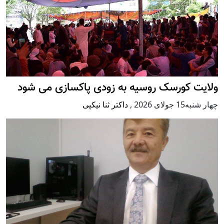
ولایت کورسک روسیه به زودی پاکسازی می شود
چهار شنبه15 جولای 2026
,
داکتر ثنا نیکپی