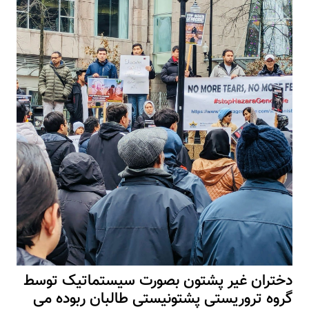
دختران غیر پشتون بصورت سیستماتیک توسط
گروه تروریستی پشتونیستی طالبان ربوده می