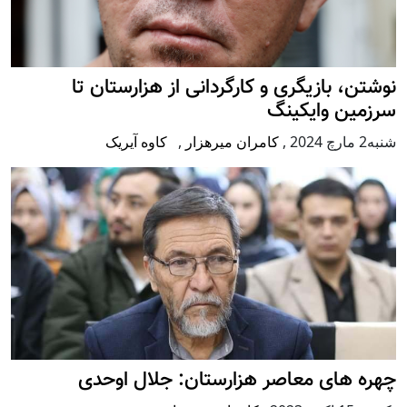
نوشتن، بازیگری و کارگردانی از هزارستان تا
سرزمین وایکینگ
شنبه2 مارچ 2024
,
کامران میرهزار
,
کاوه آیریک
چهره های معاصر هزارستان: جلال اوحدی