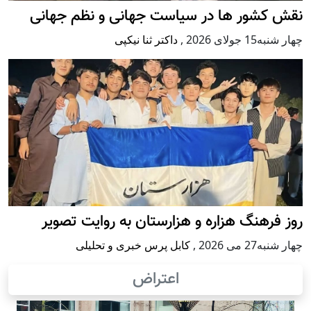
نقش کشور ها در سیاست جهانی و نظم جهانی
چهار شنبه15 جولای 2026
,
داکتر ثنا نیکپی
روز فرهنگ هزاره و هزارستان به روایت تصویر
چهار شنبه27 می 2026
,
کابل پرس خبری و تحلیلی
اعتراض