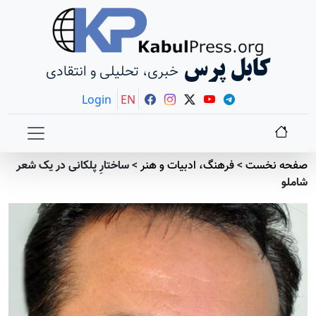
کابل پرس
خبری، تحلیلی و انتقادی
Login
EN
صفحه نخست
>
فرهنگ، ادبیات و هنر
>
ساختارِ پلکانی در یک شعر
شاملو