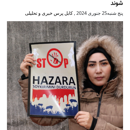
شوند
پنج شنبه25 جنوری 2024
,
کابل پرس خبری و تحلیلی