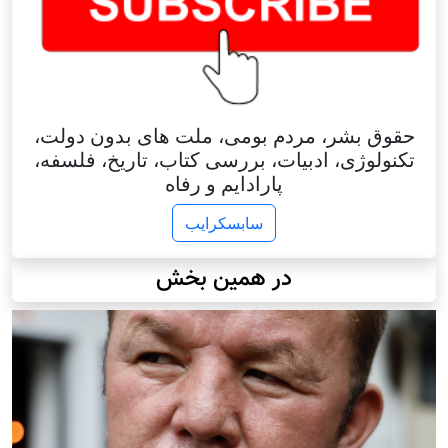
حقوق بشر، مردم بومی، ملت های بدون دولت،
تکنولوژی، ادبیات، بررسی کتاب، تاریخ، فلسفه،
پارادایم و رفاه
سابسکرایب
در همین بخش