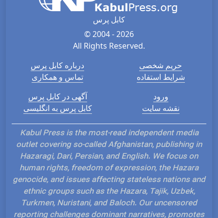
کابل پرس
© 2004 - 2026
All Rights Reserved.
حریم شخصی
درباره کابل پرس
شرایط استفاده
تماس و همکاری
ورود
آگهی در کابل پرس
نقشه سایت
کابل پرس به انگلیسی
Kabul Press is the most-read independent media
outlet covering so-called Afghanistan, publishing in
Hazaragi, Dari, Persian, and English. We focus on
human rights, freedom of expression, the Hazara
genocide, and issues affecting stateless nations and
ethnic groups such as the Hazara, Tajik, Uzbek,
Turkmen, Nuristani, and Baloch. Our uncensored
reporting challenges dominant narratives, promotes