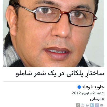
ساختارِ پلکانی در یک شعر شاملو
جاويد فرهاد
شنبه21 جنوری 2012
همرسانی