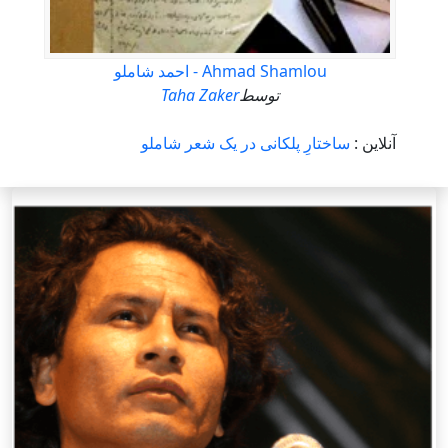
Ahmad Shamlou - احمد شاملو
توسط
Taha Zaker
آنلاین :
ساختارِ پلکانی در یک شعر شاملو