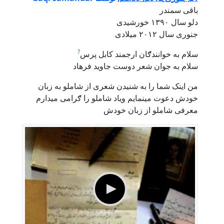
باقی سمندر
دلو سال ۱۳۹۰ خورشیدی
جنوری سال ۲۰۱۲ میلادی
?
سلام به خوانندګان ارجمند کابل پرس
سلام به جوان شعر دوست جاوید فرهاد
من اینک شما را به شنیدن شعری از شاملو به زبان
خودش دعوت مینمایم ویاد شاملو را ګرامی میدارم
معرفی شاملو از زبان خودش