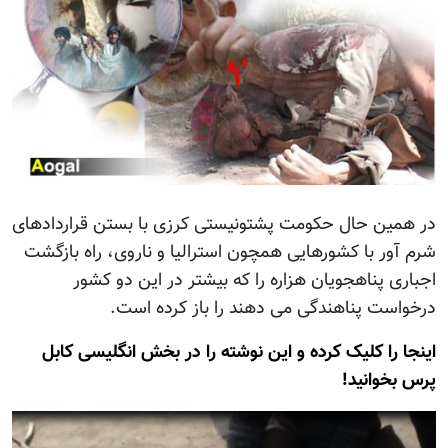
در همین حال حکومت پشتونیستی کرزی با بستن قراردادهای
شرم آور با کشورهایی همچون استرالیا و ناروی، راه بازگشت
اجباری پناهجویان هزاره را که بیشتر در این دو کشور
درخواست پناهندگی می دهند را باز کرده است.
اینجا را کلیک کرده و این نوشته را در بخش انگلیسی کابل
پرس بخوانید!