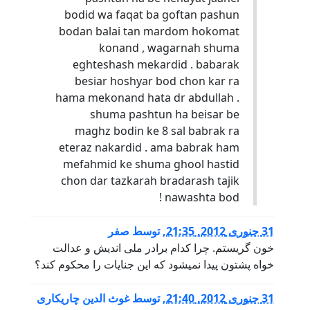
bodid wa faqat ba goftan pashun
bodan balai tan mardom hokomat
konand , wagarnah shuma
eghteshash mekardid . babarak
besiar hoshyar bod chon kar ra
hama mekonand hata dr abdullah .
shuma pashtun ha beisar be
maghz bodin ke 8 sal babrak ra
eteraz nakardid . ama babrak ham
mefahmid ke shuma ghool hastid
chon dar tazkarah bradarash tajik
nawashta bod !
31 جنوری 2012, 21:35
,
توسط
صفر
خون گریستم. چرا کدام برادر ملی اندیش و عدالت
خواه پشتون پیدا نمیشود که این جنایات را محکوم کند؟
31 جنوری 2012, 21:40
,
توسط
غوث الدین چاریکاری