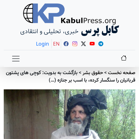
کابل پرس
خبری، تحلیلی و انتقادی
Login
EN
صفحه نخست
>
حقوق بشر
>
بازگشت به بدویت: کوچی های پشتون
قربانیان را سنگسار کرده، با اسب بر جنازه (…)