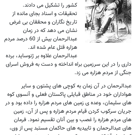
کشور را تشکیل می دادند.
تحقیقات و اسناد بجای مانده از
تاریخ نگاران و محققان بی غرض
نشان می دهد که در زمان
عبدالرحمان بیش از 60 درصد مردم
هزاره قتل عام شده اند.
عبدالرحمان علاوه بر ژنوساید، برده
داری را در این سرزمین براه انداخته و دست به فروش اسرای
جنگی از مردم هزاره می زد.
عبدالرحمان در آن زمان به کوچی های پشتون و سایر
هواداران خود در مناطق قبایلی پاکستان فعلی و آنسوی کوه
های سلیمان، وعده ی زمین های مردم هزاره را داده بود و در
جریان سرکوب کردن قیام مردم هزاره و پس از آن، زمین
های مردم هزاره را غصب و بین آنان تقسیم نمود. فرمان
های عبدالرحمان و تاییدیه های حاکمان مستبد پس از وی،