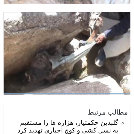
مطالب مرتبط
گلبدین حکمتیار، هزاره ها را مستقیم
به نسل کشی و کوچ اجباری تهدید کرد